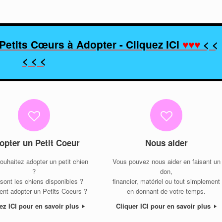
Petits Cœurs à Adopter - Cliquez ICI
♥♥♥
< <
< < <
opter un Petit Coeur
Nous aider
ouhaitez adopter un petit chien
Vous pouvez nous aider en faisant un
?
don,
sont les chiens disponibles ?
financier, matériel ou tout simplement
t adopter un Petits Coeurs ?
en donnant de votre temps.
ez ICI pour en savoir plus
Cliquer ICI pour en savoir plus