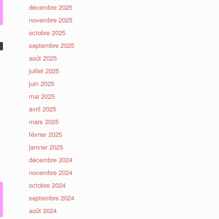
décembre 2025
novembre 2025
octobre 2025
septembre 2025
août 2025
juillet 2025
juin 2025
mai 2025
avril 2025
mars 2025
février 2025
janvier 2025
décembre 2024
novembre 2024
octobre 2024
septembre 2024
août 2024