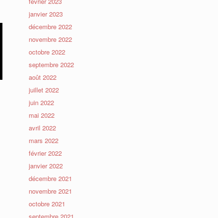
février 2023
janvier 2023
décembre 2022
novembre 2022
octobre 2022
septembre 2022
août 2022
juillet 2022
juin 2022
mai 2022
avril 2022
mars 2022
février 2022
janvier 2022
décembre 2021
novembre 2021
octobre 2021
septembre 2021