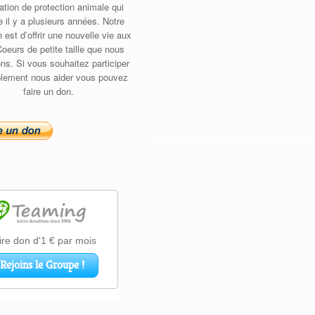
ation de protection animale qui
e il y a plusieurs années. Notre
n est d’offrir une nouvelle vie aux
Coeurs de petite taille que nous
ons. Si vous souhaitez participer
lement nous aider vous pouvez
faire un don.