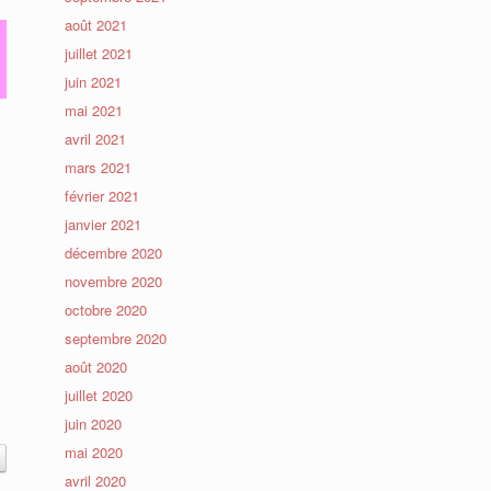
août 2021
juillet 2021
juin 2021
mai 2021
avril 2021
mars 2021
février 2021
janvier 2021
décembre 2020
novembre 2020
octobre 2020
septembre 2020
août 2020
juillet 2020
juin 2020
mai 2020
avril 2020