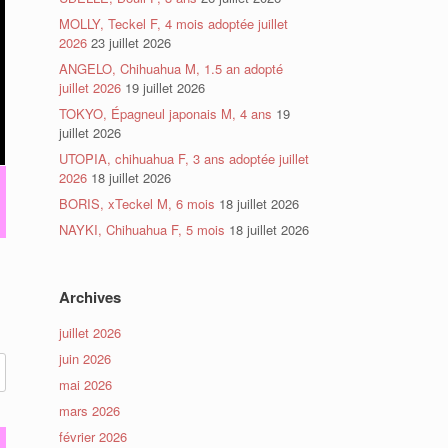
MOLLY, Teckel F, 4 mois adoptée juillet
2026
23 juillet 2026
ANGELO, Chihuahua M, 1.5 an adopté
juillet 2026
19 juillet 2026
TOKYO, Épagneul japonais M, 4 ans
19
juillet 2026
UTOPIA, chihuahua F, 3 ans adoptée juillet
2026
18 juillet 2026
BORIS, xTeckel M, 6 mois
18 juillet 2026
NAYKI, Chihuahua F, 5 mois
18 juillet 2026
Archives
juillet 2026
juin 2026
mai 2026
mars 2026
février 2026