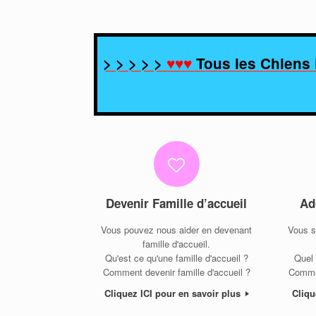
> > > > >
♥♥♥
Tous les Chiens 
Devenir Famille d’accueil
Ad
Vous pouvez nous aider en devenant
Vous s
famille d'accueil.
Qu'est ce qu'une famille d'accueil ?
Quel 
Comment devenir famille d'accueil ?
Commen
Cliquez ICI pour en savoir plus
Cliqu