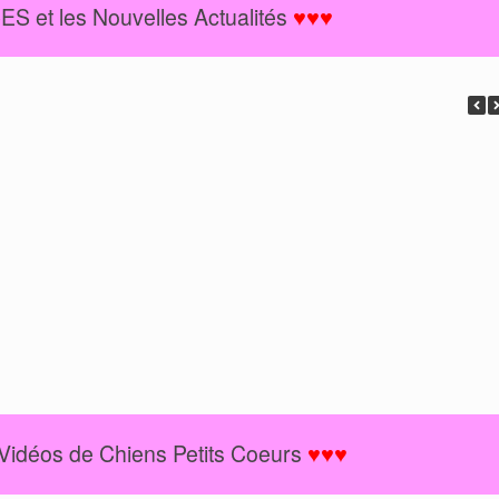
 et les Nouvelles Actualités
♥♥♥
Vidéos de Chiens Petits Coeurs
♥♥♥