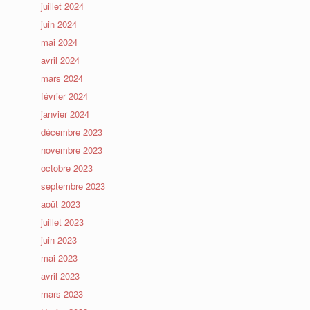
juillet 2024
juin 2024
mai 2024
avril 2024
mars 2024
février 2024
janvier 2024
décembre 2023
novembre 2023
octobre 2023
septembre 2023
août 2023
juillet 2023
juin 2023
mai 2023
avril 2023
mars 2023