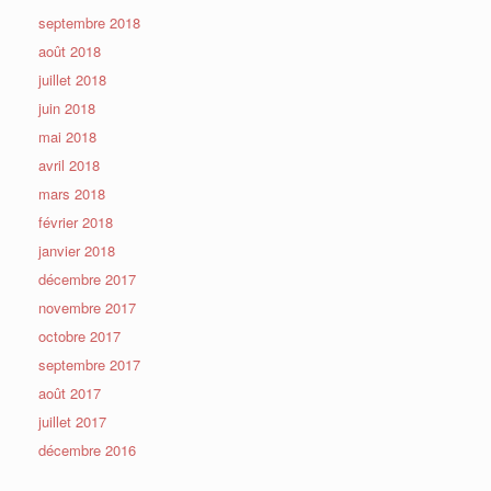
septembre 2018
août 2018
juillet 2018
juin 2018
mai 2018
avril 2018
mars 2018
février 2018
janvier 2018
décembre 2017
novembre 2017
octobre 2017
septembre 2017
août 2017
juillet 2017
décembre 2016