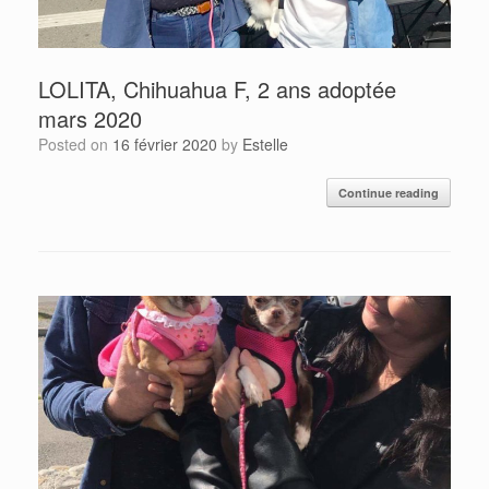
LOLITA, Chihuahua F, 2 ans adoptée
mars 2020
Posted on
16 février 2020
by
Estelle
Continue reading