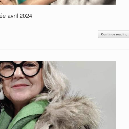
e avril 2024
Continue reading