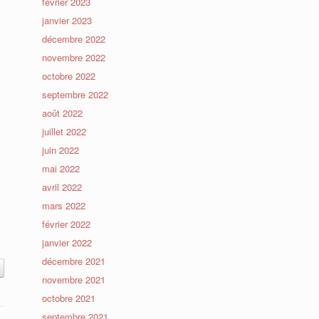
février 2023
janvier 2023
décembre 2022
novembre 2022
octobre 2022
septembre 2022
août 2022
juillet 2022
juin 2022
mai 2022
avril 2022
mars 2022
février 2022
janvier 2022
décembre 2021
novembre 2021
octobre 2021
septembre 2021