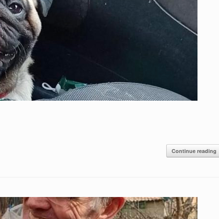
Continue reading