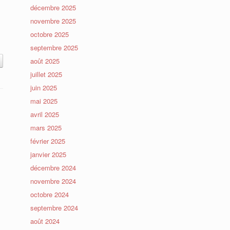
décembre 2025
novembre 2025
octobre 2025
septembre 2025
août 2025
juillet 2025
juin 2025
mai 2025
avril 2025
mars 2025
février 2025
janvier 2025
décembre 2024
novembre 2024
octobre 2024
septembre 2024
août 2024