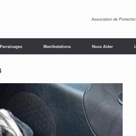
Association de Protectio
Parrainages
Manifestations
Nous Aider
4