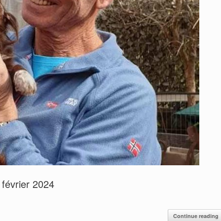
février 2024
Continue reading