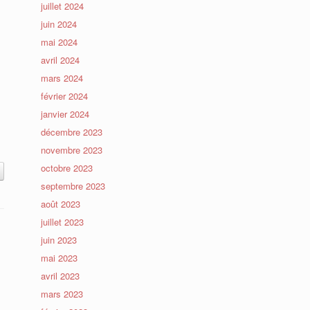
juillet 2024
juin 2024
mai 2024
avril 2024
mars 2024
février 2024
janvier 2024
décembre 2023
novembre 2023
octobre 2023
septembre 2023
août 2023
juillet 2023
juin 2023
mai 2023
avril 2023
mars 2023