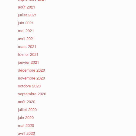
août 2021
juillet 2021
juin 2021
mai 2021
avril 2021
mars 2021
février 2021
janvier 2021
décembre 2020
novembre 2020
octobre 2020
septembre 2020
août 2020
juillet 2020
juin 2020
mai 2020
avril 2020