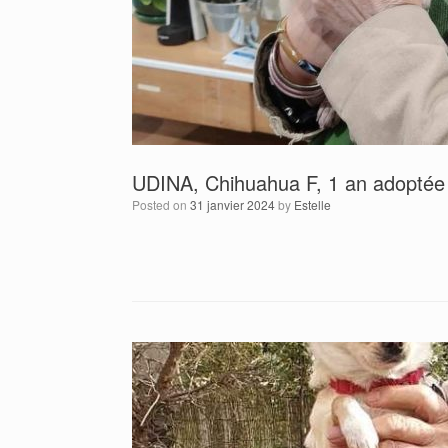
UDINA, Chihuahua F, 1 an adoptée 
Posted on
31 janvier 2024
by
Estelle