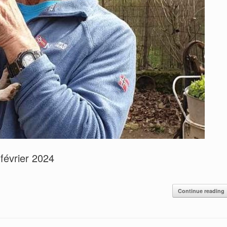
février 2024
Continue reading