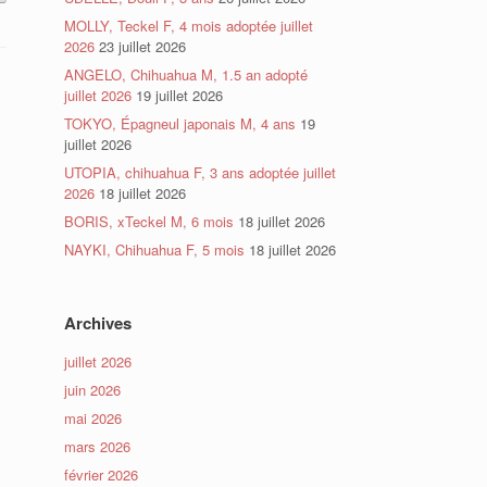
MOLLY, Teckel F, 4 mois adoptée juillet
2026
23 juillet 2026
ANGELO, Chihuahua M, 1.5 an adopté
juillet 2026
19 juillet 2026
TOKYO, Épagneul japonais M, 4 ans
19
juillet 2026
UTOPIA, chihuahua F, 3 ans adoptée juillet
2026
18 juillet 2026
BORIS, xTeckel M, 6 mois
18 juillet 2026
NAYKI, Chihuahua F, 5 mois
18 juillet 2026
Archives
juillet 2026
juin 2026
mai 2026
mars 2026
février 2026