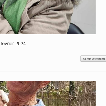
février 2024
Continue reading