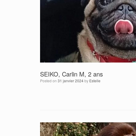
SEIKO, Carlin M, 2 ans
Posted on
31 janvier 2024
by
Estelle