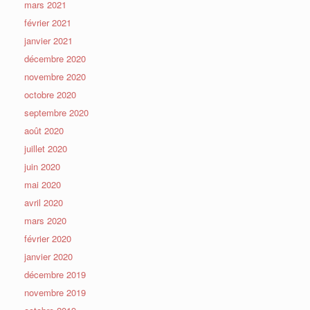
mars 2021
février 2021
janvier 2021
décembre 2020
novembre 2020
octobre 2020
septembre 2020
août 2020
juillet 2020
juin 2020
mai 2020
avril 2020
mars 2020
février 2020
janvier 2020
décembre 2019
novembre 2019