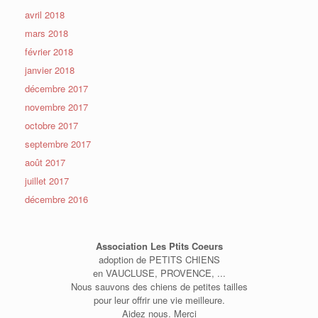
avril 2018
mars 2018
février 2018
janvier 2018
décembre 2017
novembre 2017
octobre 2017
septembre 2017
août 2017
juillet 2017
décembre 2016
Association Les Ptits Coeurs
adoption de PETITS CHIENS
en VAUCLUSE, PROVENCE, ...
Nous sauvons des chiens de petites tailles
pour leur offrir une vie meilleure.
Aidez nous. Merci