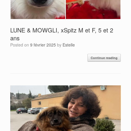
LUNE & MOWGLI, xSpitz M et F, 5 et 2
ans
Posted on
9 février 2025
by
Estelle
Continue reading