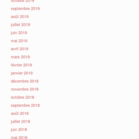
octobre 2019
septembre 2019
août 2019
juillet 2019
juin 2019
mai 2019
avril 2019
mars 2019
février 2019
janvier 2019
décembre 2018
novembre 2018
octobre 2018
septembre 2018
août 2018
juillet 2018
juin 2018
mai 2018