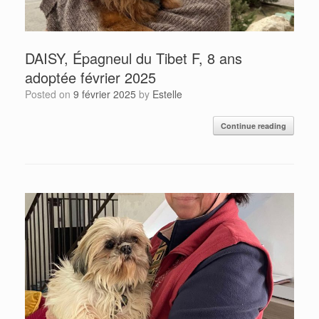
DAISY, Épagneul du Tibet F, 8 ans
adoptée février 2025
Posted on
9 février 2025
by
Estelle
Continue reading