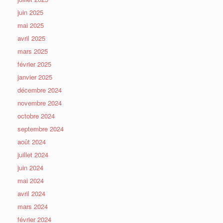
juin 2025
mai 2025
avril 2025
mars 2025
février 2025
janvier 2025
décembre 2024
novembre 2024
octobre 2024
septembre 2024
août 2024
juillet 2024
juin 2024
mai 2024
avril 2024
mars 2024
février 2024