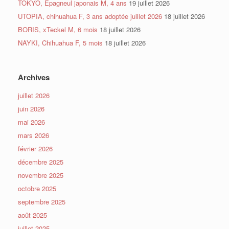
TOKYO, Épagneul japonais M, 4 ans
19 juillet 2026
UTOPIA, chihuahua F, 3 ans adoptée juillet 2026
18 juillet 2026
BORIS, xTeckel M, 6 mois
18 juillet 2026
NAYKI, Chihuahua F, 5 mois
18 juillet 2026
Archives
juillet 2026
juin 2026
mai 2026
mars 2026
février 2026
décembre 2025
novembre 2025
octobre 2025
septembre 2025
août 2025
juillet 2025