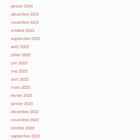
janvier 2024
décembre 2023
novembre 2023
octobre 2023
septembre 2023
août 2023
juillet 2023
juin 2023
mai 2023
avril 2023
mars 2023
février 2023
janvier 2023
décembre 2022
novembre 2022
octobre 2022
septembre 2022