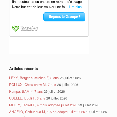
Articles récents
LEXY, Berger australien F, 3 ans
26 juillet 2026
POLLUX, Chow-chow M, 7 ans
26 juillet 2026
Pampa, BAM F, 7 ans
26 juillet 2026
UBELLE, Bouli F, 3 ans
26 juillet 2026
MOLLY, Teckel F, 4 mois adoptée juillet 2026
23 juillet 2026
ANGELO, Chihuahua M, 1.5 an adopté juillet 2026
19 juillet 2026