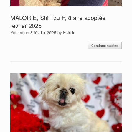
MALORIE, Shi Tzu F, 8 ans adoptée
février 2025
Posted on
8 février 2025
by
Estelle
Continue reading