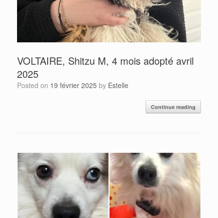
VOLTAIRE, Shitzu M, 4 mois adopté avril
2025
Posted on
19 février 2025
by
Estelle
Continue reading