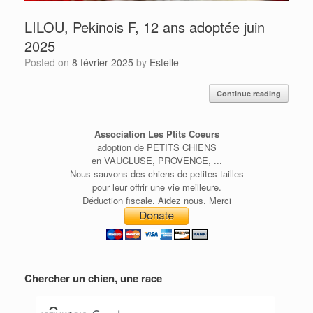
LILOU, Pekinois F, 12 ans adoptée juin
2025
Posted on
8 février 2025
by
Estelle
Continue reading
Association Les Ptits Coeurs
adoption de PETITS CHIENS
en VAUCLUSE, PROVENCE, ...
Nous sauvons des chiens de petites tailles
pour leur offrir une vie meilleure.
Déduction fiscale. Aidez nous. Merci
Chercher un chien, une race