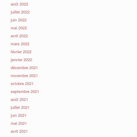
août 2022
juillet 2022
juin 2022
mai 2022
avril 2022
mars 2022
février 2022
janvier 2022
décembre 2021
novembre 2021
octobre 2021
septembre 2021
août 2021
juillet 2021
juin 2021
mai 2021
avril 2021