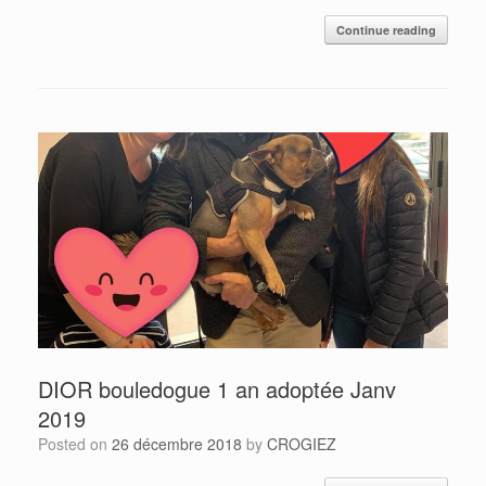
Continue reading
DIOR bouledogue 1 an adoptée Janv
2019
Posted on
26 décembre 2018
by
CROGIEZ