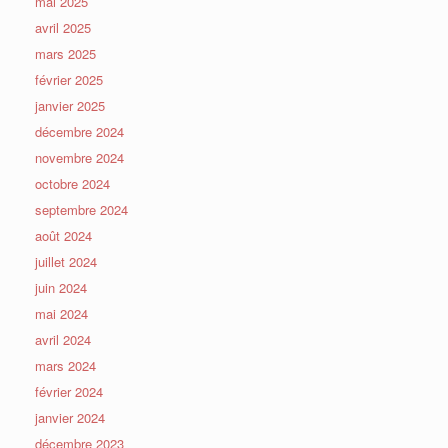
mai 2025
avril 2025
mars 2025
février 2025
janvier 2025
décembre 2024
novembre 2024
octobre 2024
septembre 2024
août 2024
juillet 2024
juin 2024
mai 2024
avril 2024
mars 2024
février 2024
janvier 2024
décembre 2023