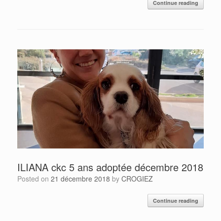
Continue reading
ILIANA ckc 5 ans adoptée décembre 2018
Posted on
21 décembre 2018
by
CROGIEZ
Continue reading