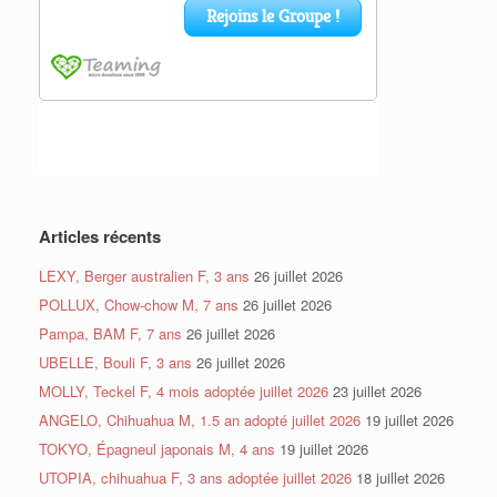
Articles récents
LEXY, Berger australien F, 3 ans
26 juillet 2026
POLLUX, Chow-chow M, 7 ans
26 juillet 2026
Pampa, BAM F, 7 ans
26 juillet 2026
UBELLE, Bouli F, 3 ans
26 juillet 2026
MOLLY, Teckel F, 4 mois adoptée juillet 2026
23 juillet 2026
ANGELO, Chihuahua M, 1.5 an adopté juillet 2026
19 juillet 2026
TOKYO, Épagneul japonais M, 4 ans
19 juillet 2026
UTOPIA, chihuahua F, 3 ans adoptée juillet 2026
18 juillet 2026