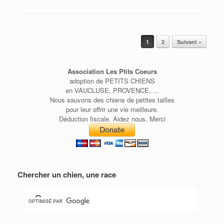
Post navigation
1
2
Suivant »
Association Les Ptits Coeurs
adoption de PETITS CHIENS
en VAUCLUSE, PROVENCE, ...
Nous sauvons des chiens de petites tailles
pour leur offrir une vie meilleure.
Déduction fiscale. Aidez nous. Merci
Chercher un chien, une race