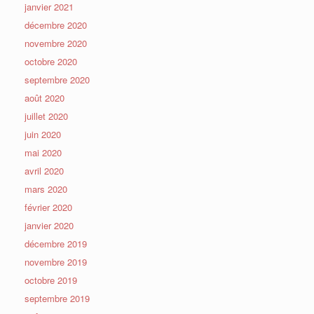
janvier 2021
décembre 2020
novembre 2020
octobre 2020
septembre 2020
août 2020
juillet 2020
juin 2020
mai 2020
avril 2020
mars 2020
février 2020
janvier 2020
décembre 2019
novembre 2019
octobre 2019
septembre 2019