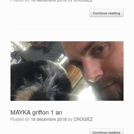
Continue reading
MAYKA griffon 1 an
Posted on
16 décembre 2018
by
CROGIEZ
Continue reading