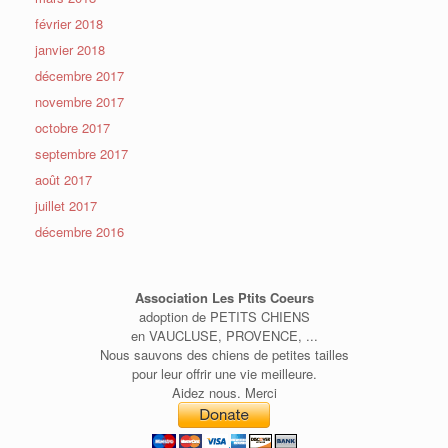
février 2018
janvier 2018
décembre 2017
novembre 2017
octobre 2017
septembre 2017
août 2017
juillet 2017
décembre 2016
Association Les Ptits Coeurs
adoption de PETITS CHIENS
en VAUCLUSE, PROVENCE, ...
Nous sauvons des chiens de petites tailles
pour leur offrir une vie meilleure.
Aidez nous. Merci