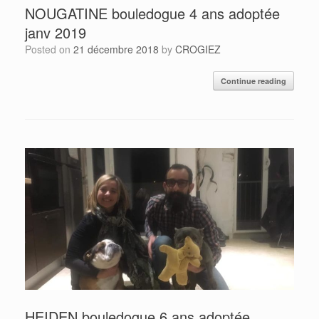
NOUGATINE bouledogue 4 ans adoptée
janv 2019
Posted on
21 décembre 2018
by
CROGIEZ
Continue reading
HEIDEN bouledogue 6 ans adoptée