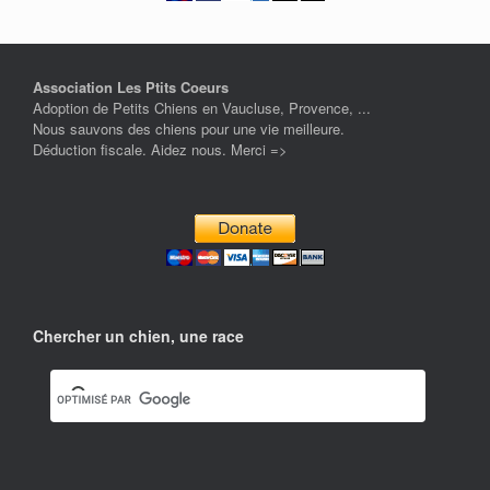
Association Les Ptits Coeurs
Adoption de Petits Chiens en Vaucluse, Provence, ...
Nous sauvons des chiens pour une vie meilleure.
Déduction fiscale. Aidez nous. Merci =>
Chercher un chien, une race