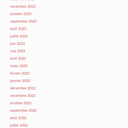
novembre 2023
octobre 2023
septembre 2023
août 2023
juillet 2023
juin 2023
mai 2023
avril 2023
mars 2023
février 2023
janvier 2023
décembre 2022
novembre 2022
octobre 2022
septembre 2022
août 2022
juillet 2022