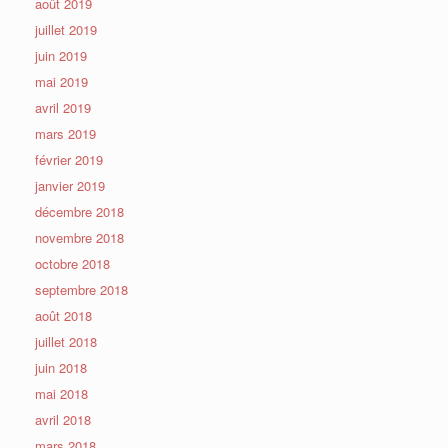
août 2019
juillet 2019
juin 2019
mai 2019
avril 2019
mars 2019
février 2019
janvier 2019
décembre 2018
novembre 2018
octobre 2018
septembre 2018
août 2018
juillet 2018
juin 2018
mai 2018
avril 2018
mars 2018