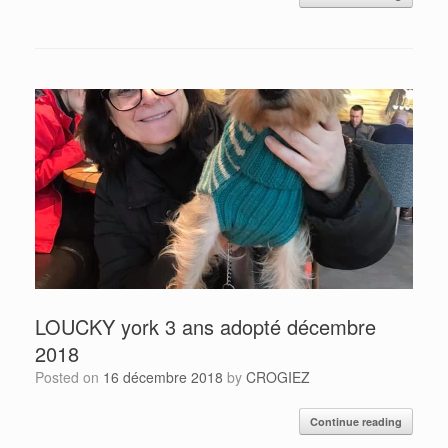
LOUCKY york 3 ans adopté décembre
2018
Posted on
16 décembre 2018
by
CROGIEZ
Continue reading