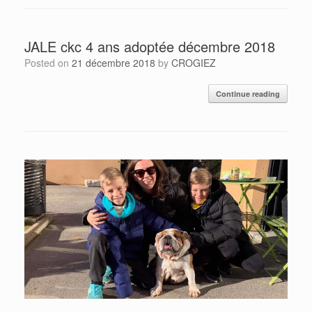
JALE ckc 4 ans adoptée décembre 2018
Posted on
21 décembre 2018
by
CROGIEZ
Continue reading