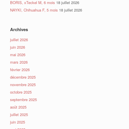
BORIS, xTeckel M, 6 mois
18 juillet 2026
NAYKI, Chihuahua F, 5 mois
18 juillet 2026
Archives
juillet 2026
juin 2026
mai 2026
mars 2026
février 2026
décembre 2025
novembre 2025
octobre 2025
septembre 2025
août 2025
juillet 2025
juin 2025