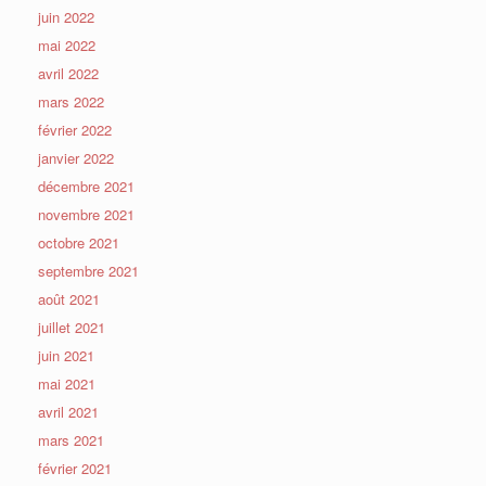
juin 2022
mai 2022
avril 2022
mars 2022
février 2022
janvier 2022
décembre 2021
novembre 2021
octobre 2021
septembre 2021
août 2021
juillet 2021
juin 2021
mai 2021
avril 2021
mars 2021
février 2021