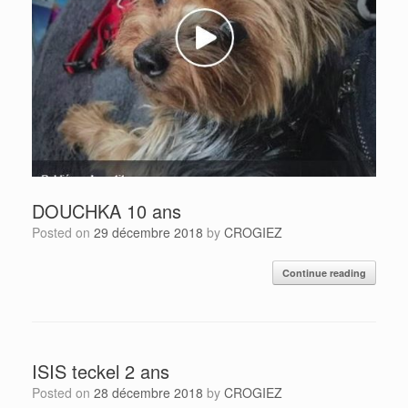
DOUCHKA 10 ans
Posted on
29 décembre 2018
by
CROGIEZ
Continue reading
ISIS teckel 2 ans
Posted on
28 décembre 2018
by
CROGIEZ