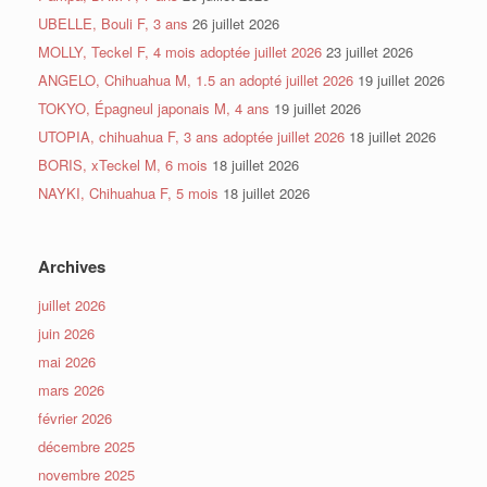
UBELLE, Bouli F, 3 ans
26 juillet 2026
MOLLY, Teckel F, 4 mois adoptée juillet 2026
23 juillet 2026
ANGELO, Chihuahua M, 1.5 an adopté juillet 2026
19 juillet 2026
TOKYO, Épagneul japonais M, 4 ans
19 juillet 2026
UTOPIA, chihuahua F, 3 ans adoptée juillet 2026
18 juillet 2026
BORIS, xTeckel M, 6 mois
18 juillet 2026
NAYKI, Chihuahua F, 5 mois
18 juillet 2026
Archives
juillet 2026
juin 2026
mai 2026
mars 2026
février 2026
décembre 2025
novembre 2025