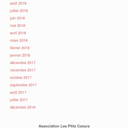
août 2018
juillet 2018
juin 2018
mai 2018
avril 2018
mars 2018
février 2018
janvier 2018
décembre 2017
novembre 2017
octobre 2017
septembre 2017
août 2017
juillet 2017
décembre 2016
Association Les Ptits Coeurs