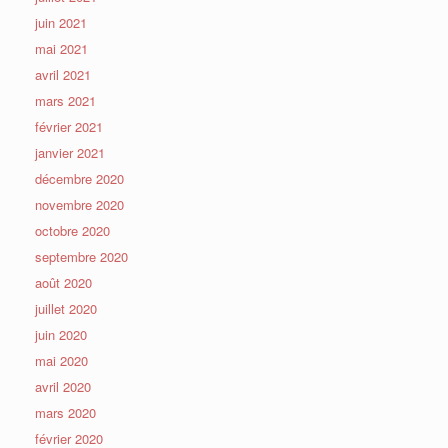
juin 2021
mai 2021
avril 2021
mars 2021
février 2021
janvier 2021
décembre 2020
novembre 2020
octobre 2020
septembre 2020
août 2020
juillet 2020
juin 2020
mai 2020
avril 2020
mars 2020
février 2020