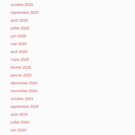
octobre 2025
septembre 2025
août 2025
juillet 2025
juin 2025
mai 2025
avril 2025
mars 2025
février 2025
janvier 2025
décembre 2024
novembre 2024
octobre 2024
septembre 2024
août 2024
juillet 2024
juin 2024