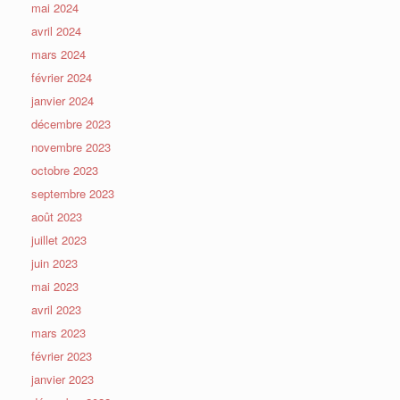
mai 2024
avril 2024
mars 2024
février 2024
janvier 2024
décembre 2023
novembre 2023
octobre 2023
septembre 2023
août 2023
juillet 2023
juin 2023
mai 2023
avril 2023
mars 2023
février 2023
janvier 2023