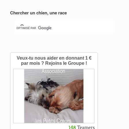
Chercher un chien, une race