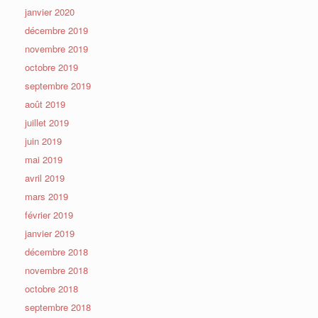
janvier 2020
décembre 2019
novembre 2019
octobre 2019
septembre 2019
août 2019
juillet 2019
juin 2019
mai 2019
avril 2019
mars 2019
février 2019
janvier 2019
décembre 2018
novembre 2018
octobre 2018
septembre 2018