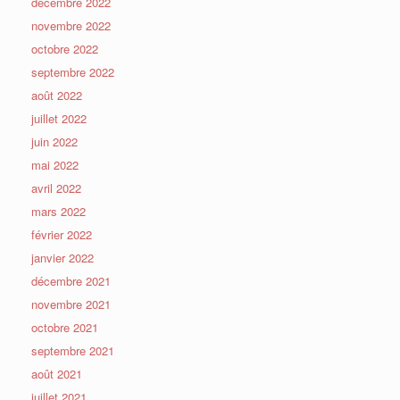
décembre 2022
novembre 2022
octobre 2022
septembre 2022
août 2022
juillet 2022
juin 2022
mai 2022
avril 2022
mars 2022
février 2022
janvier 2022
décembre 2021
novembre 2021
octobre 2021
septembre 2021
août 2021
juillet 2021