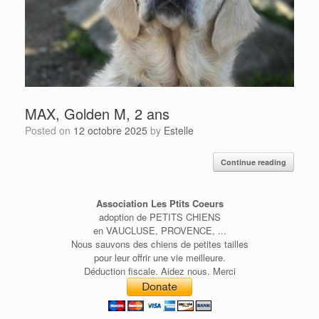
MAX, Golden M, 2 ans
Posted on
12 octobre 2025
by
Estelle
Continue reading
Association Les Ptits Coeurs
adoption de PETITS CHIENS
en VAUCLUSE, PROVENCE, ...
Nous sauvons des chiens de petites tailles
pour leur offrir une vie meilleure.
Déduction fiscale. Aidez nous. Merci