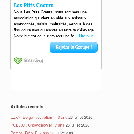
Articles récents
LEXY, Berger australien F, 3 ans
26 juillet 2026
POLLUX, Chow-chow M, 7 ans
26 juillet 2026
Pampa, BAM F, 7 ans
26 juillet 2026