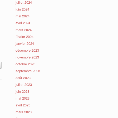
juillet 2024
juin 2024
mai 2024
avril 2024
mars 2024
février 2024
janvier 2024
décembre 2023
novembre 2023
octobre 2023
septembre 2023
août 2023
juillet 2023
juin 2023
mai 2023
avril 2023
mars 2023