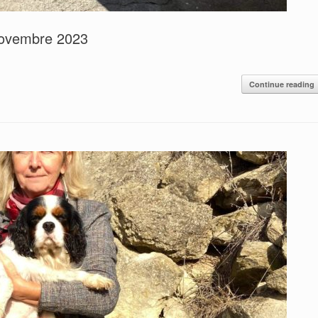
novembre 2023
Continue reading