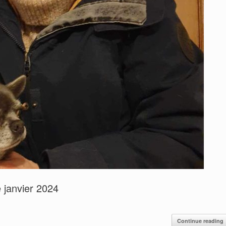
 janvier 2024
Continue reading