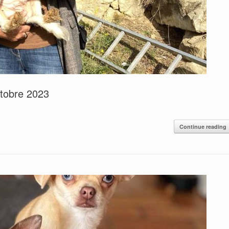
tobre 2023
Continue reading