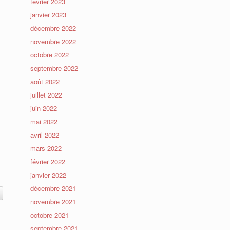
février 2023
janvier 2023
décembre 2022
novembre 2022
octobre 2022
septembre 2022
août 2022
juillet 2022
juin 2022
mai 2022
avril 2022
mars 2022
février 2022
janvier 2022
décembre 2021
novembre 2021
octobre 2021
septembre 2021