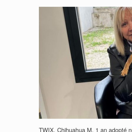
TWIX, Chihuahua M, 1 an adopté 