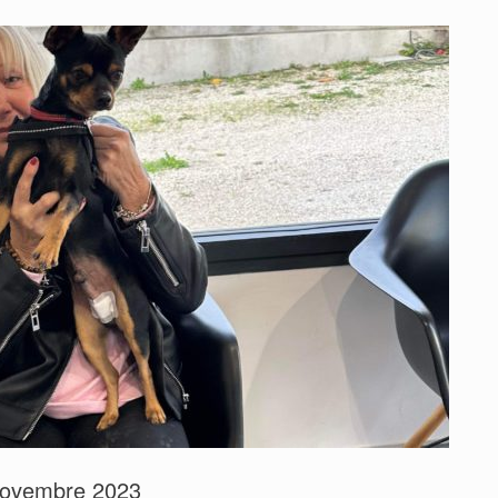
novembre 2023