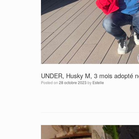
UNDER, Husky M, 3 mois adopté 
Posted on
28 octobre 2023
by
Estelle