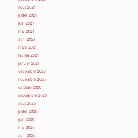
août 2021
juillet 2021
juin 2021
mai 2021
avril 2021
mars 2021
février 2021
janvier 2021
décembre 2020
novembre 2020
octobre 2020
septembre 2020
août 2020
juillet 2020
juin 2020
mai 2020
avril 2020