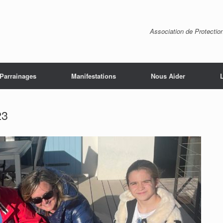
Association de Protectio
Parrainages
Manifestations
Nous Aider
23