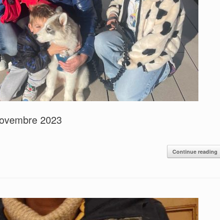
novembre 2023
Continue reading