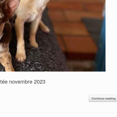
ptée novembre 2023
Continue reading