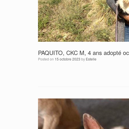
PAQUITO, CKC M, 4 ans adopté oc
Posted on
15 octobre 2023
by
Estelle