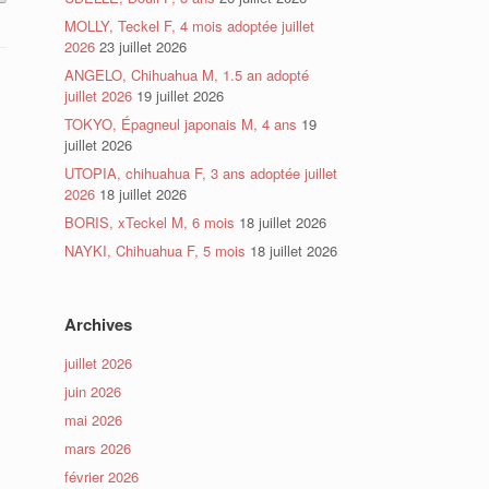
MOLLY, Teckel F, 4 mois adoptée juillet
2026
23 juillet 2026
ANGELO, Chihuahua M, 1.5 an adopté
juillet 2026
19 juillet 2026
TOKYO, Épagneul japonais M, 4 ans
19
juillet 2026
UTOPIA, chihuahua F, 3 ans adoptée juillet
2026
18 juillet 2026
BORIS, xTeckel M, 6 mois
18 juillet 2026
NAYKI, Chihuahua F, 5 mois
18 juillet 2026
Archives
juillet 2026
juin 2026
mai 2026
mars 2026
février 2026