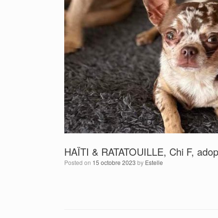
HAÏTI & RATATOUILLE, Chi F, ado
Posted on
15 octobre 2023
by
Estelle