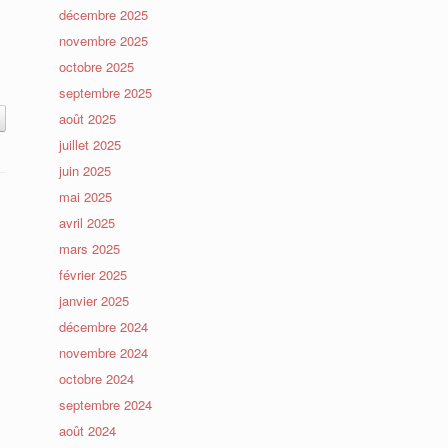
décembre 2025
novembre 2025
octobre 2025
septembre 2025
août 2025
juillet 2025
juin 2025
mai 2025
avril 2025
mars 2025
février 2025
janvier 2025
décembre 2024
novembre 2024
octobre 2024
septembre 2024
août 2024