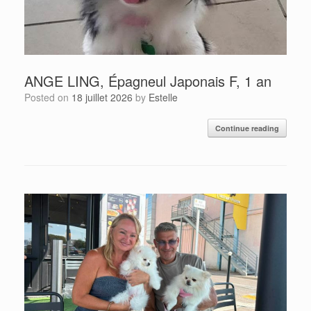
ANGE LING, Épagneul Japonais F, 1 an
Posted on
18 juillet 2026
by
Estelle
Continue reading