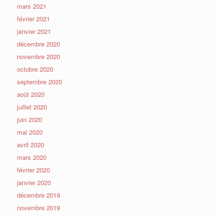
mars 2021
février 2021
janvier 2021
décembre 2020
novembre 2020
octobre 2020
septembre 2020
août 2020
juillet 2020
juin 2020
mai 2020
avril 2020
mars 2020
février 2020
janvier 2020
décembre 2019
novembre 2019