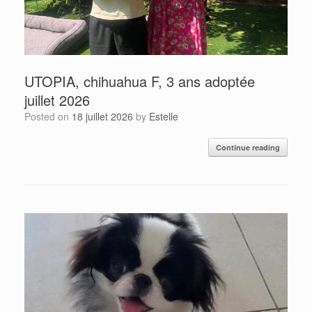
UTOPIA, chihuahua F, 3 ans adoptée
juillet 2026
Posted on
18 juillet 2026
by
Estelle
Continue reading