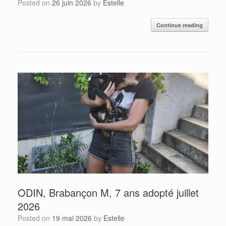
Posted on
26 juin 2026
by
Estelle
Continue reading
ODIN, Brabançon M, 7 ans adopté juillet
2026
Posted on
19 mai 2026
by
Estelle