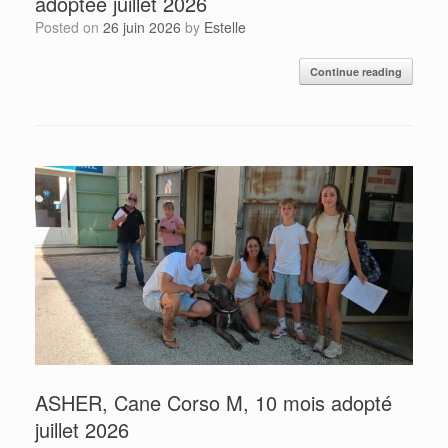
adoptée juillet 2026
Posted on
26 juin 2026
by
Estelle
Continue reading
ASHER, Cane Corso M, 10 mois adopté
juillet 2026