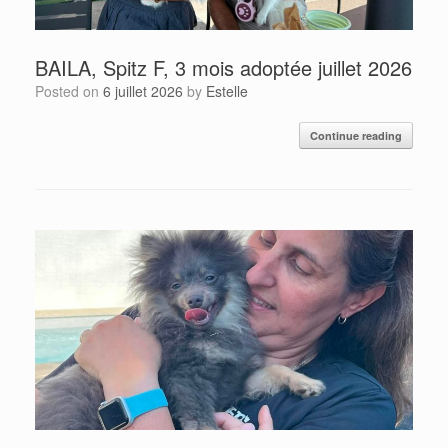
BAILA, Spitz F, 3 mois adoptée juillet 2026
Posted on
6 juillet 2026
by
Estelle
Continue reading