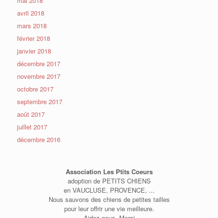
mai 2018
avril 2018
mars 2018
février 2018
janvier 2018
décembre 2017
novembre 2017
octobre 2017
septembre 2017
août 2017
juillet 2017
décembre 2016
Association Les Ptits Coeurs
adoption de PETITS CHIENS
en VAUCLUSE, PROVENCE, ...
Nous sauvons des chiens de petites tailles
pour leur offrir une vie meilleure.
Aidez nous. Merci