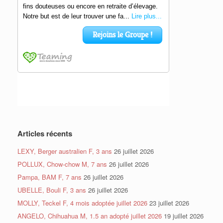
Articles récents
LEXY, Berger australien F, 3 ans
26 juillet 2026
POLLUX, Chow-chow M, 7 ans
26 juillet 2026
Pampa, BAM F, 7 ans
26 juillet 2026
UBELLE, Bouli F, 3 ans
26 juillet 2026
MOLLY, Teckel F, 4 mois adoptée juillet 2026
23 juillet 2026
ANGELO, Chihuahua M, 1.5 an adopté juillet 2026
19 juillet 2026