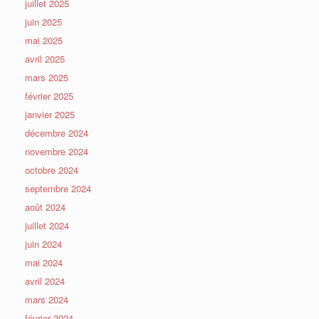
juillet 2025
juin 2025
mai 2025
avril 2025
mars 2025
février 2025
janvier 2025
décembre 2024
novembre 2024
octobre 2024
septembre 2024
août 2024
juillet 2024
juin 2024
mai 2024
avril 2024
mars 2024
février 2024