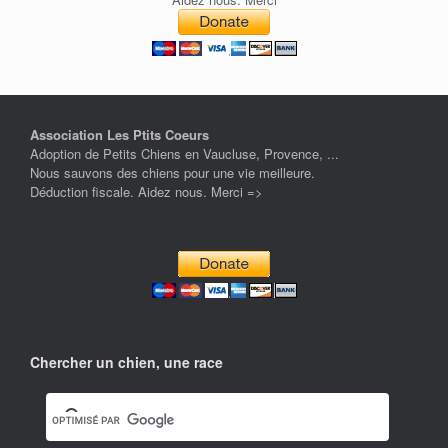
Association Les Ptits Coeurs
Adoption de Petits Chiens en Vaucluse, Provence, ...
Nous sauvons des chiens pour une vie meilleure.
Déduction fiscale. Aidez nous. Merci =>
Chercher un chien, une race