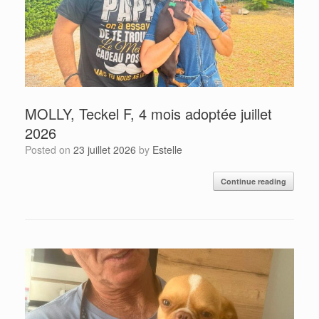
MOLLY, Teckel F, 4 mois adoptée juillet
2026
Posted on
23 juillet 2026
by
Estelle
Continue reading