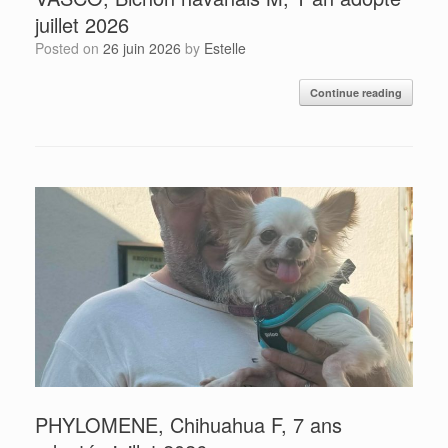
juillet 2026
Posted on
26 juin 2026
by
Estelle
Continue reading
PHYLOMENE, Chihuahua F, 7 ans