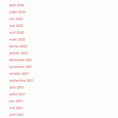
août 2022
juillet 2022
juin 2022
mai 2022
avril 2022
mars 2022
février 2022
janvier 2022
décembre 2021
novembre 2021
octobre 2021
septembre 2021
août 2021
juillet 2021
juin 2021
mai 2021
avril 2021