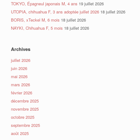
TOKYO, Épagneul japonais M, 4 ans
19 juillet 2026
UTOPIA, chihuahua F, 3 ans adoptée juillet 2026
18 juillet 2026
BORIS, xTeckel M, 6 mois
18 juillet 2026
NAYKI, Chihuahua F, 5 mois
18 juillet 2026
Archives
juillet 2026
juin 2026
mai 2026
mars 2026
février 2026
décembre 2025
novembre 2025
octobre 2025
septembre 2025
août 2025