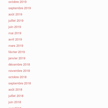
octobre 2019
septembre 2019
août 2019
juillet 2019
juin 2019
mai 2019
avril 2019
mars 2019
février 2019
janvier 2019
décembre 2018
novembre 2018
octobre 2018
septembre 2018
août 2018
juillet 2018
juin 2018