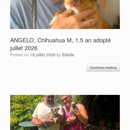
ANGELO, Chihuahua M, 1.5 an adopté
juillet 2026
Posted on
19 juillet 2026
by
Estelle
Continue reading