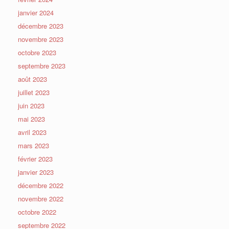
janvier 2024
décembre 2023
novembre 2023
octobre 2023
septembre 2023
août 2023
juillet 2023
juin 2023
mai 2023
avril 2023
mars 2023
février 2023
janvier 2023
décembre 2022
novembre 2022
octobre 2022
septembre 2022