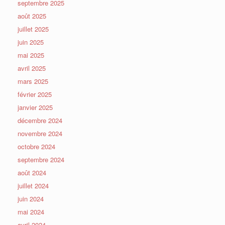
septembre 2025
août 2025
juillet 2025
juin 2025
mai 2025
avril 2025
mars 2025
février 2025
janvier 2025
décembre 2024
novembre 2024
octobre 2024
septembre 2024
août 2024
juillet 2024
juin 2024
mai 2024
avril 2024