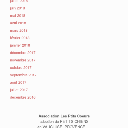
juillet 2018
juin 2018
mai 2018
avril 2018
mars 2018
février 2018
janvier 2018
décembre 2017
novembre 2017
octobre 2017
septembre 2017
août 2017
juillet 2017
décembre 2016
Association Les Ptits Coeurs
adoption de PETITS CHIENS
en VAUCLUSE, PROVENCE, ...