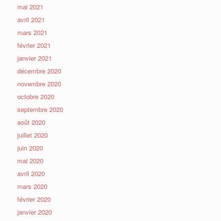
mai 2021
avril 2021
mars 2021
février 2021
janvier 2021
décembre 2020
novembre 2020
octobre 2020
septembre 2020
août 2020
juillet 2020
juin 2020
mai 2020
avril 2020
mars 2020
février 2020
janvier 2020