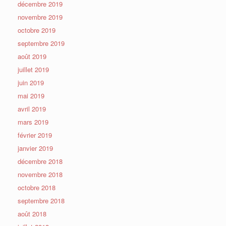
décembre 2019
novembre 2019
octobre 2019
septembre 2019
août 2019
juillet 2019
juin 2019
mai 2019
avril 2019
mars 2019
février 2019
janvier 2019
décembre 2018
novembre 2018
octobre 2018
septembre 2018
août 2018