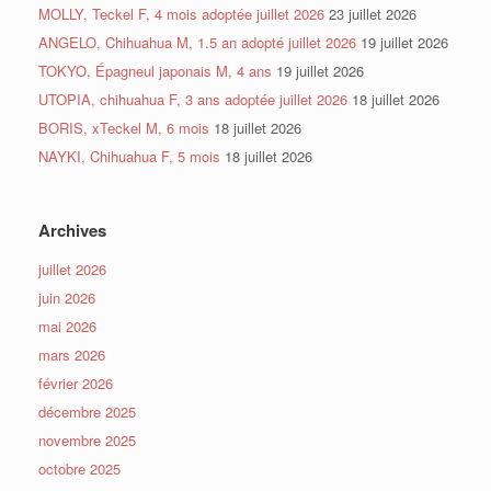
MOLLY, Teckel F, 4 mois adoptée juillet 2026
23 juillet 2026
ANGELO, Chihuahua M, 1.5 an adopté juillet 2026
19 juillet 2026
TOKYO, Épagneul japonais M, 4 ans
19 juillet 2026
UTOPIA, chihuahua F, 3 ans adoptée juillet 2026
18 juillet 2026
BORIS, xTeckel M, 6 mois
18 juillet 2026
NAYKI, Chihuahua F, 5 mois
18 juillet 2026
Archives
juillet 2026
juin 2026
mai 2026
mars 2026
février 2026
décembre 2025
novembre 2025
octobre 2025