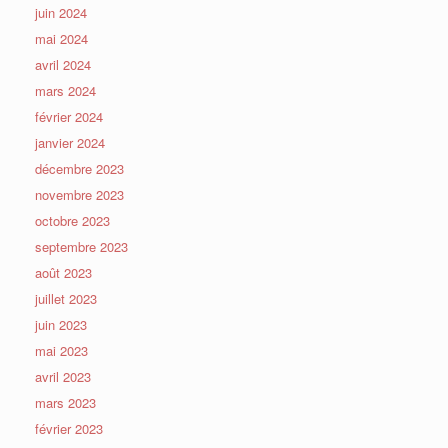
juin 2024
mai 2024
avril 2024
mars 2024
février 2024
janvier 2024
décembre 2023
novembre 2023
octobre 2023
septembre 2023
août 2023
juillet 2023
juin 2023
mai 2023
avril 2023
mars 2023
février 2023