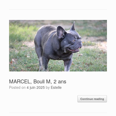
MARCEL, Bouli M, 2 ans
Posted on
4 juin 2025
by
Estelle
Continue reading