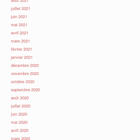
août 2021
juillet 2021
juin 2021
mai 2021
avril 2021
mars 2021
février 2021
janvier 2021
décembre 2020
novembre 2020
octobre 2020
septembre 2020
août 2020
juillet 2020
juin 2020
mai 2020
avril 2020
mars 2020