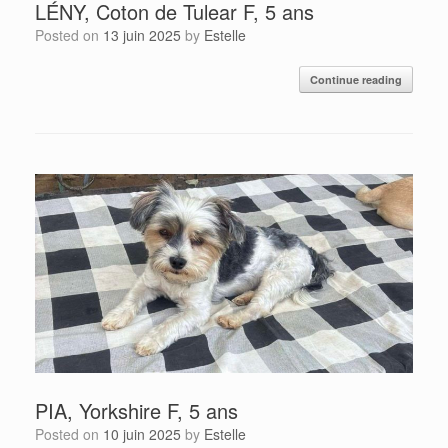
LÉNY, Coton de Tulear F, 5 ans
Posted on
13 juin 2025
by
Estelle
Continue reading
PIA, Yorkshire F, 5 ans
Posted on
10 juin 2025
by
Estelle