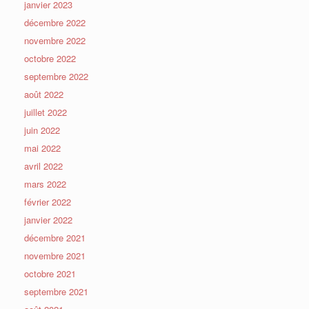
janvier 2023
décembre 2022
novembre 2022
octobre 2022
septembre 2022
août 2022
juillet 2022
juin 2022
mai 2022
avril 2022
mars 2022
février 2022
janvier 2022
décembre 2021
novembre 2021
octobre 2021
septembre 2021