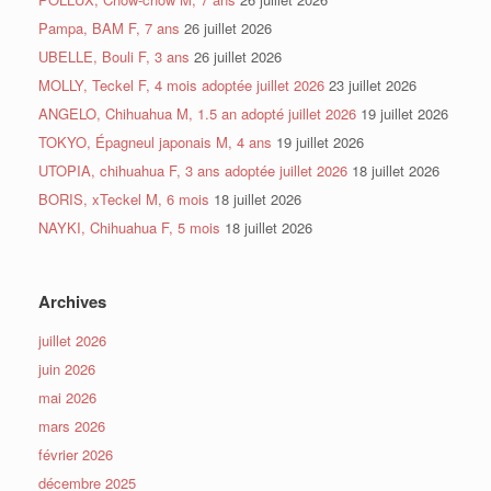
Pampa, BAM F, 7 ans
26 juillet 2026
UBELLE, Bouli F, 3 ans
26 juillet 2026
MOLLY, Teckel F, 4 mois adoptée juillet 2026
23 juillet 2026
ANGELO, Chihuahua M, 1.5 an adopté juillet 2026
19 juillet 2026
TOKYO, Épagneul japonais M, 4 ans
19 juillet 2026
UTOPIA, chihuahua F, 3 ans adoptée juillet 2026
18 juillet 2026
BORIS, xTeckel M, 6 mois
18 juillet 2026
NAYKI, Chihuahua F, 5 mois
18 juillet 2026
Archives
juillet 2026
juin 2026
mai 2026
mars 2026
février 2026
décembre 2025