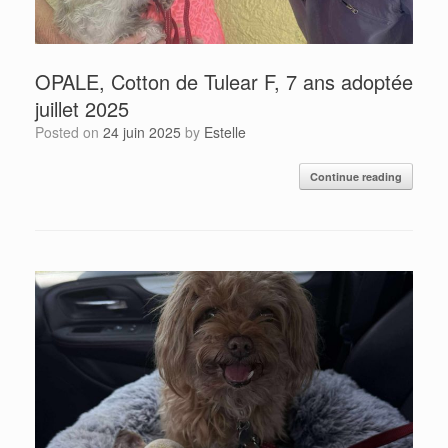
OPALE, Cotton de Tulear F, 7 ans adoptée
juillet 2025
Posted on
24 juin 2025
by
Estelle
Continue reading