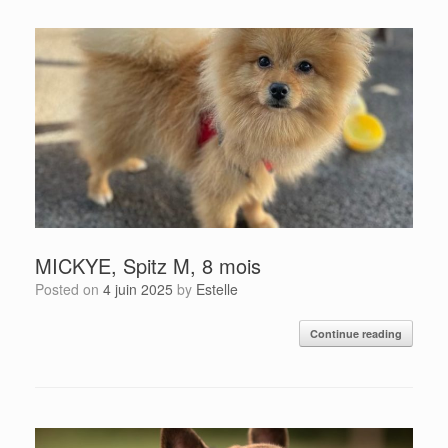
MICKYE, Spitz M, 8 mois
Posted on
4 juin 2025
by
Estelle
Continue reading