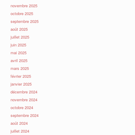
novembre 2025
octobre 2025
septembre 2025
août 2025
juillet 2025
juin 2025
mai 2025
avril 2025
mars 2025
février 2025
janvier 2025
décembre 2024
novembre 2024
octobre 2024
septembre 2024
août 2024
juillet 2024