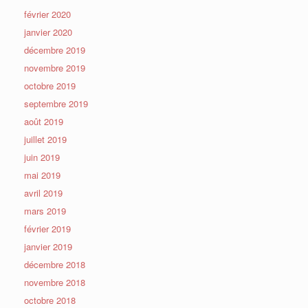
février 2020
janvier 2020
décembre 2019
novembre 2019
octobre 2019
septembre 2019
août 2019
juillet 2019
juin 2019
mai 2019
avril 2019
mars 2019
février 2019
janvier 2019
décembre 2018
novembre 2018
octobre 2018