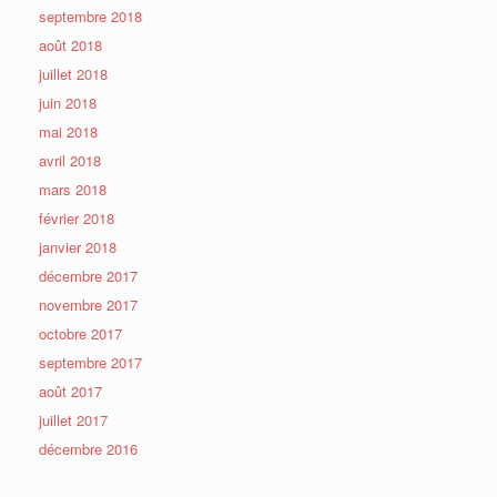
septembre 2018
août 2018
juillet 2018
juin 2018
mai 2018
avril 2018
mars 2018
février 2018
janvier 2018
décembre 2017
novembre 2017
octobre 2017
septembre 2017
août 2017
juillet 2017
décembre 2016