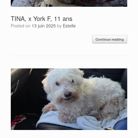
TINA, x York F, 11 ans
Posted on
13 juin 2025
by
Estelle
Continue reading