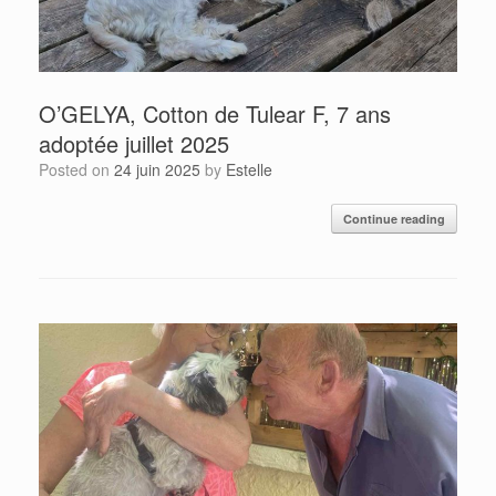
O’GELYA, Cotton de Tulear F, 7 ans
adoptée juillet 2025
Posted on
24 juin 2025
by
Estelle
Continue reading