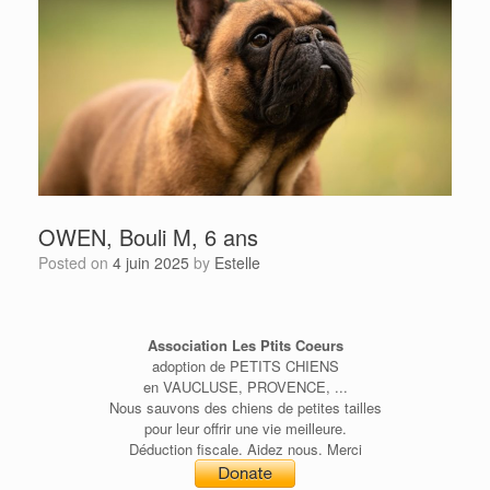
OWEN, Bouli M, 6 ans
Posted on
4 juin 2025
by
Estelle
Association Les Ptits Coeurs
adoption de PETITS CHIENS
en VAUCLUSE, PROVENCE, ...
Nous sauvons des chiens de petites tailles
pour leur offrir une vie meilleure.
Déduction fiscale. Aidez nous. Merci