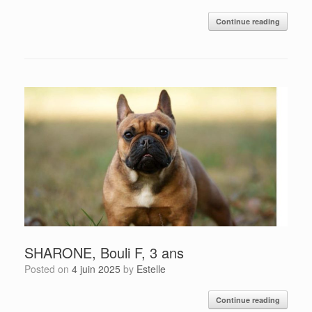
Continue reading
SHARONE, Bouli F, 3 ans
Posted on
4 juin 2025
by
Estelle
Continue reading