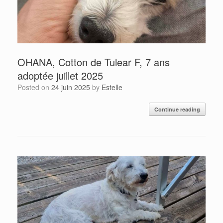
OHANA, Cotton de Tulear F, 7 ans
adoptée juillet 2025
Posted on
24 juin 2025
by
Estelle
Continue reading