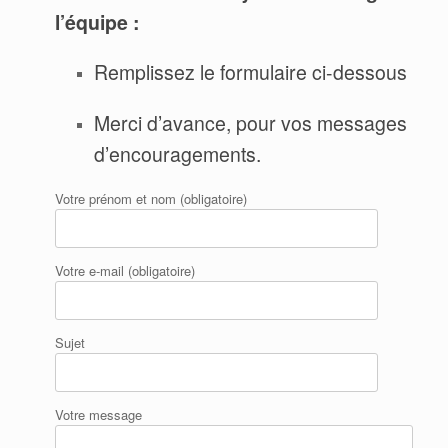
l’équipe :
Remplissez le formulaire ci-dessous
Merci d’avance, pour vos messages
d’encouragements.
Votre prénom et nom (obligatoire)
Votre e-mail (obligatoire)
Sujet
Votre message