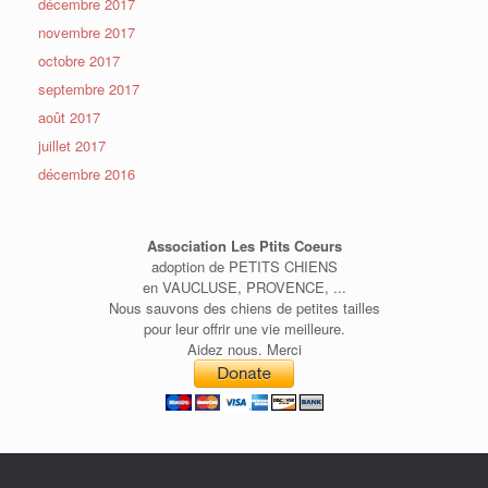
décembre 2017
novembre 2017
octobre 2017
septembre 2017
août 2017
juillet 2017
décembre 2016
Association Les Ptits Coeurs
adoption de PETITS CHIENS
en VAUCLUSE, PROVENCE, ...
Nous sauvons des chiens de petites tailles
pour leur offrir une vie meilleure.
Aidez nous. Merci