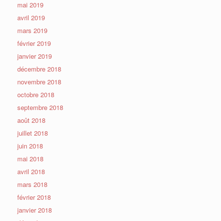
mai 2019
avril 2019
mars 2019
février 2019
janvier 2019
décembre 2018
novembre 2018
octobre 2018
septembre 2018
août 2018
juillet 2018
juin 2018
mai 2018
avril 2018
mars 2018
février 2018
janvier 2018