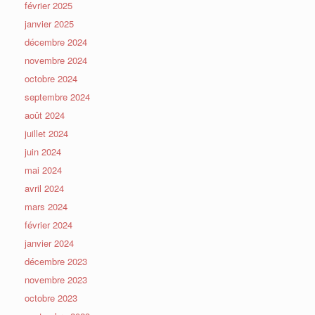
février 2025
janvier 2025
décembre 2024
novembre 2024
octobre 2024
septembre 2024
août 2024
juillet 2024
juin 2024
mai 2024
avril 2024
mars 2024
février 2024
janvier 2024
décembre 2023
novembre 2023
octobre 2023