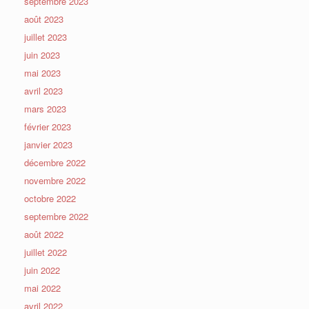
septembre 2023
août 2023
juillet 2023
juin 2023
mai 2023
avril 2023
mars 2023
février 2023
janvier 2023
décembre 2022
novembre 2022
octobre 2022
septembre 2022
août 2022
juillet 2022
juin 2022
mai 2022
avril 2022