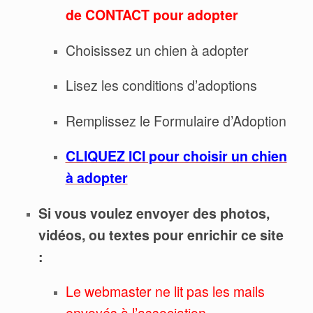
de CONTACT pour adopter
Choisissez un chien à adopter
Lisez les conditions d’adoptions
Remplissez le Formulaire d’Adoption
CLIQUEZ ICI pour choisir un chien
à adopter
Si vous voulez envoyer des photos,
vidéos, ou textes pour enrichir ce site
:
Le webmaster ne lit pas les mails