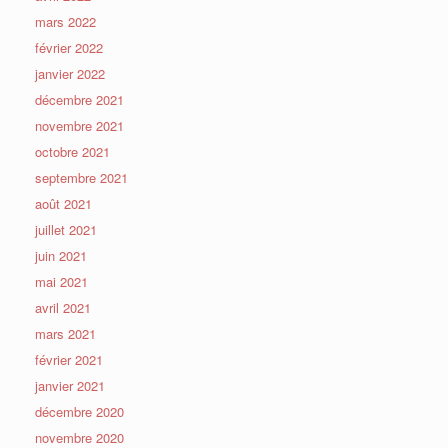
mars 2022
février 2022
janvier 2022
décembre 2021
novembre 2021
octobre 2021
septembre 2021
août 2021
juillet 2021
juin 2021
mai 2021
avril 2021
mars 2021
février 2021
janvier 2021
décembre 2020
novembre 2020