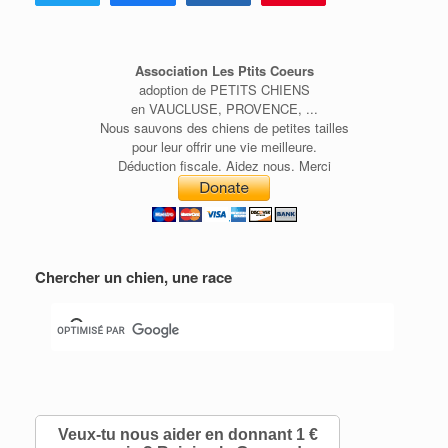
Association Les Ptits Coeurs
adoption de PETITS CHIENS
en VAUCLUSE, PROVENCE, ...
Nous sauvons des chiens de petites tailles
pour leur offrir une vie meilleure.
Déduction fiscale. Aidez nous. Merci
Chercher un chien, une race