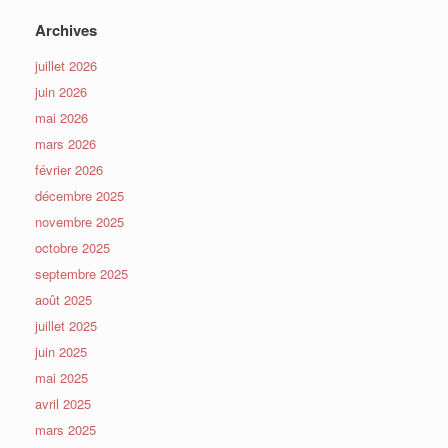
Archives
juillet 2026
juin 2026
mai 2026
mars 2026
février 2026
décembre 2025
novembre 2025
octobre 2025
septembre 2025
août 2025
juillet 2025
juin 2025
mai 2025
avril 2025
mars 2025