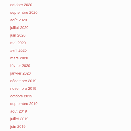
octobre 2020
septembre 2020
août 2020
juillet 2020
juin 2020
mai 2020
avril 2020
mars 2020
février 2020
janvier 2020
décembre 2019
novembre 2019
octobre 2019
septembre 2019
août 2019
juillet 2019
juin 2019