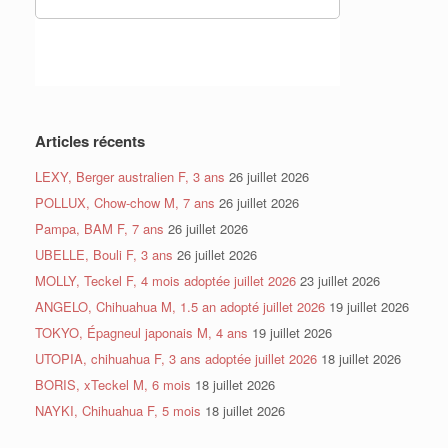
Articles récents
LEXY, Berger australien F, 3 ans
26 juillet 2026
POLLUX, Chow-chow M, 7 ans
26 juillet 2026
Pampa, BAM F, 7 ans
26 juillet 2026
UBELLE, Bouli F, 3 ans
26 juillet 2026
MOLLY, Teckel F, 4 mois adoptée juillet 2026
23 juillet 2026
ANGELO, Chihuahua M, 1.5 an adopté juillet 2026
19 juillet 2026
TOKYO, Épagneul japonais M, 4 ans
19 juillet 2026
UTOPIA, chihuahua F, 3 ans adoptée juillet 2026
18 juillet 2026
BORIS, xTeckel M, 6 mois
18 juillet 2026
NAYKI, Chihuahua F, 5 mois
18 juillet 2026