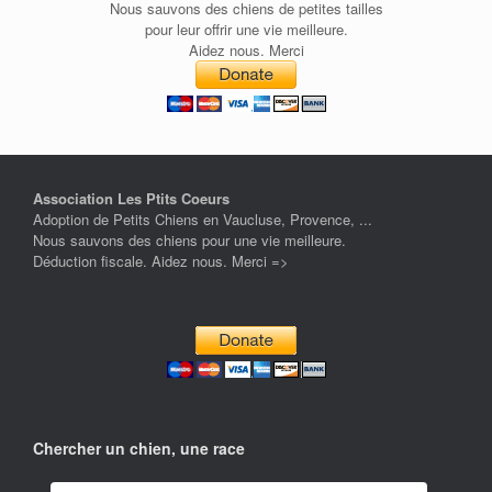
Nous sauvons des chiens de petites tailles
pour leur offrir une vie meilleure.
Aidez nous. Merci
Association Les Ptits Coeurs
Adoption de Petits Chiens en Vaucluse, Provence, ...
Nous sauvons des chiens pour une vie meilleure.
Déduction fiscale. Aidez nous. Merci =>
Chercher un chien, une race