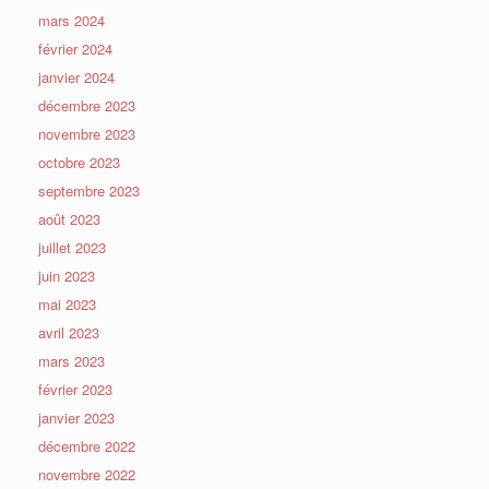
mars 2024
février 2024
janvier 2024
décembre 2023
novembre 2023
octobre 2023
septembre 2023
août 2023
juillet 2023
juin 2023
mai 2023
avril 2023
mars 2023
février 2023
janvier 2023
décembre 2022
novembre 2022