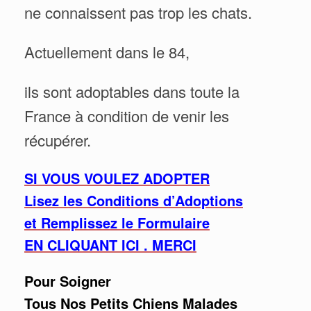
ne connaissent pas trop les chats.
Actuellement dans le 84,
ils sont adoptables dans toute la
France à condition de venir les
récupérer.
SI VOUS VOULEZ ADOPTER
Lisez les Conditions d’Adoptions
et Remplissez le Formulaire
EN CLIQUANT ICI . MERCI
Pour Soigner
Tous Nos Petits Chiens Malades