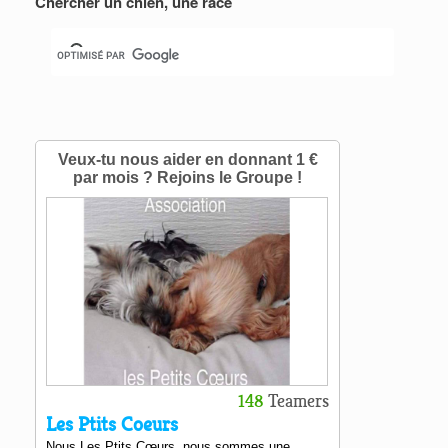
Chercher un chien, une race