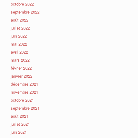
octobre 2022
septembre 2022
août 2022
juillet 2022
juin 2022
mai 2022
avril 2022
mars 2022
février 2022
janvier 2022
décembre 2021
novembre 2021
octobre 2021
septembre 2021
août 2021
juillet 2021
juin 2021