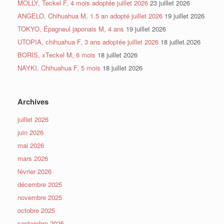
MOLLY, Teckel F, 4 mois adoptée juillet 2026
23 juillet 2026
ANGELO, Chihuahua M, 1.5 an adopté juillet 2026
19 juillet 2026
TOKYO, Épagneul japonais M, 4 ans
19 juillet 2026
UTOPIA, chihuahua F, 3 ans adoptée juillet 2026
18 juillet 2026
BORIS, xTeckel M, 6 mois
18 juillet 2026
NAYKI, Chihuahua F, 5 mois
18 juillet 2026
Archives
juillet 2026
juin 2026
mai 2026
mars 2026
février 2026
décembre 2025
novembre 2025
octobre 2025
septembre 2025