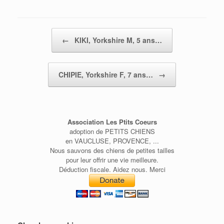
Post navigation
←
KIKI, Yorkshire M, 5 ans…
CHIPIE, Yorkshire F, 7 ans…
→
Association Les Ptits Coeurs
adoption de PETITS CHIENS
en VAUCLUSE, PROVENCE, ...
Nous sauvons des chiens de petites tailles
pour leur offrir une vie meilleure.
Déduction fiscale. Aidez nous. Merci