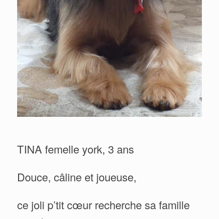
TINA femelle york, 3 ans
Douce, câline et joueuse,
ce joli p’tit cœur recherche sa famille