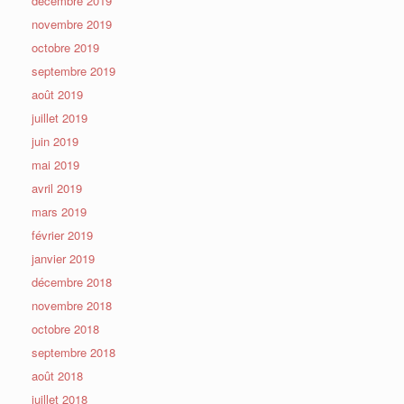
décembre 2019
novembre 2019
octobre 2019
septembre 2019
août 2019
juillet 2019
juin 2019
mai 2019
avril 2019
mars 2019
février 2019
janvier 2019
décembre 2018
novembre 2018
octobre 2018
septembre 2018
août 2018
juillet 2018