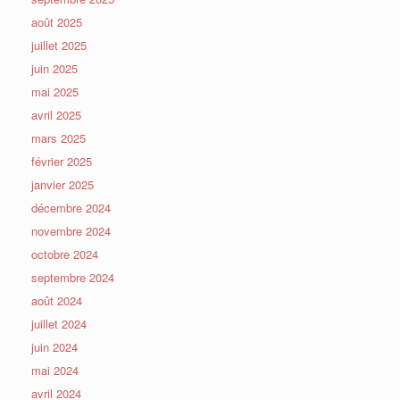
août 2025
juillet 2025
juin 2025
mai 2025
avril 2025
mars 2025
février 2025
janvier 2025
décembre 2024
novembre 2024
octobre 2024
septembre 2024
août 2024
juillet 2024
juin 2024
mai 2024
avril 2024