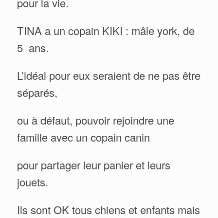
pour la vie.
TINA a un copain KIKI : mâle york, de
5 ans.
L’idéal pour eux seraient de ne pas être
séparés,
ou à défaut, pouvoir rejoindre une
famille avec un copain canin
pour partager leur panier et leurs
jouets.
Ils sont OK tous chiens et enfants mais