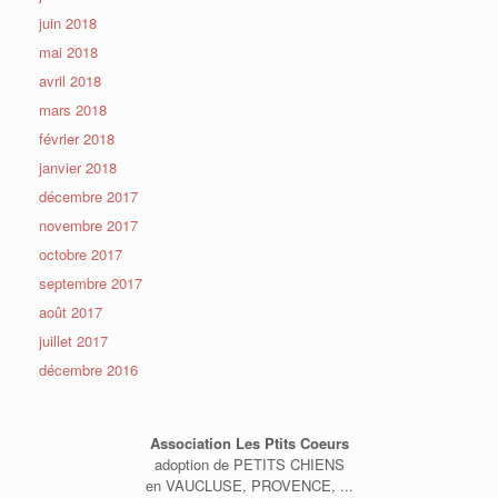
juin 2018
mai 2018
avril 2018
mars 2018
février 2018
janvier 2018
décembre 2017
novembre 2017
octobre 2017
septembre 2017
août 2017
juillet 2017
décembre 2016
Association Les Ptits Coeurs
adoption de PETITS CHIENS
en VAUCLUSE, PROVENCE, ...