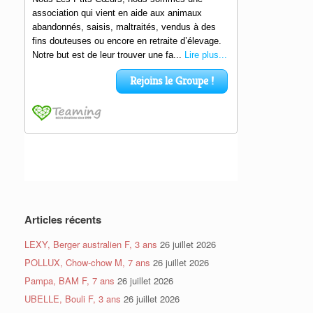
Articles récents
LEXY, Berger australien F, 3 ans
26 juillet 2026
POLLUX, Chow-chow M, 7 ans
26 juillet 2026
Pampa, BAM F, 7 ans
26 juillet 2026
UBELLE, Bouli F, 3 ans
26 juillet 2026