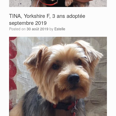
TINA, Yorkshire F, 3 ans adoptée
septembre 2019
Posted on
30 août 2019
by
Estelle