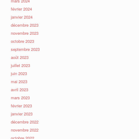
mars 2024
février 2024
janvier 2024
décembre 2023
novembre 2023
octobre 2023
septembre 2023
août 2023
juillet 2023
juin 2023
mai 2023
avril 2023
mars 2023
février 2023
janvier 2023
décembre 2022
novembre 2022
octobre 2022