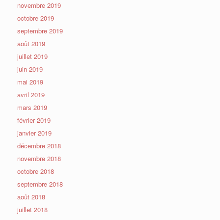
novembre 2019
octobre 2019
septembre 2019
août 2019
juillet 2019
juin 2019
mai 2019
avril 2019
mars 2019
février 2019
janvier 2019
décembre 2018
novembre 2018
octobre 2018
septembre 2018
août 2018
juillet 2018