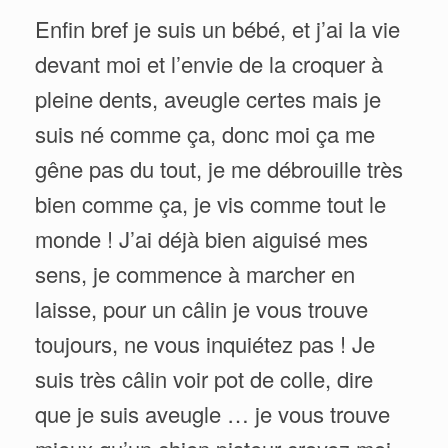
Enfin bref je suis un bébé, et j’ai la vie
devant moi et l’envie de la croquer à
pleine dents, aveugle certes mais je
suis né comme ça, donc moi ça me
gêne pas du tout, je me débrouille très
bien comme ça, je vis comme tout le
monde ! J’ai déjà bien aiguisé mes
sens, je commence à marcher en
laisse, pour un câlin je vous trouve
toujours, ne vous inquiétez pas ! Je
suis très câlin voir pot de colle, dire
que je suis aveugle … je vous trouve