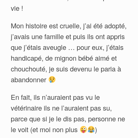
vie !
Mon histoire est cruelle, j’ai été adopté,
j’avais une famille et puis ils ont appris
que j’étais aveugle … pour eux, j’étais
handicapé, de mignon bébé aimé et
chouchouté, je suis devenu le paria à
abandonner
En fait, ils n’auraient pas vu le
vétérinaire ils ne l’auraient pas su,
parce que si je le dis pas, personne ne
le voit (et moi non plus
)