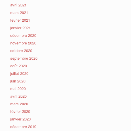
avril 2021
mars 2021
février 2021
janvier 2021
décembre 2020
novembre 2020
octobre 2020
septembre 2020
août 2020
juillet 2020
juin 2020
mai 2020
avril 2020
mars 2020
février 2020
janvier 2020
décembre 2019