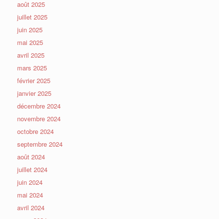
août 2025
juillet 2025
juin 2025
mai 2025
avril 2025
mars 2025
février 2025
janvier 2025
décembre 2024
novembre 2024
octobre 2024
septembre 2024
août 2024
juillet 2024
juin 2024
mai 2024
avril 2024