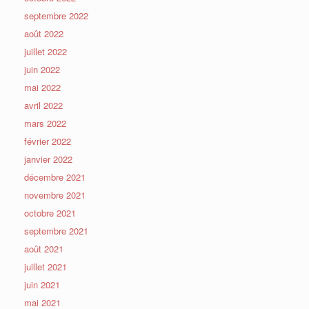
septembre 2022
août 2022
juillet 2022
juin 2022
mai 2022
avril 2022
mars 2022
février 2022
janvier 2022
décembre 2021
novembre 2021
octobre 2021
septembre 2021
août 2021
juillet 2021
juin 2021
mai 2021