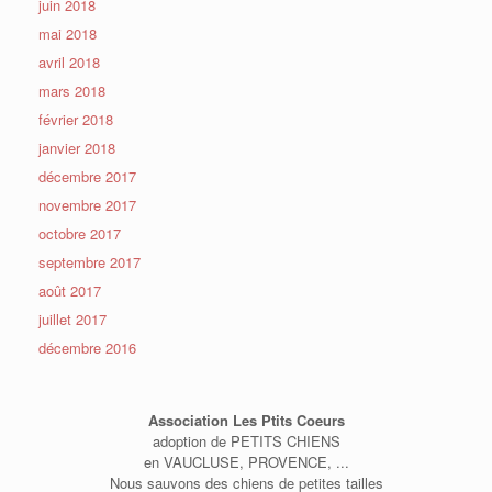
juin 2018
mai 2018
avril 2018
mars 2018
février 2018
janvier 2018
décembre 2017
novembre 2017
octobre 2017
septembre 2017
août 2017
juillet 2017
décembre 2016
Association Les Ptits Coeurs
adoption de PETITS CHIENS
en VAUCLUSE, PROVENCE, ...
Nous sauvons des chiens de petites tailles