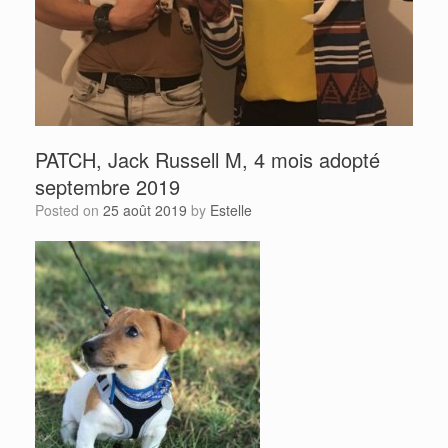
PATCH, Jack Russell M, 4 mois adopté
septembre 2019
Posted on
25 août 2019
by
Estelle