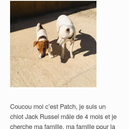
Coucou moi c’est Patch, je suis un
chiot Jack Russel mâle de 4 mois et je
cherche ma famille, ma famille pour la