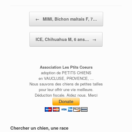
Post navigation
←
MIMI, Bichon maltais F, 7…
ICE, Chihuahua M, 6 ans…
→
Association Les Ptits Coeurs
adoption de PETITS CHIENS
en VAUCLUSE, PROVENCE, ...
Nous sauvons des chiens de petites tailles
pour leur offrir une vie meilleure.
Déduction fiscale. Aidez nous. Merci
Chercher un chien, une race