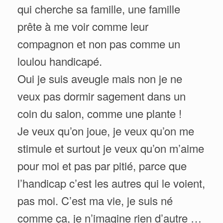
qui cherche sa famille, une famille
prête à me voir comme leur
compagnon et non pas comme un
loulou handicapé.
Oui je suis aveugle mais non je ne
veux pas dormir sagement dans un
coin du salon, comme une plante !
Je veux qu’on joue, je veux qu’on me
stimule et surtout je veux qu’on m’aime
pour moi et pas par pitié, parce que
l’handicap c’est les autres qui le voient,
pas moi. C’est ma vie, je suis né
comme ça, je n’imagine rien d’autre …