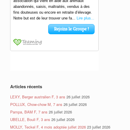
Articles récents
LEXY, Berger australien F, 3 ans
26 juillet 2026
POLLUX, Chow-chow M, 7 ans
26 juillet 2026
Pampa, BAM F, 7 ans
26 juillet 2026
UBELLE, Bouli F, 3 ans
26 juillet 2026
MOLLY, Teckel F, 4 mois adoptée juillet 2026
23 juillet 2026