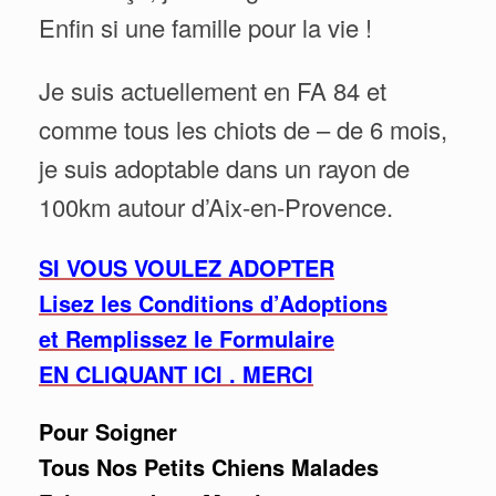
Enfin si une famille pour la vie !
Je suis actuellement en FA 84 et
comme tous les chiots de – de 6 mois,
je suis adoptable dans un rayon de
100km autour d’Aix-en-Provence.
SI VOUS VOULEZ ADOPTER
Lisez les Conditions d’Adoptions
et Remplissez le Formulaire
EN CLIQUANT ICI . MERCI
Pour Soigner
Tous Nos Petits Chiens Malades