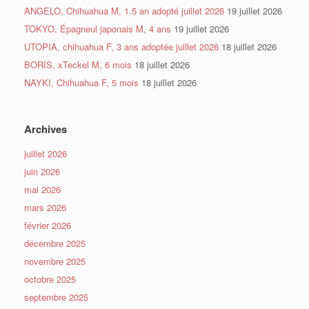
ANGELO, Chihuahua M, 1.5 an adopté juillet 2026
19 juillet 2026
TOKYO, Épagneul japonais M, 4 ans
19 juillet 2026
UTOPIA, chihuahua F, 3 ans adoptée juillet 2026
18 juillet 2026
BORIS, xTeckel M, 6 mois
18 juillet 2026
NAYKI, Chihuahua F, 5 mois
18 juillet 2026
Archives
juillet 2026
juin 2026
mai 2026
mars 2026
février 2026
décembre 2025
novembre 2025
octobre 2025
septembre 2025