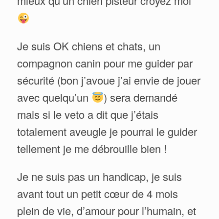
mieux qu’un chien pisteur croyez moi
Je suis OK chiens et chats, un
compagnon canin pour me guider par
sécurité (bon j’avoue j’ai envie de jouer
avec quelqu’un
) sera demandé
mais si le veto a dit que j’étais
totalement aveugle je pourrai le guider
tellement je me débrouille bien !
Je ne suis pas un handicap, je suis
avant tout un petit cœur de 4 mois
plein de vie, d’amour pour l’humain, et