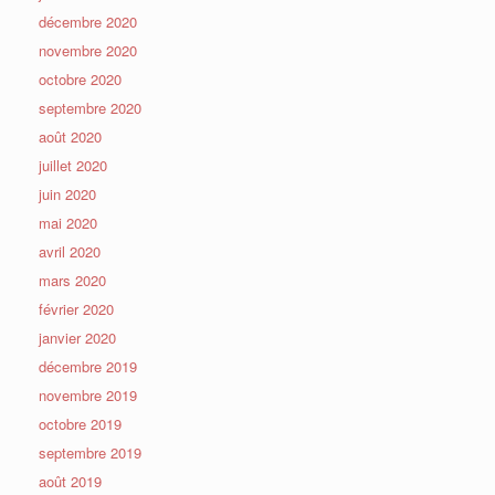
décembre 2020
novembre 2020
octobre 2020
septembre 2020
août 2020
juillet 2020
juin 2020
mai 2020
avril 2020
mars 2020
février 2020
janvier 2020
décembre 2019
novembre 2019
octobre 2019
septembre 2019
août 2019