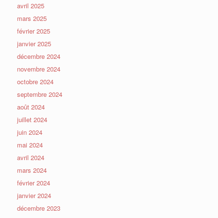
avril 2025
mars 2025
février 2025
janvier 2025
décembre 2024
novembre 2024
octobre 2024
septembre 2024
août 2024
juillet 2024
juin 2024
mai 2024
avril 2024
mars 2024
février 2024
janvier 2024
décembre 2023