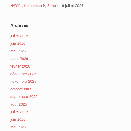
NAYKI, Chihuahua F, 5 mois
18 juillet 2026
Archives
juillet 2026
juin 2026
mai 2026
mars 2026
février 2026
décembre 2025
novembre 2025
octobre 2025
septembre 2025
août 2025
juillet 2025
juin 2025
mai 2025