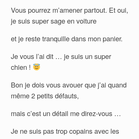
Vous pourrez m’amener partout. Et oui,
je suis super sage en voiture
et je reste tranquille dans mon panier.
Je vous l’ai dit … je suis un super
chien !
Bon je dois vous avouer que j’ai quand
même 2 petits défauts,
mais c’est un détail me direz-vous …
Je ne suis pas trop copains avec les