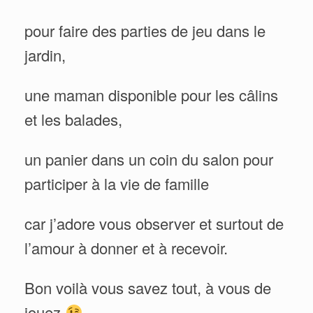
pour faire des parties de jeu dans le
jardin,
une maman disponible pour les câlins
et les balades,
un panier dans un coin du salon pour
participer à la vie de famille
car j’adore vous observer et surtout de
l’amour à donner et à recevoir.
Bon voilà vous savez tout, à vous de
jouez