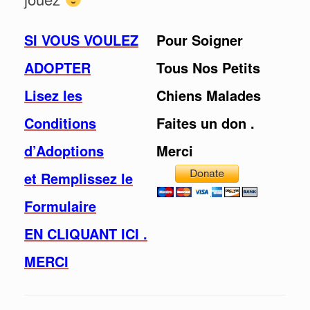
SI VOUS VOULEZ
Pour Soigner
ADOPTER
Tous Nos Petits
Lisez les
Chiens Malades
Conditions
Faites un don .
d’Adoptions
Merci
et Remplissez le
Formulaire
EN CLIQUANT ICI .
MERCI