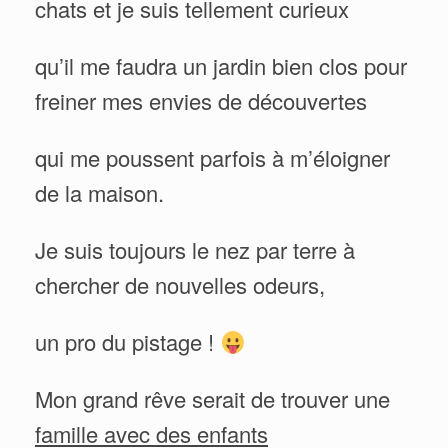
chats et je suis tellement curieux
qu’il me faudra un jardin bien clos pour
freiner mes envies de découvertes
qui me poussent parfois à m’éloigner
de la maison.
Je suis toujours le nez par terre à
chercher de nouvelles odeurs,
un pro du pistage !
Mon grand rêve serait de trouver une
famille avec des enfants