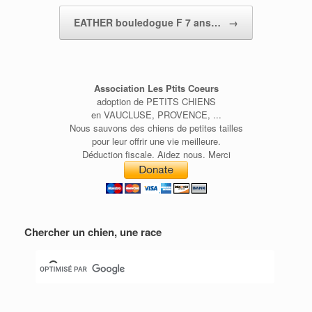
EATHER bouledogue F 7 ans…
→
Association Les Ptits Coeurs
adoption de PETITS CHIENS
en VAUCLUSE, PROVENCE, ...
Nous sauvons des chiens de petites tailles
pour leur offrir une vie meilleure.
Déduction fiscale. Aidez nous. Merci
Chercher un chien, une race