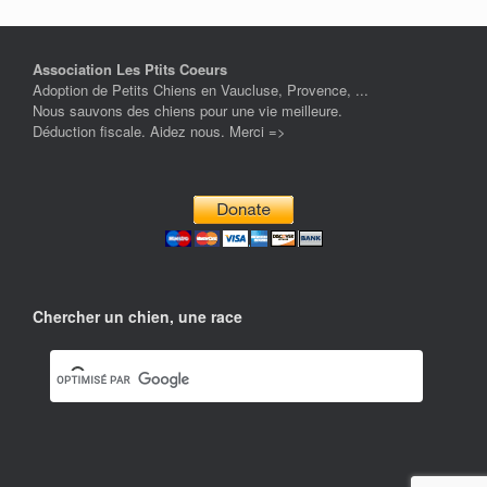
Association Les Ptits Coeurs
Adoption de Petits Chiens en Vaucluse, Provence, ...
Nous sauvons des chiens pour une vie meilleure.
Déduction fiscale. Aidez nous. Merci =>
Chercher un chien, une race