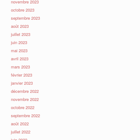
novembre 2023
octobre 2023
septembre 2023
août 2023
juillet 2023
juin 2023
mai 2023
avril 2023
mars 2023
février 2023
janvier 2023
décembre 2022
novembre 2022
octobre 2022
septembre 2022
août 2022
juillet 2022
juin 2022