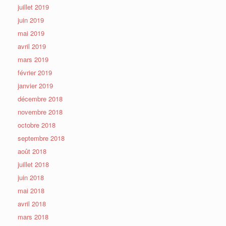
juillet 2019
juin 2019
mai 2019
avril 2019
mars 2019
février 2019
janvier 2019
décembre 2018
novembre 2018
octobre 2018
septembre 2018
août 2018
juillet 2018
juin 2018
mai 2018
avril 2018
mars 2018