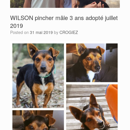
WILSON pincher mâle 3 ans adopté juillet
2019
Posted on
31 mai 2019
by
CROGIEZ