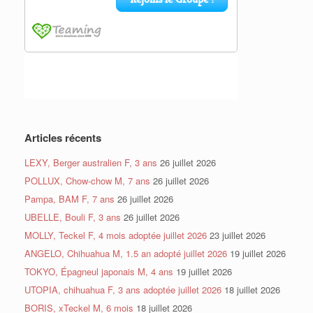
Articles récents
LEXY, Berger australien F, 3 ans
26 juillet 2026
POLLUX, Chow-chow M, 7 ans
26 juillet 2026
Pampa, BAM F, 7 ans
26 juillet 2026
UBELLE, Bouli F, 3 ans
26 juillet 2026
MOLLY, Teckel F, 4 mois adoptée juillet 2026
23 juillet 2026
ANGELO, Chihuahua M, 1.5 an adopté juillet 2026
19 juillet 2026
TOKYO, Épagneul japonais M, 4 ans
19 juillet 2026
UTOPIA, chihuahua F, 3 ans adoptée juillet 2026
18 juillet 2026
BORIS, xTeckel M, 6 mois
18 juillet 2026