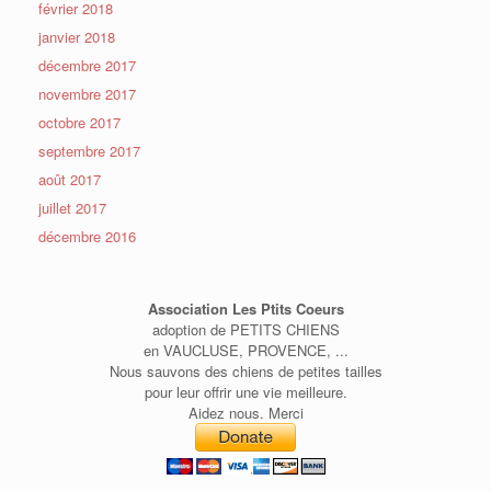
février 2018
janvier 2018
décembre 2017
novembre 2017
octobre 2017
septembre 2017
août 2017
juillet 2017
décembre 2016
Association Les Ptits Coeurs
adoption de PETITS CHIENS
en VAUCLUSE, PROVENCE, ...
Nous sauvons des chiens de petites tailles
pour leur offrir une vie meilleure.
Aidez nous. Merci