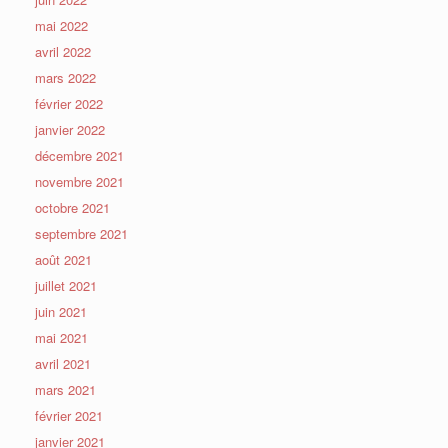
mai 2022
avril 2022
mars 2022
février 2022
janvier 2022
décembre 2021
novembre 2021
octobre 2021
septembre 2021
août 2021
juillet 2021
juin 2021
mai 2021
avril 2021
mars 2021
février 2021
janvier 2021