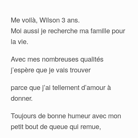
Me voilà, Wilson 3 ans.
Moi aussi je recherche ma famille pour
la vie.
Avec mes nombreuses qualités
j’espère que je vais trouver
parce que j’ai tellement d’amour à
donner.
Toujours de bonne humeur avec mon
petit bout de queue qui remue,