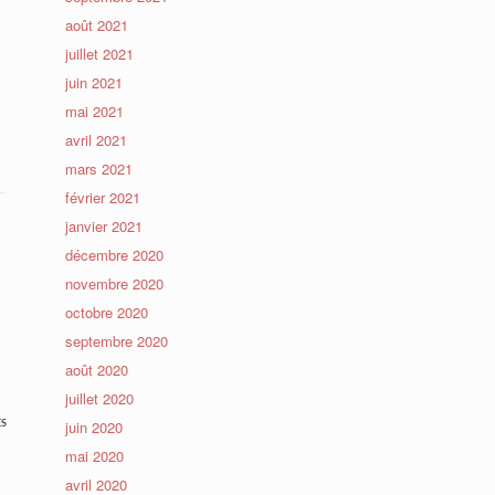
août 2021
juillet 2021
juin 2021
mai 2021
avril 2021
mars 2021
février 2021
janvier 2021
décembre 2020
novembre 2020
octobre 2020
septembre 2020
août 2020
juillet 2020
juin 2020
ES
mai 2020
avril 2020