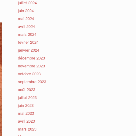
juillet 2024
juin 2024
mai 2024
avril 2024
mars 2024
février 2024
janvier 2024
décembre 2023
novembre 2023
octobre 2023
septembre 2023
août 2023
juillet 2023
juin 2023
mai 2023
avril 2023
mars 2023