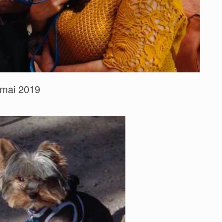
 mai 2019