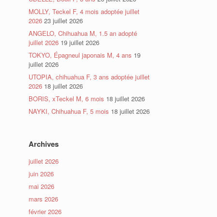
MOLLY, Teckel F, 4 mois adoptée juillet
2026
23 juillet 2026
ANGELO, Chihuahua M, 1.5 an adopté
juillet 2026
19 juillet 2026
TOKYO, Épagneul japonais M, 4 ans
19
juillet 2026
UTOPIA, chihuahua F, 3 ans adoptée juillet
2026
18 juillet 2026
BORIS, xTeckel M, 6 mois
18 juillet 2026
NAYKI, Chihuahua F, 5 mois
18 juillet 2026
Archives
juillet 2026
juin 2026
mai 2026
mars 2026
février 2026