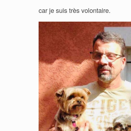
car je suis très volontaire.