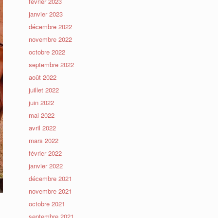
février 2023
janvier 2023
décembre 2022
novembre 2022
octobre 2022
septembre 2022
août 2022
juillet 2022
juin 2022
mai 2022
avril 2022
mars 2022
février 2022
janvier 2022
décembre 2021
novembre 2021
octobre 2021
septembre 2021