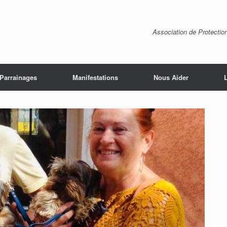
Association de Protectio
Parrainages
Manifestations
Nous Aider