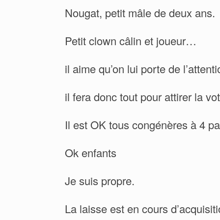
Nougat, petit mâle de deux ans.
Petit clown câlin et joueur…
il aime qu’on lui porte de l’attenti
il fera donc tout pour attirer la vo
Il est OK tous congénères à 4 p
Ok enfants
Je suis propre.
La laisse est en cours d’acquisiti