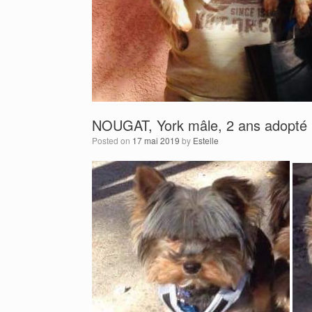
NOUGAT, York mâle, 2 ans adopté
Posted on
17 mai 2019
by
Estelle