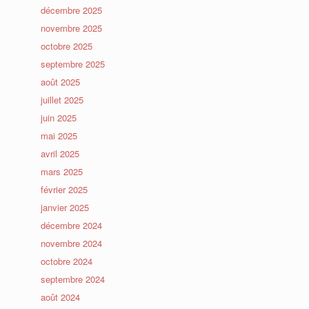
décembre 2025
novembre 2025
octobre 2025
septembre 2025
août 2025
juillet 2025
juin 2025
mai 2025
avril 2025
mars 2025
février 2025
janvier 2025
décembre 2024
novembre 2024
octobre 2024
septembre 2024
août 2024