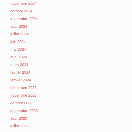
novembre 2024
octobre 2024
septembre 2024
août 2024
juillet 2024
juin 2024
mai 2024
avril 2024
mars 2024
février 2024
janvier 2024
décembre 2023
novembre 2023
octobre 2023
septembre 2023
août 2023
juillet 2023