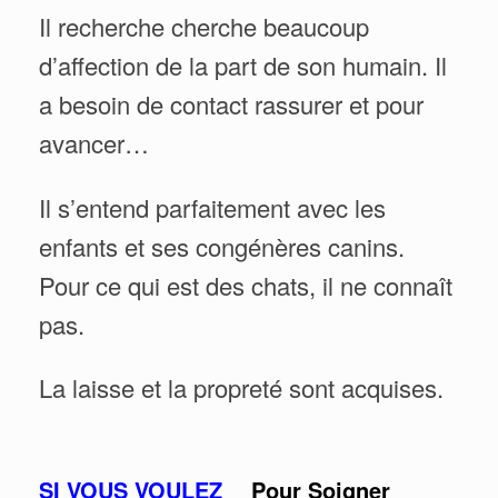
Il recherche cherche beaucoup
d’affection de la part de son humain. Il
a besoin de contact rassurer et pour
avancer…
Il s’entend parfaitement avec les
enfants et ses congénères canins.
Pour ce qui est des chats, il ne connaît
pas.
La laisse et la propreté sont acquises.
SI VOUS VOULEZ
Pour Soigner