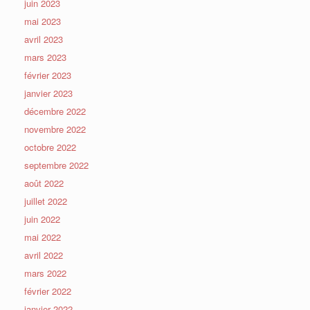
juin 2023
mai 2023
avril 2023
mars 2023
février 2023
janvier 2023
décembre 2022
novembre 2022
octobre 2022
septembre 2022
août 2022
juillet 2022
juin 2022
mai 2022
avril 2022
mars 2022
février 2022
janvier 2022