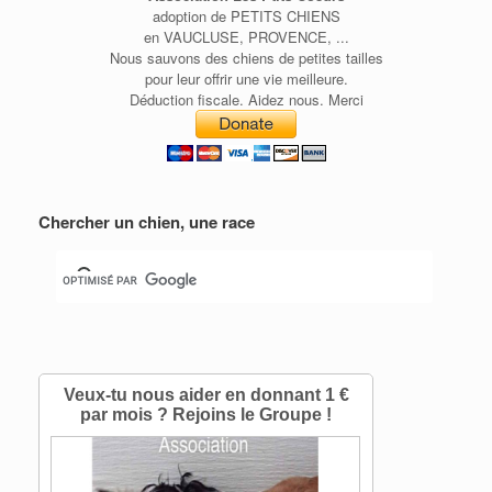
adoption de PETITS CHIENS
en VAUCLUSE, PROVENCE, ...
Nous sauvons des chiens de petites tailles
pour leur offrir une vie meilleure.
Déduction fiscale. Aidez nous. Merci
Chercher un chien, une race