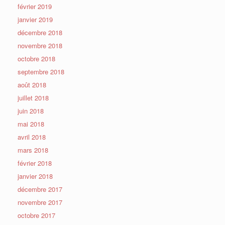
février 2019
janvier 2019
décembre 2018
novembre 2018
octobre 2018
septembre 2018
août 2018
juillet 2018
juin 2018
mai 2018
avril 2018
mars 2018
février 2018
janvier 2018
décembre 2017
novembre 2017
octobre 2017