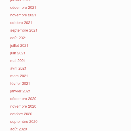
décembre 2021
novembre 2021
octobre 2021
septembre 2021
août 2021
juillet 2021
juin 2021
mai 2021
avril 2021
mars 2021
février 2021
janvier 2021
décembre 2020
novembre 2020
octobre 2020
septembre 2020
août 2020