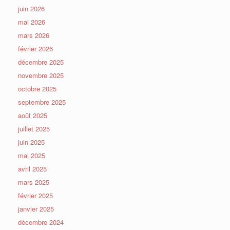
juin 2026
mai 2026
mars 2026
février 2026
décembre 2025
novembre 2025
octobre 2025
septembre 2025
août 2025
juillet 2025
juin 2025
mai 2025
avril 2025
mars 2025
février 2025
janvier 2025
décembre 2024