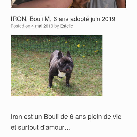
IRON, Bouli M, 6 ans adopté juin 2019
Posted on
4 mai 2019
by
Estelle
Iron est un Bouli de 6 ans plein de vie
et surtout d’amour…