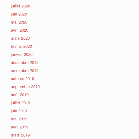
juillet 2020
juin 2020
mai 2020
avril 2020
mars 2020
février 2020
janvier 2020
décembre 2019
novembre 2019
octobre 2019
septembre 2019
août 2019
juillet 2019
juin 2019
mai 2019
avril 2019
mars 2019