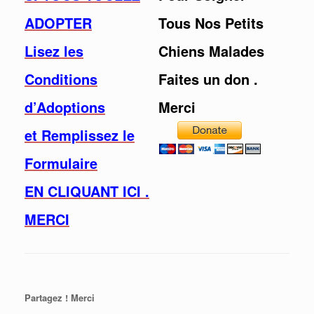
ADOPTER
Tous Nos Petits
Lisez les
Chiens Malades
Conditions
Faites un don .
d’Adoptions
Merci
et Remplissez le
Formulaire
EN CLIQUANT ICI .
MERCI
Partagez ! Merci