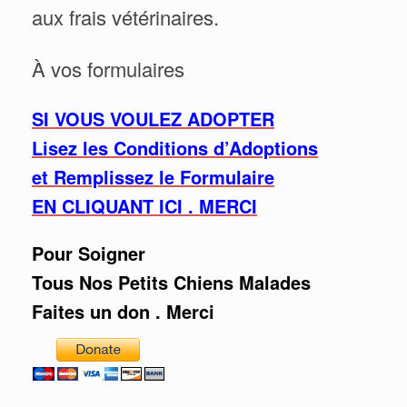
aux frais vétérinaires.
À vos formulaires
SI VOUS VOULEZ ADOPTER
Lisez les Conditions d’Adoptions
et Remplissez le Formulaire
EN CLIQUANT ICI . MERCI
Pour Soigner
Tous Nos Petits Chiens Malades
Faites un don . Merci