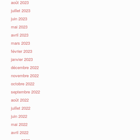
août 2023
juillet 2023
juin 2023
mai 2023
avril 2023
mars 2023
février 2023
janvier 2023
décembre 2022
novembre 2022
octobre 2022
septembre 2022
août 2022
juillet 2022
juin 2022
mai 2022
avril 2022