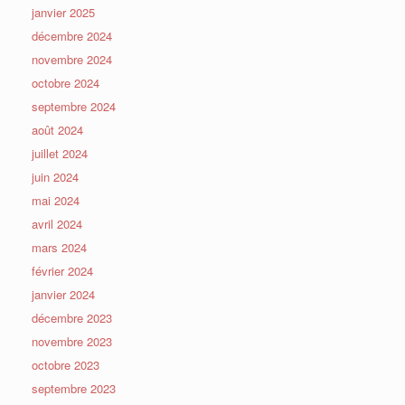
janvier 2025
décembre 2024
novembre 2024
octobre 2024
septembre 2024
août 2024
juillet 2024
juin 2024
mai 2024
avril 2024
mars 2024
février 2024
janvier 2024
décembre 2023
novembre 2023
octobre 2023
septembre 2023