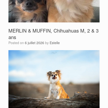
MERLIN & MUFFIN, Chihuahuas M, 2 & 3
ans
Posted on
6 juillet 2026
by
Estelle