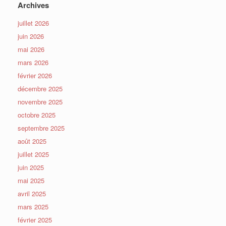
Archives
juillet 2026
juin 2026
mai 2026
mars 2026
février 2026
décembre 2025
novembre 2025
octobre 2025
septembre 2025
août 2025
juillet 2025
juin 2025
mai 2025
avril 2025
mars 2025
février 2025