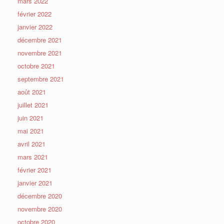
mars 2022
février 2022
janvier 2022
décembre 2021
novembre 2021
octobre 2021
septembre 2021
août 2021
juillet 2021
juin 2021
mai 2021
avril 2021
mars 2021
février 2021
janvier 2021
décembre 2020
novembre 2020
octobre 2020