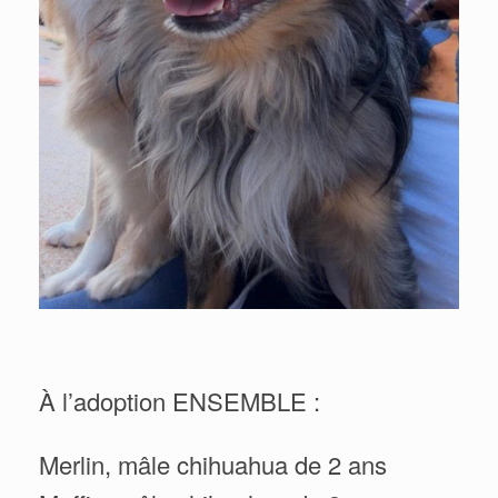
À l’adoption ENSEMBLE :
Merlin, mâle chihuahua de 2 ans