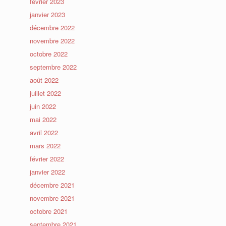
février 2023
janvier 2023
décembre 2022
novembre 2022
octobre 2022
septembre 2022
août 2022
juillet 2022
juin 2022
mai 2022
avril 2022
mars 2022
février 2022
janvier 2022
décembre 2021
novembre 2021
octobre 2021
septembre 2021