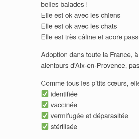
belles balades !
Elle est ok avec les chiens
Elle est ok avec les chats
Elle est très câline et adore p
Adoption dans toute la France, à 
alentours d’Aix-en-Provence, pas
Comme tous les p’tits cœurs, elle
identifiée
vaccinée
vermifugée et déparasitée
stérilisée