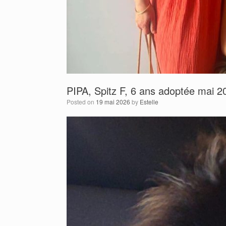
PIPA, Spitz F, 6 ans adoptée mai 2
Posted on
19 mai 2026
by
Estelle