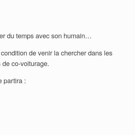
asser du temps avec son humain…
condition de venir la chercher dans les
 de co-voiturage.
 partira :