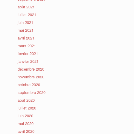
août 2021
juillet 2021
juin 2021
mai 2021
avril 2021
mars 2021
février 2021
janvier 2021
décembre 2020
novembre 2020
octobre 2020
septembre 2020
août 2020
juillet 2020
juin 2020
mai 2020
avril 2020