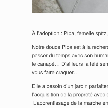
À l’adoption : Pipa, femelle spitz
Notre douce Pipa est à la recherc
passer du temps avec son humain.
le canapé… D’ailleurs la télé sem
vous faire craquer…
Elle a besoin d’un jardin parfait
l’acquisition de la propreté avec
‍ L’apprentissage de la marche en