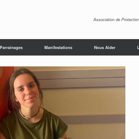
Association de Protectio
Parrainages
Manifestations
Nous Aider