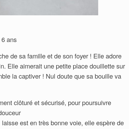
, 6 ans
he de sa famille et de son foyer ! Elle adore
 Elle aimerait une petite place douillette sur
ble la captiver ! Nul doute que sa bouille va
ement clôturé et sécurisé, pour poursuivre
 douceur
 laisse est en très bonne voie, elle espère de