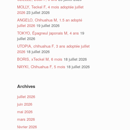
MOLLY, Teckel F, 4 mois adoptée juillet
2026
23 juillet 2026
ANGELO, Chihuahua M, 1.5 an adopté
juillet 2026
19 juillet 2026
TOKYO, Épagneul japonais M, 4 ans
19
juillet 2026
UTOPIA, chihuahua F, 3 ans adoptée juillet
2026
18 juillet 2026
BORIS, xTeckel M, 6 mois
18 juillet 2026
NAYKI, Chihuahua F, 5 mois
18 juillet 2026
Archives
juillet 2026
juin 2026
mai 2026
mars 2026
février 2026