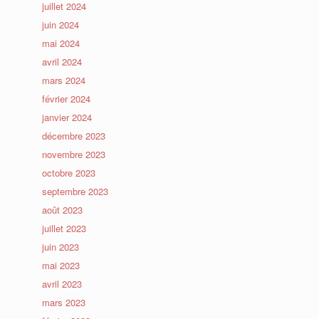
juillet 2024
juin 2024
mai 2024
avril 2024
mars 2024
février 2024
janvier 2024
décembre 2023
novembre 2023
octobre 2023
septembre 2023
août 2023
juillet 2023
juin 2023
mai 2023
avril 2023
mars 2023