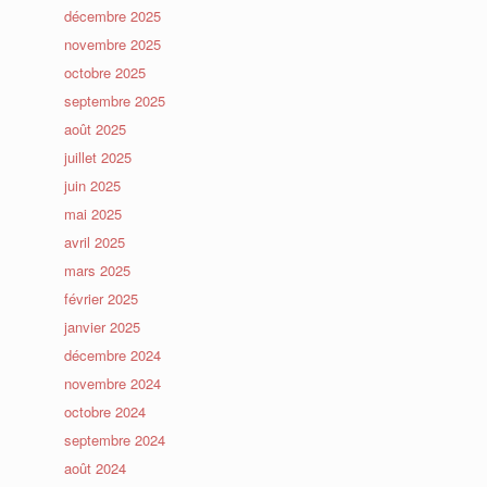
décembre 2025
novembre 2025
octobre 2025
septembre 2025
août 2025
juillet 2025
juin 2025
mai 2025
avril 2025
mars 2025
février 2025
janvier 2025
décembre 2024
novembre 2024
octobre 2024
septembre 2024
août 2024