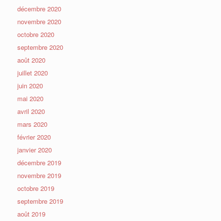
décembre 2020
novembre 2020
octobre 2020
septembre 2020
août 2020
juillet 2020
juin 2020
mai 2020
avril 2020
mars 2020
février 2020
janvier 2020
décembre 2019
novembre 2019
octobre 2019
septembre 2019
août 2019