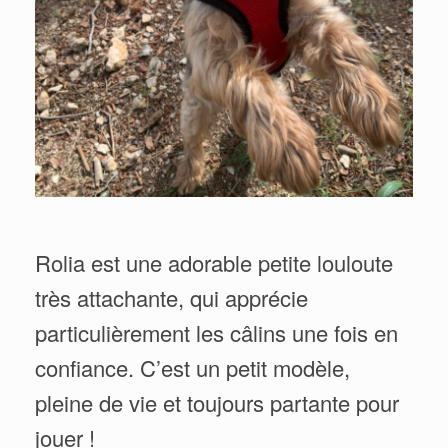
Rolia est une adorable petite louloute
très attachante, qui apprécie
particulièrement les câlins une fois en
confiance. C’est un petit modèle,
pleine de vie et toujours partante pour
jouer !