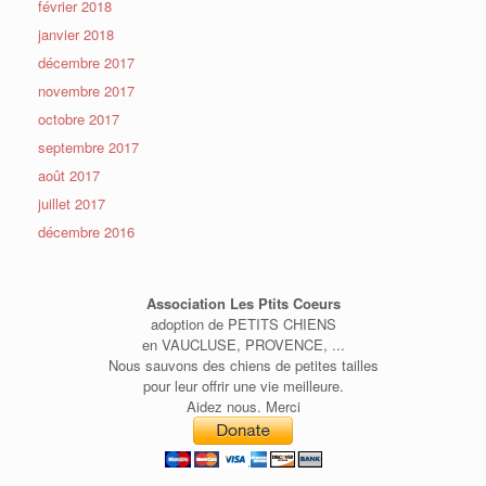
février 2018
janvier 2018
décembre 2017
novembre 2017
octobre 2017
septembre 2017
août 2017
juillet 2017
décembre 2016
Association Les Ptits Coeurs
adoption de PETITS CHIENS
en VAUCLUSE, PROVENCE, ...
Nous sauvons des chiens de petites tailles
pour leur offrir une vie meilleure.
Aidez nous. Merci