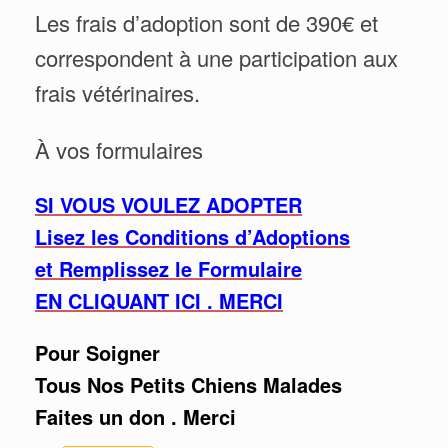
Les frais d’adoption sont de 390€ et
correspondent à une participation aux
frais vétérinaires.
À vos formulaires
SI VOUS VOULEZ ADOPTER
Lisez les Conditions d’Adoptions
et Remplissez le Formulaire
EN CLIQUANT ICI . MERCI
Pour Soigner
Tous Nos Petits Chiens Malades
Faites un don . Merci