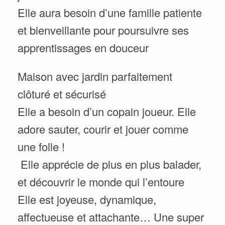
Elle aura besoin d’une famille patiente
et bienveillante pour poursuivre ses
apprentissages en douceur
Maison avec jardin parfaitement
clôturé et sécurisé
Elle a besoin d’un copain joueur. Elle
adore sauter, courir et jouer comme
une folle !
‍ Elle apprécie de plus en plus balader,
et découvrir le monde qui l’entoure
Elle est joyeuse, dynamique,
affectueuse et attachante… Une super