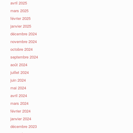
avril 2025
mars 2025
février 2025
janvier 2025
décembre 2024
novembre 2024
octobre 2024
septembre 2024
août 2024
juillet 2024
juin 2024
mai 2024
avril 2024
mars 2024
février 2024
janvier 2024
décembre 2023