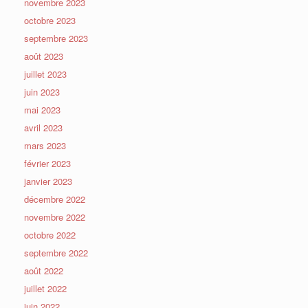
novembre 2023
octobre 2023
septembre 2023
août 2023
juillet 2023
juin 2023
mai 2023
avril 2023
mars 2023
février 2023
janvier 2023
décembre 2022
novembre 2022
octobre 2022
septembre 2022
août 2022
juillet 2022
juin 2022