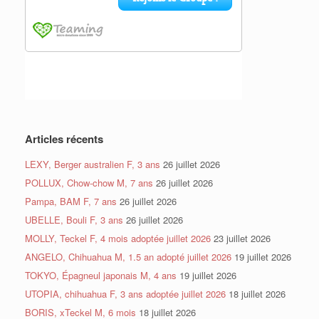
Articles récents
LEXY, Berger australien F, 3 ans
26 juillet 2026
POLLUX, Chow-chow M, 7 ans
26 juillet 2026
Pampa, BAM F, 7 ans
26 juillet 2026
UBELLE, Bouli F, 3 ans
26 juillet 2026
MOLLY, Teckel F, 4 mois adoptée juillet 2026
23 juillet 2026
ANGELO, Chihuahua M, 1.5 an adopté juillet 2026
19 juillet 2026
TOKYO, Épagneul japonais M, 4 ans
19 juillet 2026
UTOPIA, chihuahua F, 3 ans adoptée juillet 2026
18 juillet 2026
BORIS, xTeckel M, 6 mois
18 juillet 2026