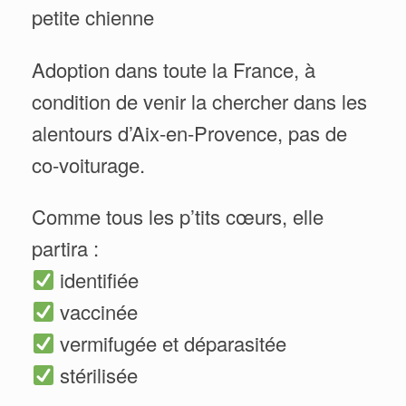
petite chienne
Adoption dans toute la France, à
condition de venir la chercher dans les
alentours d’Aix-en-Provence, pas de
co-voiturage.
Comme tous les p’tits cœurs, elle
partira :
identifiée
vaccinée
vermifugée et déparasitée
stérilisée