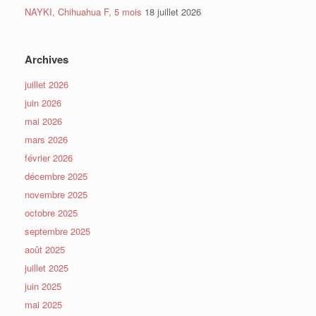
NAYKI, Chihuahua F, 5 mois
18 juillet 2026
Archives
juillet 2026
juin 2026
mai 2026
mars 2026
février 2026
décembre 2025
novembre 2025
octobre 2025
septembre 2025
août 2025
juillet 2025
juin 2025
mai 2025