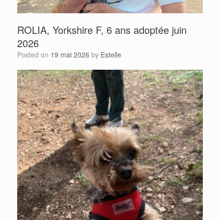
ROLIA, Yorkshire F, 6 ans adoptée juin
2026
Posted on
19 mai 2026
by
Estelle