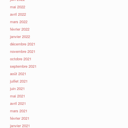
mai 2022
avril 2022
mars 2022
février 2022
janvier 2022
décembre 2021
novembre 2021
octobre 2021
septembre 2021
août 2021
juillet 2021
juin 2021
mai 2021
avril 2021
mars 2021
février 2021
janvier 2021