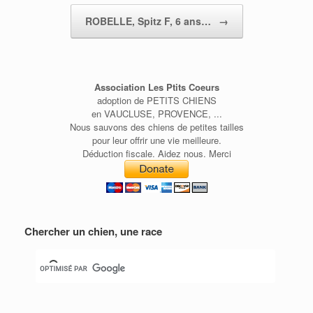
ROBELLE, Spitz F, 6 ans…
→
Association Les Ptits Coeurs
adoption de PETITS CHIENS
en VAUCLUSE, PROVENCE, ...
Nous sauvons des chiens de petites tailles
pour leur offrir une vie meilleure.
Déduction fiscale. Aidez nous. Merci
Chercher un chien, une race