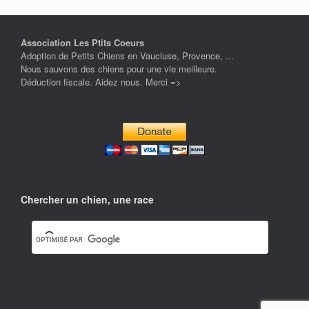
Association Les Ptits Coeurs
Adoption de Petits Chiens en Vaucluse, Provence, ...
Nous sauvons des chiens pour une vie meilleure.
Déduction fiscale. Aidez nous. Merci =>
Chercher un chien, une race