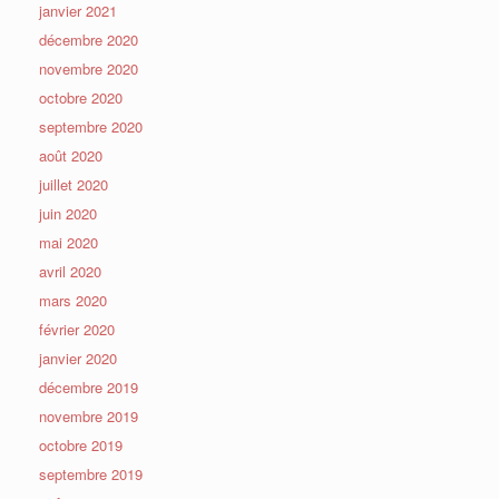
janvier 2021
décembre 2020
novembre 2020
octobre 2020
septembre 2020
août 2020
juillet 2020
juin 2020
mai 2020
avril 2020
mars 2020
février 2020
janvier 2020
décembre 2019
novembre 2019
octobre 2019
septembre 2019