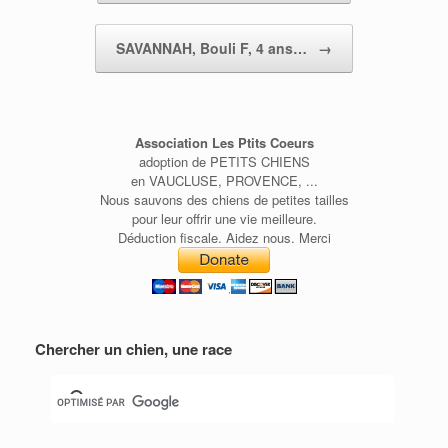
SAVANNAH, Bouli F, 4 ans…
→
Association Les Ptits Coeurs
adoption de PETITS CHIENS
en VAUCLUSE, PROVENCE, ...
Nous sauvons des chiens de petites tailles
pour leur offrir une vie meilleure.
Déduction fiscale. Aidez nous. Merci
Chercher un chien, une race