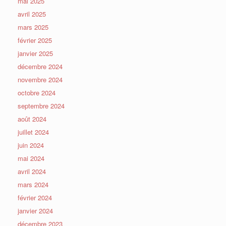
mai 2025
avril 2025
mars 2025
février 2025
janvier 2025
décembre 2024
novembre 2024
octobre 2024
septembre 2024
août 2024
juillet 2024
juin 2024
mai 2024
avril 2024
mars 2024
février 2024
janvier 2024
décembre 2023