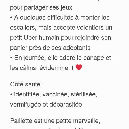
pour partager ses jeux
• A quelques difficultés à monter les
escaliers, mais accepte volontiers un
petit Uber humain pour rejoindre son
panier près de ses adoptants
• En journée, elle adore le canapé et
les câlins, évidemment
Côté santé :
• identifiée, vaccinée, stérilisée,
vermifugée et déparasitée
Paillette est une petite merveille,