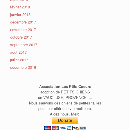
février 2018
janvier 2018
décembre 2017
novembre 2017
octobre 2017
septembre 2017
août 2017
juillet 2017
décembre 2016
Association Les Ptits Coeurs
adoption de PETITS CHIENS
en VAUCLUSE, PROVENCE, ...
Nous sauvons des chiens de petites tailles
pour leur offrir une vie meilleure.
Aidez nous. Merci