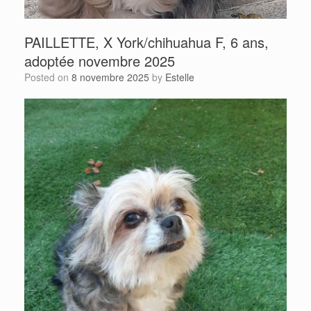
PAILLETTE, X York/chihuahua F, 6 ans,
adoptée novembre 2025
Posted on
8 novembre 2025
by
Estelle