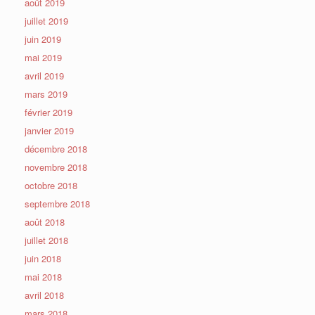
août 2019
juillet 2019
juin 2019
mai 2019
avril 2019
mars 2019
février 2019
janvier 2019
décembre 2018
novembre 2018
octobre 2018
septembre 2018
août 2018
juillet 2018
juin 2018
mai 2018
avril 2018
mars 2018