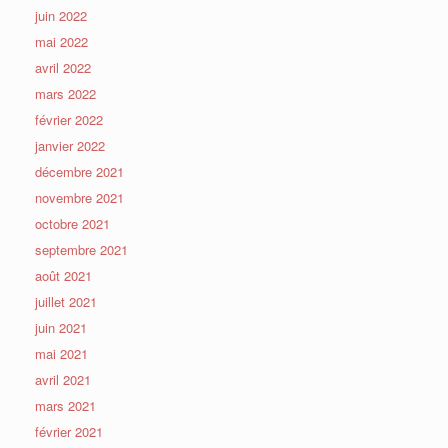
juin 2022
mai 2022
avril 2022
mars 2022
février 2022
janvier 2022
décembre 2021
novembre 2021
octobre 2021
septembre 2021
août 2021
juillet 2021
juin 2021
mai 2021
avril 2021
mars 2021
février 2021