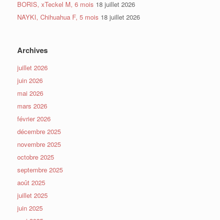
BORIS, xTeckel M, 6 mois
18 juillet 2026
NAYKI, Chihuahua F, 5 mois
18 juillet 2026
Archives
juillet 2026
juin 2026
mai 2026
mars 2026
février 2026
décembre 2025
novembre 2025
octobre 2025
septembre 2025
août 2025
juillet 2025
juin 2025