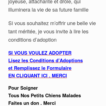
joyeuse, attachante et drôle, qui
illuminera la vie de sa future famille
Si vous souhaitez m’offrir une belle vie
tant méritée, je vous invite à lire les
conditions d’adoption
SI VOUS VOULEZ ADOPTER
Lisez les Conditions d’Adoptions
et Remplissez le Formulaire
EN CLIQUANT ICI . MERCI
Pour Soigner
Tous Nos Petits Chiens Malades
Faites un don . Merci