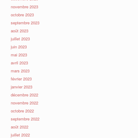
novembre 2023
octobre 2023
septembre 2023
août 2023
juillet 2023
juin 2023
mai 2023
avril 2023
mars 2023
février 2023
janvier 2023
décembre 2022
novembre 2022
octobre 2022
septembre 2022
août 2022
juillet 2022