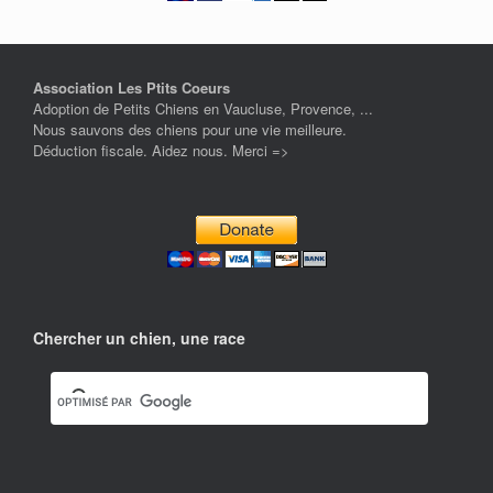
Association Les Ptits Coeurs
Adoption de Petits Chiens en Vaucluse, Provence, ...
Nous sauvons des chiens pour une vie meilleure.
Déduction fiscale. Aidez nous. Merci =>
Chercher un chien, une race