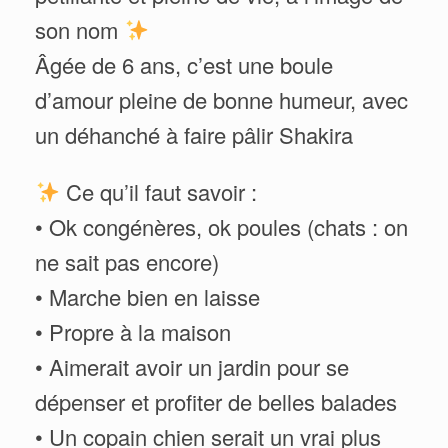
son nom
Âgée de 6 ans, c’est une boule
d’amour pleine de bonne humeur, avec
un déhanché à faire pâlir Shakira
Ce qu’il faut savoir :
• Ok congénères, ok poules (chats : on
ne sait pas encore)
• Marche bien en laisse
• Propre à la maison
• Aimerait avoir un jardin pour se
dépenser et profiter de belles balades
• Un copain chien serait un vrai plus