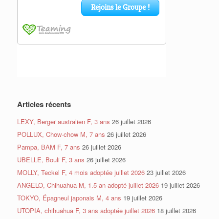
Articles récents
LEXY, Berger australien F, 3 ans
26 juillet 2026
POLLUX, Chow-chow M, 7 ans
26 juillet 2026
Pampa, BAM F, 7 ans
26 juillet 2026
UBELLE, Bouli F, 3 ans
26 juillet 2026
MOLLY, Teckel F, 4 mois adoptée juillet 2026
23 juillet 2026
ANGELO, Chihuahua M, 1.5 an adopté juillet 2026
19 juillet 2026
TOKYO, Épagneul japonais M, 4 ans
19 juillet 2026
UTOPIA, chihuahua F, 3 ans adoptée juillet 2026
18 juillet 2026