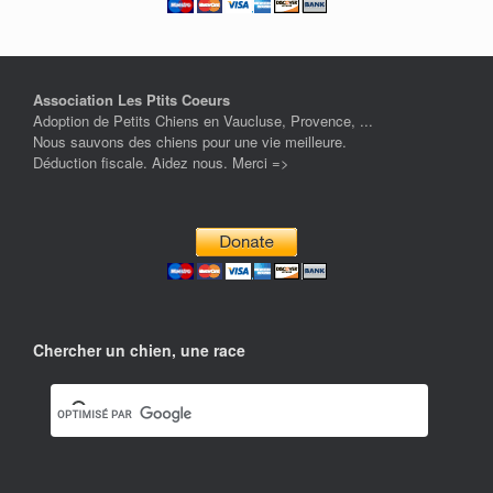
Association Les Ptits Coeurs
Adoption de Petits Chiens en Vaucluse, Provence, ...
Nous sauvons des chiens pour une vie meilleure.
Déduction fiscale. Aidez nous. Merci =>
Chercher un chien, une race