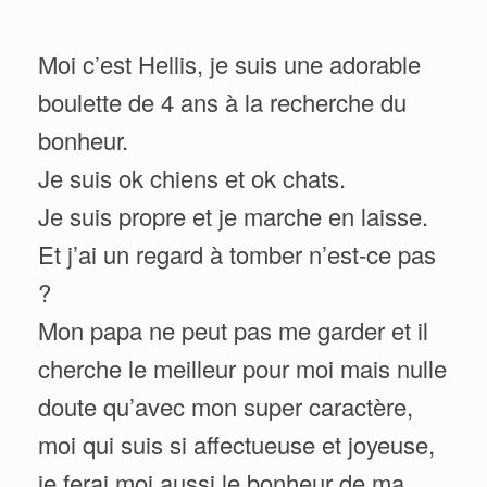
Moi c’est Hellis, je suis une adorable
boulette de 4 ans à la recherche du
bonheur.
Je suis ok chiens et ok chats.
Je suis propre et je marche en laisse.
Et j’ai un regard à tomber n’est-ce pas
?
Mon papa ne peut pas me garder et il
cherche le meilleur pour moi mais nulle
doute qu’avec mon super caractère,
moi qui suis si affectueuse et joyeuse,
je ferai moi aussi le bonheur de ma