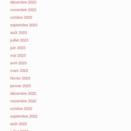
décembre 2023
novembre 2023
octobre 2023
septembre 2023
août 2023
juillet 2023
juin 2023
mai 2023
avril 2023
mars 2023
février 2023
janvier 2023
décembre 2022
novembre 2022
octobre 2022
septembre 2022
août 2022