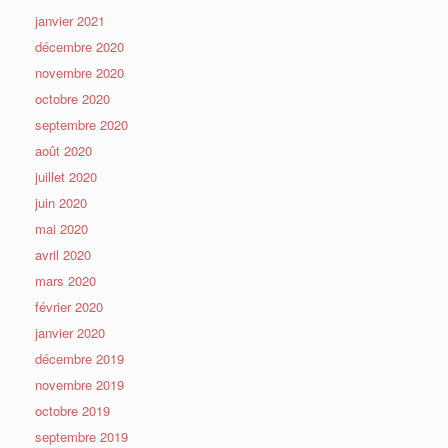
janvier 2021
décembre 2020
novembre 2020
octobre 2020
septembre 2020
août 2020
juillet 2020
juin 2020
mai 2020
avril 2020
mars 2020
février 2020
janvier 2020
décembre 2019
novembre 2019
octobre 2019
septembre 2019