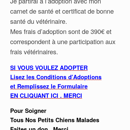
Je partirai à l’adoption avec mon
carnet de santé et certificat de bonne
santé du vétérinaire.
Mes frais d’adoption sont de 390€ et
correspondent à une participation aux
frais vétérinaires.
SI VOUS VOULEZ ADOPTER
Lisez les Conditions d’Adoptions
et Remplissez le Formulaire
EN CLIQUANT ICI . MERCI
Pour Soigner
Tous Nos Petits Chiens Malades
Faites un don . Merci