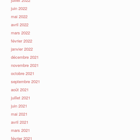
juillet 2022
juin 2022
mai 2022
avril 2022
mars 2022
février 2022
janvier 2022
décembre 2021
novembre 2021
octobre 2021
septembre 2021
août 2021
juillet 2021
juin 2021
mai 2021
avril 2021
mars 2021
février 2021