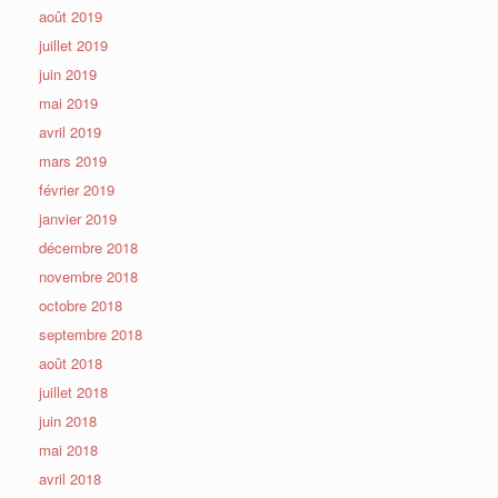
août 2019
juillet 2019
juin 2019
mai 2019
avril 2019
mars 2019
février 2019
janvier 2019
décembre 2018
novembre 2018
octobre 2018
septembre 2018
août 2018
juillet 2018
juin 2018
mai 2018
avril 2018