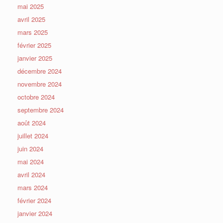
mai 2025
avril 2025
mars 2025
février 2025
janvier 2025
décembre 2024
novembre 2024
octobre 2024
septembre 2024
août 2024
juillet 2024
juin 2024
mai 2024
avril 2024
mars 2024
février 2024
janvier 2024