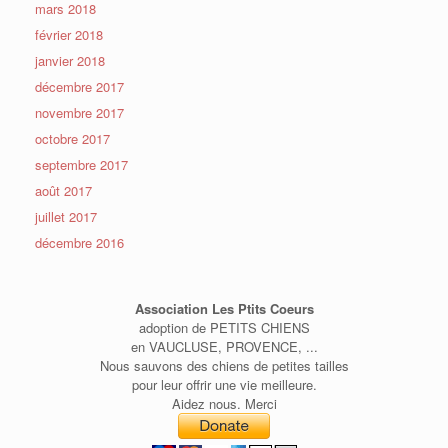
mars 2018
février 2018
janvier 2018
décembre 2017
novembre 2017
octobre 2017
septembre 2017
août 2017
juillet 2017
décembre 2016
Association Les Ptits Coeurs
adoption de PETITS CHIENS
en VAUCLUSE, PROVENCE, ...
Nous sauvons des chiens de petites tailles
pour leur offrir une vie meilleure.
Aidez nous. Merci