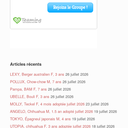
Articles récents
LEXY, Berger australien F, 3 ans
26 juillet 2026
POLLUX, Chow-chow M, 7 ans
26 juillet 2026
Pampa, BAM F, 7 ans
26 juillet 2026
UBELLE, Bouli F, 3 ans
26 juillet 2026
MOLLY, Teckel F, 4 mois adoptée juillet 2026
23 juillet 2026
ANGELO, Chihuahua M, 1.5 an adopté juillet 2026
19 juillet 2026
TOKYO, Épagneul japonais M, 4 ans
19 juillet 2026
UTOPIA, chihuahua F, 3 ans adoptée juillet 2026
18 juillet 2026