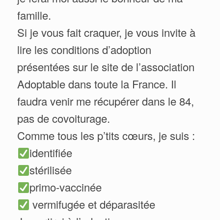
famille.
Si je vous fait craquer, je vous invite à
lire les conditions d’adoption
présentées sur le site de l’association
Adoptable dans toute la France. Il
faudra venir me récupérer dans le 84,
pas de covoiturage.
Comme tous les p’tits cœurs, je suis :
identifiée
stérilisée
primo-vaccinée
vermifugée et déparasitée