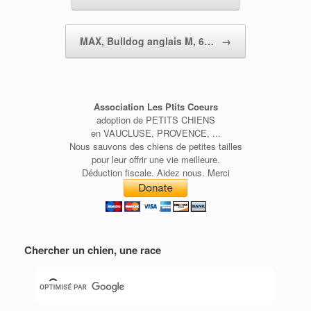
MAX, Bulldog anglais M, 6…
→
Association Les Ptits Coeurs
adoption de PETITS CHIENS
en VAUCLUSE, PROVENCE, ...
Nous sauvons des chiens de petites tailles
pour leur offrir une vie meilleure.
Déduction fiscale. Aidez nous. Merci
Chercher un chien, une race