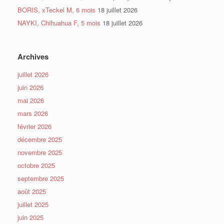
BORIS, xTeckel M, 6 mois
18 juillet 2026
NAYKI, Chihuahua F, 5 mois
18 juillet 2026
Archives
juillet 2026
juin 2026
mai 2026
mars 2026
février 2026
décembre 2025
novembre 2025
octobre 2025
septembre 2025
août 2025
juillet 2025
juin 2025