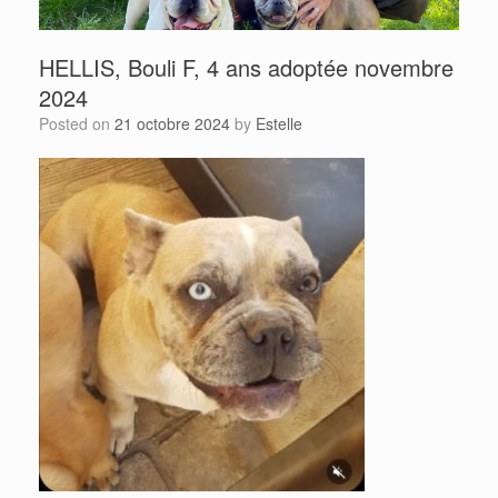
HELLIS, Bouli F, 4 ans adoptée novembre
2024
Posted on
21 octobre 2024
by
Estelle