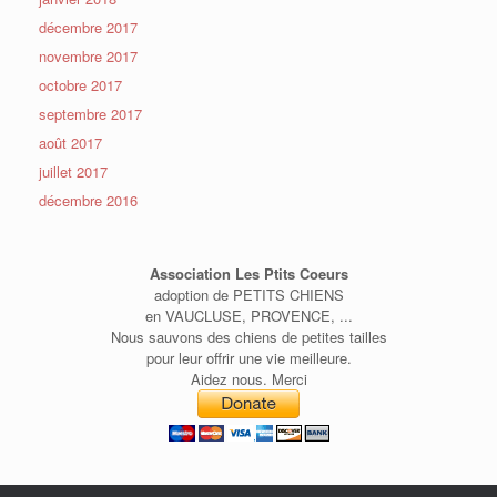
décembre 2017
novembre 2017
octobre 2017
septembre 2017
août 2017
juillet 2017
décembre 2016
Association Les Ptits Coeurs
adoption de PETITS CHIENS
en VAUCLUSE, PROVENCE, ...
Nous sauvons des chiens de petites tailles
pour leur offrir une vie meilleure.
Aidez nous. Merci