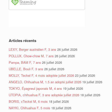
Articles récents
LEXY, Berger australien F, 3 ans
26 juillet 2026
POLLUX, Chow-chow M, 7 ans
26 juillet 2026
Pampa, BAM F, 7 ans
26 juillet 2026
UBELLE, Bouli F, 3 ans
26 juillet 2026
MOLLY, Teckel F, 4 mois adoptée juillet 2026
23 juillet 2026
ANGELO, Chihuahua M, 1.5 an adopté juillet 2026
19 juillet 2026
TOKYO, Épagneul japonais M, 4 ans
19 juillet 2026
UTOPIA, chihuahua F, 3 ans adoptée juillet 2026
18 juillet 2026
BORIS, xTeckel M, 6 mois
18 juillet 2026
NAYKI, Chihuahua F, 5 mois
18 juillet 2026