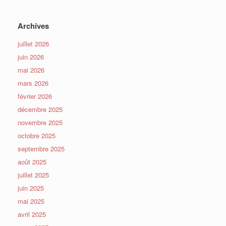
Archives
juillet 2026
juin 2026
mai 2026
mars 2026
février 2026
décembre 2025
novembre 2025
octobre 2025
septembre 2025
août 2025
juillet 2025
juin 2025
mai 2025
avril 2025