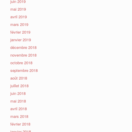
juin 2019
mai 2019
avril 2019
mars 2019
février 2019
janvier 2019
décembre 2018
novembre 2018
octobre 2018
septembre 2018
août 2018
juillet 2018
juin 2018
mai 2018
avril 2018
mars 2018
février 2018
janvier 2018