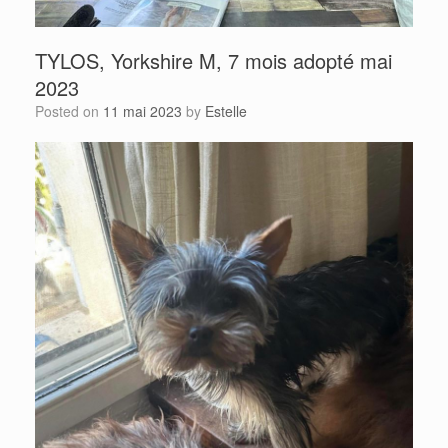
TYLOS, Yorkshire M, 7 mois adopté mai
2023
Posted on
11 mai 2023
by
Estelle