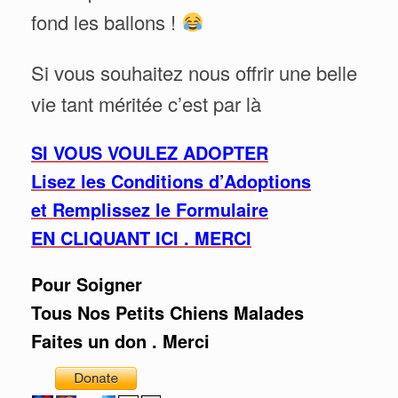
fond les ballons !
Si vous souhaitez nous offrir une belle
vie tant méritée c’est par là
SI VOUS VOULEZ ADOPTER
Lisez les Conditions d’Adoptions
et Remplissez le Formulaire
EN CLIQUANT ICI . MERCI
Pour Soigner
Tous Nos Petits Chiens Malades
Faites un don . Merci