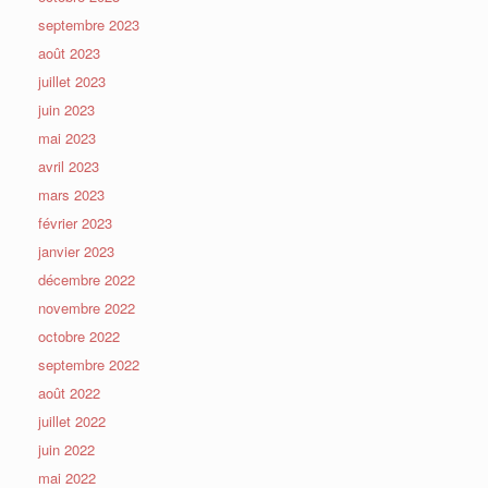
septembre 2023
août 2023
juillet 2023
juin 2023
mai 2023
avril 2023
mars 2023
février 2023
janvier 2023
décembre 2022
novembre 2022
octobre 2022
septembre 2022
août 2022
juillet 2022
juin 2022
mai 2022