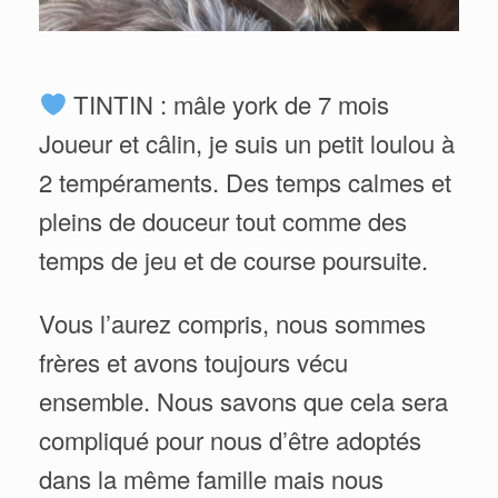
TINTIN : mâle york de 7 mois
Joueur et câlin, je suis un petit loulou à
2 tempéraments. Des temps calmes et
pleins de douceur tout comme des
temps de jeu et de course poursuite.
Vous l’aurez compris, nous sommes
frères et avons toujours vécu
ensemble. Nous savons que cela sera
compliqué pour nous d’être adoptés
dans la même famille mais nous