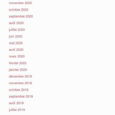
novembre 2020
octobre 2020
septembre 2020
août 2020
juillet 2020
juin 2020
mai 2020
avril 2020
mars 2020
février 2020
janvier 2020
décembre 2019
novembre 2019
octobre 2019
septembre 2019
août 2019
juillet 2019