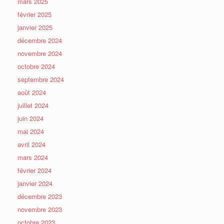
mars 2025
février 2025
janvier 2025
décembre 2024
novembre 2024
octobre 2024
septembre 2024
août 2024
juillet 2024
juin 2024
mai 2024
avril 2024
mars 2024
février 2024
janvier 2024
décembre 2023
novembre 2023
octobre 2023