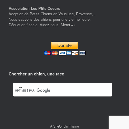
Association Les Ptits Coeurs
Adoption de Petits Chiens en Vaucluse, Provence, ...
Nous sauvons des chiens pour une vie meilleure.
Déduction fiscale. Aidez nous. Merci =>
Chercher un chien, une race
A
SiteOrigin
Theme