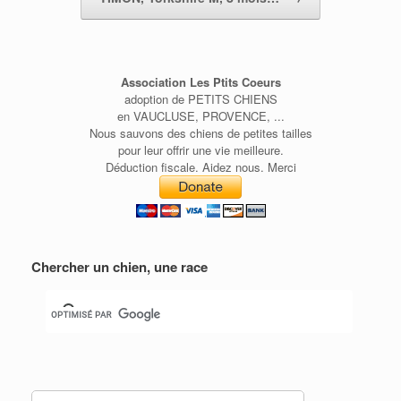
Association Les Ptits Coeurs
adoption de PETITS CHIENS
en VAUCLUSE, PROVENCE, ...
Nous sauvons des chiens de petites tailles
pour leur offrir une vie meilleure.
Déduction fiscale. Aidez nous. Merci
Chercher un chien, une race