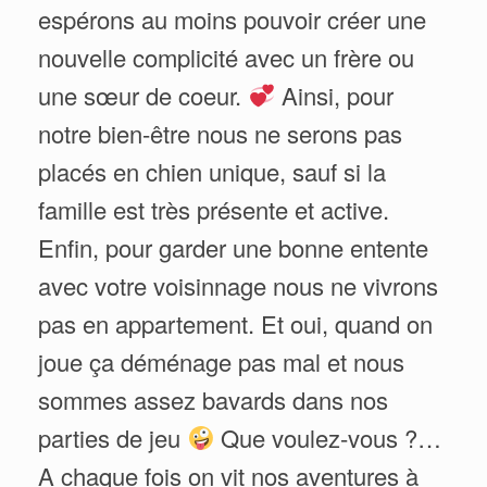
espérons au moins pouvoir créer une
nouvelle complicité avec un frère ou
une sœur de coeur.
Ainsi, pour
notre bien-être nous ne serons pas
placés en chien unique, sauf si la
famille est très présente et active.
Enfin, pour garder une bonne entente
avec votre voisinnage nous ne vivrons
pas en appartement. Et oui, quand on
joue ça déménage pas mal et nous
sommes assez bavards dans nos
parties de jeu
Que voulez-vous ?…
A chaque fois on vit nos aventures à