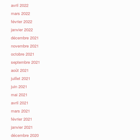
avril 2022
mars 2022
février 2022
janvier 2022
décembre 2021
novembre 2021
octobre 2021
septembre 2021
août 2021
juillet 2021
juin 2021
mai 2021
avril 2021
mars 2021
février 2021
janvier 2021
décembre 2020