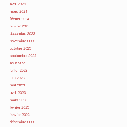
avril 2024
mars 2024
février 2024
janvier 2024
décembre 2023
novembre 2023
octobre 2023
septembre 2023
août 2023
juillet 2023
juin 2023
mai 2023
avril 2023
mars 2023
février 2023
janvier 2023
décembre 2022