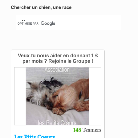
Chercher un chien, une race