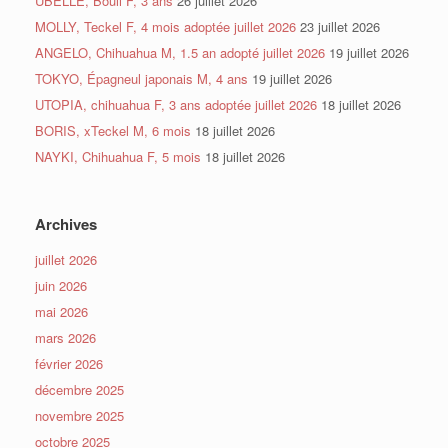
UBELLE, Bouli F, 3 ans
26 juillet 2026
MOLLY, Teckel F, 4 mois adoptée juillet 2026
23 juillet 2026
ANGELO, Chihuahua M, 1.5 an adopté juillet 2026
19 juillet 2026
TOKYO, Épagneul japonais M, 4 ans
19 juillet 2026
UTOPIA, chihuahua F, 3 ans adoptée juillet 2026
18 juillet 2026
BORIS, xTeckel M, 6 mois
18 juillet 2026
NAYKI, Chihuahua F, 5 mois
18 juillet 2026
Archives
juillet 2026
juin 2026
mai 2026
mars 2026
février 2026
décembre 2025
novembre 2025
octobre 2025