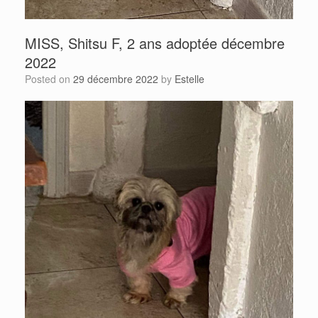
MISS, Shitsu F, 2 ans adoptée décembre
2022
Posted on
29 décembre 2022
by
Estelle