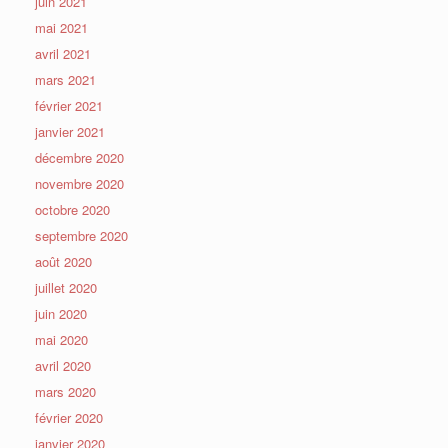
juin 2021
mai 2021
avril 2021
mars 2021
février 2021
janvier 2021
décembre 2020
novembre 2020
octobre 2020
septembre 2020
août 2020
juillet 2020
juin 2020
mai 2020
avril 2020
mars 2020
février 2020
janvier 2020