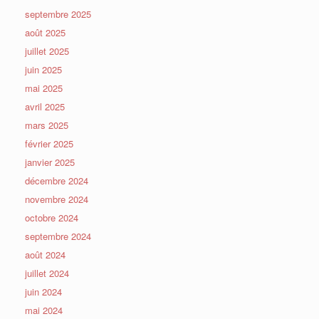
septembre 2025
août 2025
juillet 2025
juin 2025
mai 2025
avril 2025
mars 2025
février 2025
janvier 2025
décembre 2024
novembre 2024
octobre 2024
septembre 2024
août 2024
juillet 2024
juin 2024
mai 2024