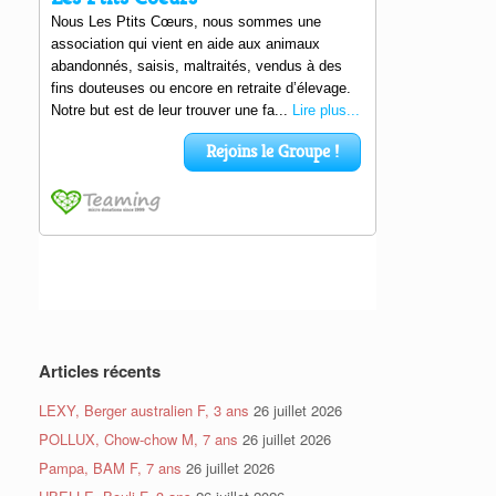
Articles récents
LEXY, Berger australien F, 3 ans
26 juillet 2026
POLLUX, Chow-chow M, 7 ans
26 juillet 2026
Pampa, BAM F, 7 ans
26 juillet 2026