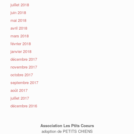
juillet 2018
juin 2018
mai 2018
avril 2018
mars 2018
février 2018
janvier 2018
décembre 2017
novembre 2017
octobre 2017
septembre 2017
août 2017
juillet 2017
décembre 2016
Association Les Ptits Coeurs
adoption de PETITS CHIENS