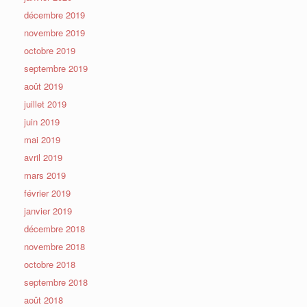
décembre 2019
novembre 2019
octobre 2019
septembre 2019
août 2019
juillet 2019
juin 2019
mai 2019
avril 2019
mars 2019
février 2019
janvier 2019
décembre 2018
novembre 2018
octobre 2018
septembre 2018
août 2018