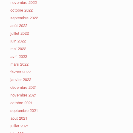
novembre 2022
octobre 2022
septembre 2022
août 2022
juillet 2022
juin 2022
mai 2022
avril 2022
mars 2022
février 2022
janvier 2022
décembre 2021
novembre 2021
octobre 2021
septembre 2021
août 2021
juillet 2021