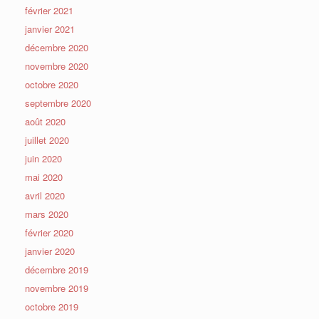
février 2021
janvier 2021
décembre 2020
novembre 2020
octobre 2020
septembre 2020
août 2020
juillet 2020
juin 2020
mai 2020
avril 2020
mars 2020
février 2020
janvier 2020
décembre 2019
novembre 2019
octobre 2019