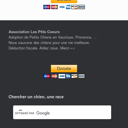
Association Les Ptits Coeurs
Adoption de Petits Chiens en Vaucluse, Provence, ...
Nous sauvons des chiens pour une vie meilleure.
Déduction fiscale. Aidez nous. Merci =>
Chercher un chien, une race