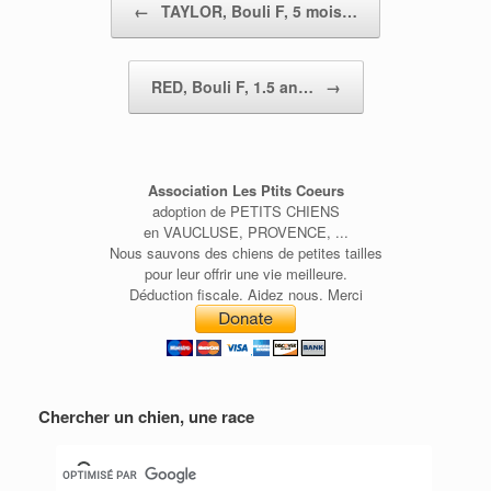
←
TAYLOR, Bouli F, 5 mois…
RED, Bouli F, 1.5 an…
→
Association Les Ptits Coeurs
adoption de PETITS CHIENS
en VAUCLUSE, PROVENCE, ...
Nous sauvons des chiens de petites tailles
pour leur offrir une vie meilleure.
Déduction fiscale. Aidez nous. Merci
Chercher un chien, une race