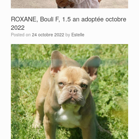
ROXANE, Bouli F, 1.5 an adoptée octobre
2022
Posted on
24 octobre 2022
by
Estelle