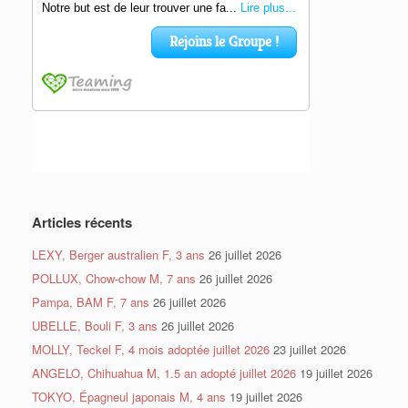
Articles récents
LEXY, Berger australien F, 3 ans
26 juillet 2026
POLLUX, Chow-chow M, 7 ans
26 juillet 2026
Pampa, BAM F, 7 ans
26 juillet 2026
UBELLE, Bouli F, 3 ans
26 juillet 2026
MOLLY, Teckel F, 4 mois adoptée juillet 2026
23 juillet 2026
ANGELO, Chihuahua M, 1.5 an adopté juillet 2026
19 juillet 2026
TOKYO, Épagneul japonais M, 4 ans
19 juillet 2026