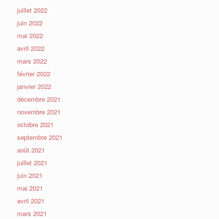
juillet 2022
juin 2022
mai 2022
avril 2022
mars 2022
février 2022
janvier 2022
décembre 2021
novembre 2021
octobre 2021
septembre 2021
août 2021
juillet 2021
juin 2021
mai 2021
avril 2021
mars 2021