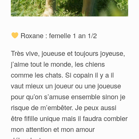
Roxane : femelle 1 an 1/2
Très vive, joueuse et toujours joyeuse,
j’aime tout le monde, les chiens
comme les chats. Si copain il y a il
vaut mieux un joueur ou une joueuse
pour qu’on s’amuse ensemble sinon je
risque de m’embêter. Je peux aussi
être fifille unique mais il faudra combler
mon attention et mon amour