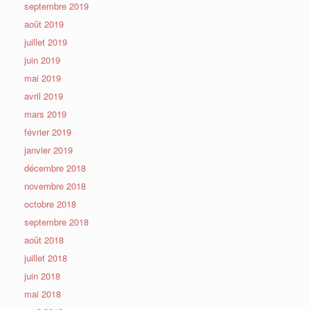
septembre 2019
août 2019
juillet 2019
juin 2019
mai 2019
avril 2019
mars 2019
février 2019
janvier 2019
décembre 2018
novembre 2018
octobre 2018
septembre 2018
août 2018
juillet 2018
juin 2018
mai 2018