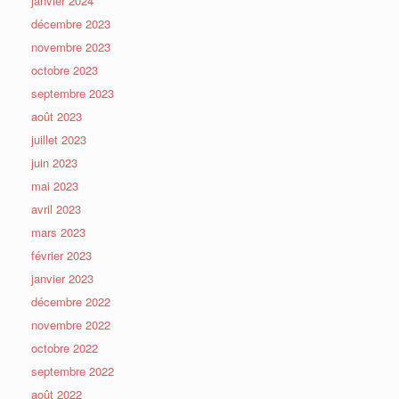
janvier 2024
décembre 2023
novembre 2023
octobre 2023
septembre 2023
août 2023
juillet 2023
juin 2023
mai 2023
avril 2023
mars 2023
février 2023
janvier 2023
décembre 2022
novembre 2022
octobre 2022
septembre 2022
août 2022