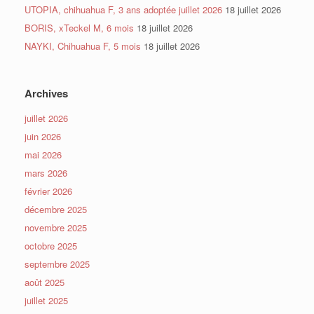
UTOPIA, chihuahua F, 3 ans adoptée juillet 2026
18 juillet 2026
BORIS, xTeckel M, 6 mois
18 juillet 2026
NAYKI, Chihuahua F, 5 mois
18 juillet 2026
Archives
juillet 2026
juin 2026
mai 2026
mars 2026
février 2026
décembre 2025
novembre 2025
octobre 2025
septembre 2025
août 2025
juillet 2025