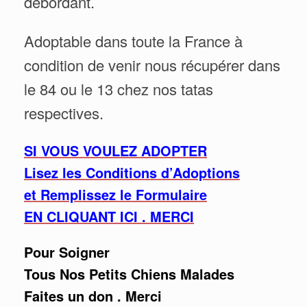
débordant.
Adoptable dans toute la France à
condition de venir nous récupérer dans
le 84 ou le 13 chez nos tatas
respectives.
SI VOUS VOULEZ ADOPTER
Lisez les Conditions d’Adoptions
et Remplissez le Formulaire
EN CLIQUANT ICI . MERCI
Pour Soigner
Tous Nos Petits Chiens Malades
Faites un don . Merci