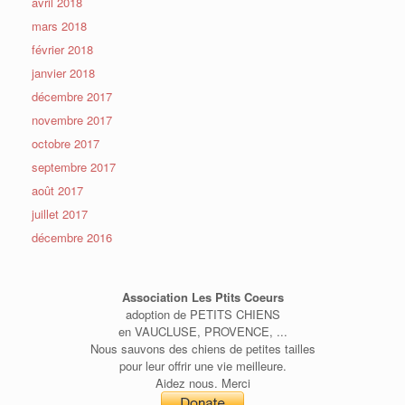
avril 2018
mars 2018
février 2018
janvier 2018
décembre 2017
novembre 2017
octobre 2017
septembre 2017
août 2017
juillet 2017
décembre 2016
Association Les Ptits Coeurs
adoption de PETITS CHIENS
en VAUCLUSE, PROVENCE, ...
Nous sauvons des chiens de petites tailles
pour leur offrir une vie meilleure.
Aidez nous. Merci