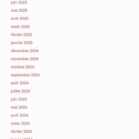
juin 2025
mai 2025
avril 2025
mars 2025
février 2025
janvier 2025
décembre 2024
novembre 2024
octobre 2024
septembre 2024
août 2024
juillet 2024
juin 2024
mai 2024
avril 2024
mars 2024
février 2024