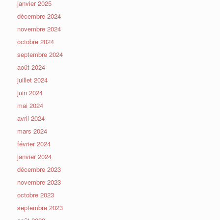
janvier 2025
décembre 2024
novembre 2024
octobre 2024
septembre 2024
août 2024
juillet 2024
juin 2024
mai 2024
avril 2024
mars 2024
février 2024
janvier 2024
décembre 2023
novembre 2023
octobre 2023
septembre 2023