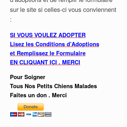
sur le site si celles-ci vous conviennent
:
SI VOUS VOULEZ ADOPTER
Lisez les Conditions d’Adoptions
et Remplissez le Formulaire
EN CLIQUANT ICI . MERCI
Pour Soigner
Tous Nos Petits Chiens Malades
Faites un don . Merci