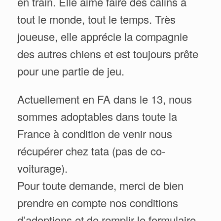
en train. Elle aime faire des câlins à
tout le monde, tout le temps. Très
joueuse, elle apprécie la compagnie
des autres chiens et est toujours prête
pour une partie de jeu.
Actuellement en FA dans le 13, nous
sommes adoptables dans toute la
France à condition de venir nous
récupérer chez tata (pas de co-
voiturage).
Pour toute demande, merci de bien
prendre en compte nos conditions
d’adoptions et de remplir le formulaire