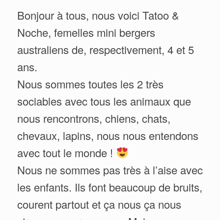
Bonjour à tous, nous voici Tatoo &
Noche, femelles mini bergers
australiens de, respectivement, 4 et 5
ans.
Nous sommes toutes les 2 très
sociables avec tous les animaux que
nous rencontrons, chiens, chats,
chevaux, lapins, nous nous entendons
avec tout le monde !
Nous ne sommes pas très à l’aise avec
les enfants. Ils font beaucoup de bruits,
courent partout et ça nous ça nous