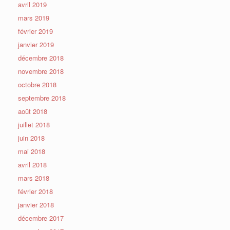
avril 2019
mars 2019
février 2019
janvier 2019
décembre 2018
novembre 2018
octobre 2018
septembre 2018
août 2018
juillet 2018
juin 2018
mai 2018
avril 2018
mars 2018
février 2018
janvier 2018
décembre 2017