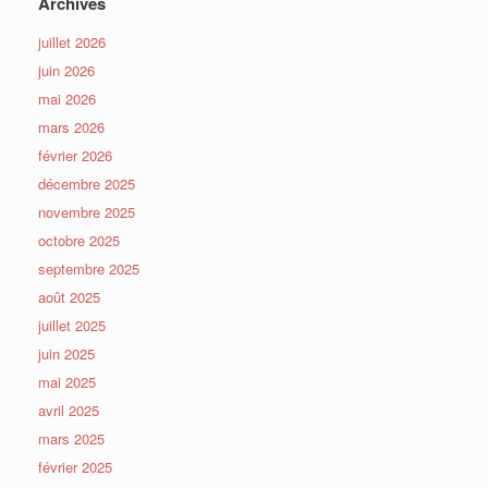
Archives
juillet 2026
juin 2026
mai 2026
mars 2026
février 2026
décembre 2025
novembre 2025
octobre 2025
septembre 2025
août 2025
juillet 2025
juin 2025
mai 2025
avril 2025
mars 2025
février 2025