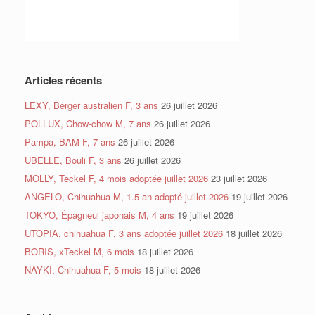
Articles récents
LEXY, Berger australien F, 3 ans
26 juillet 2026
POLLUX, Chow-chow M, 7 ans
26 juillet 2026
Pampa, BAM F, 7 ans
26 juillet 2026
UBELLE, Bouli F, 3 ans
26 juillet 2026
MOLLY, Teckel F, 4 mois adoptée juillet 2026
23 juillet 2026
ANGELO, Chihuahua M, 1.5 an adopté juillet 2026
19 juillet 2026
TOKYO, Épagneul japonais M, 4 ans
19 juillet 2026
UTOPIA, chihuahua F, 3 ans adoptée juillet 2026
18 juillet 2026
BORIS, xTeckel M, 6 mois
18 juillet 2026
NAYKI, Chihuahua F, 5 mois
18 juillet 2026