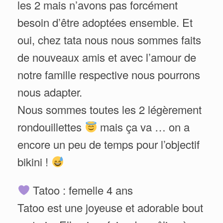
les 2 mais n’avons pas forcément
besoin d’être adoptées ensemble. Et
oui, chez tata nous nous sommes faits
de nouveaux amis et avec l’amour de
notre famille respective nous pourrons
nous adapter.
Nous sommes toutes les 2 légèrement
rondouillettes
mais ça va … on a
encore un peu de temps pour l’objectif
bikini !
Tatoo : femelle 4 ans
Tatoo est une joyeuse et adorable bout