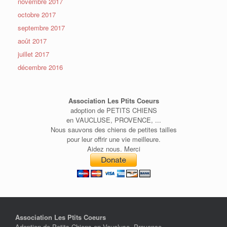
novembre 2017
octobre 2017
septembre 2017
août 2017
juillet 2017
décembre 2016
Association Les Ptits Coeurs
adoption de PETITS CHIENS
en VAUCLUSE, PROVENCE, ...
Nous sauvons des chiens de petites tailles
pour leur offrir une vie meilleure.
Aidez nous. Merci
Association Les Ptits Coeurs
Adoption de Petits Chiens en Vaucluse, Provence, ...