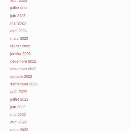
août 2023
juillet 2023
juin 2023
mai 2023
avril 2023
mars 2023
février 2023
janvier 2023
décembre 2022
novembre 2022
octobre 2022
septembre 2022
août 2022
juillet 2022
juin 2022
mai 2022
avril 2022
mars 2022