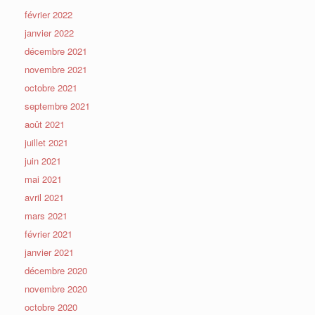
février 2022
janvier 2022
décembre 2021
novembre 2021
octobre 2021
septembre 2021
août 2021
juillet 2021
juin 2021
mai 2021
avril 2021
mars 2021
février 2021
janvier 2021
décembre 2020
novembre 2020
octobre 2020