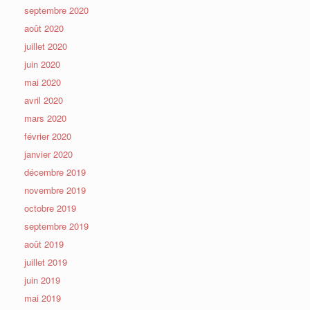
septembre 2020
août 2020
juillet 2020
juin 2020
mai 2020
avril 2020
mars 2020
février 2020
janvier 2020
décembre 2019
novembre 2019
octobre 2019
septembre 2019
août 2019
juillet 2019
juin 2019
mai 2019