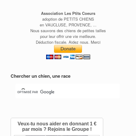
Association Les Ptits Coeurs
adoption de PETITS CHIENS
en VAUCLUSE, PROVENCE, ...
Nous sauvons des chiens de petites tailles
pour leur offrir une vie meilleure.
Déduction fiscale. Aidez nous. Merci
Chercher un chien, une race