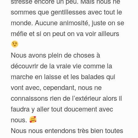
stresse encore un peu. Mais nous ne
sommes que gentillesses avec tout le
monde. Aucune animosité, juste on se
méfie et si on peut on va voir ailleurs
Nous avons plein de choses à
découvrir de la vraie vie comme la
marche en laisse et les balades qui
vont avec, cependant, nous ne
connaissons rien de l’extérieur alors il
faudra y aller tout doucement avec
nous.
Nous nous entendons très bien toutes