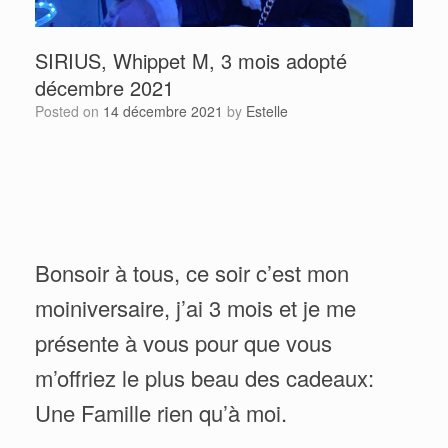
SIRIUS, Whippet M, 3 mois adopté
décembre 2021
Posted on
14 décembre 2021
by
Estelle
Bonsoir à tous, ce soir c’est mon
moiniversaire, j’ai 3 mois et je me
présente à vous pour que vous
m’offriez le plus beau des cadeaux:
Une Famille rien qu’à moi.