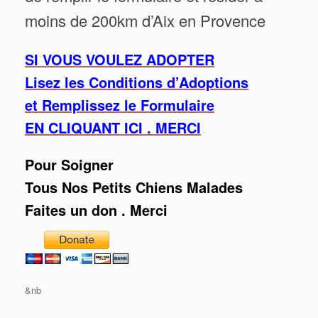
moins de 200km d’Aix en Provence
SI VOUS VOULEZ ADOPTER
Lisez les Conditions d’Adoptions
et Remplissez le Formulaire
EN CLIQUANT ICI . MERCI
Pour Soigner
Tous Nos Petits Chiens Malades
Faites un don . Merci
&nb