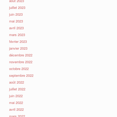
août 2023
juillet 2023
juin 2023
mai 2023
avril 2023
mars 2023
février 2023
janvier 2023
décembre 2022
novembre 2022
octobre 2022
septembre 2022
août 2022
juillet 2022
juin 2022
mai 2022
avril 2022
mars 2022