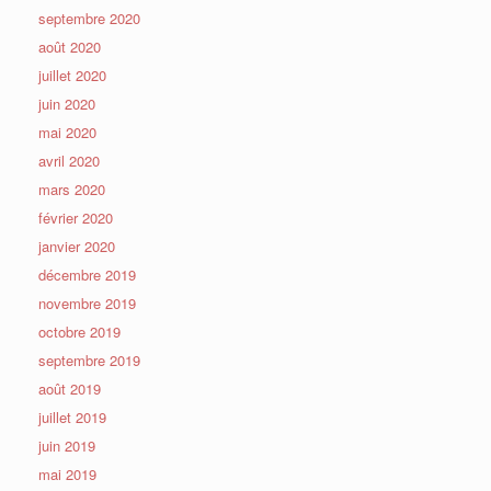
septembre 2020
août 2020
juillet 2020
juin 2020
mai 2020
avril 2020
mars 2020
février 2020
janvier 2020
décembre 2019
novembre 2019
octobre 2019
septembre 2019
août 2019
juillet 2019
juin 2019
mai 2019