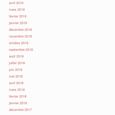
avril 2019
mars 2019
février 2019
janvier 2019
décembre 2018
novembre 2018
octobre 2018
septembre 2018
août 2018
juillet 2018
juin 2018
mai 2018
avril 2018
mars 2018
février 2018
janvier 2018
décembre 2017