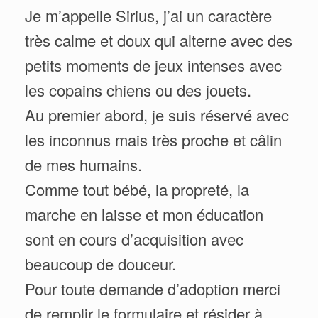
Je m’appelle Sirius, j’ai un caractère
très calme et doux qui alterne avec des
petits moments de jeux intenses avec
les copains chiens ou des jouets.
Au premier abord, je suis réservé avec
les inconnus mais très proche et câlin
de mes humains.
Comme tout bébé, la propreté, la
marche en laisse et mon éducation
sont en cours d’acquisition avec
beaucoup de douceur.
Pour toute demande d’adoption merci
de remplir le formulaire et résider à