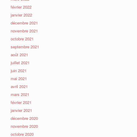
février 2022
janvier 2022
décembre 2021
novembre 2021
octobre 2021
septembre 2021
août 2021
juillet 2021
juin 2021
mai 2021
avril 2021
mars 2021
février 2021
janvier 2021
décembre 2020
novembre 2020
octobre 2020