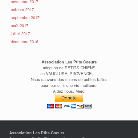
novembre 2017
octobre 2017
septembre 2017
août 2017
juillet 2017
décembre 2016
Association Les Ptits Coeurs
adoption de PETITS CHIENS
en VAUCLUSE, PROVENCE, ...
Nous sauvons des chiens de petites tailles
pour leur offrir une vie meilleure.
Aidez nous. Merci
Association Les Ptits Coeurs