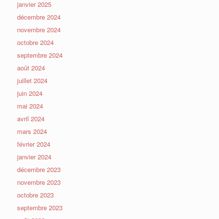
janvier 2025
décembre 2024
novembre 2024
octobre 2024
septembre 2024
août 2024
juillet 2024
juin 2024
mai 2024
avril 2024
mars 2024
février 2024
janvier 2024
décembre 2023
novembre 2023
octobre 2023
septembre 2023