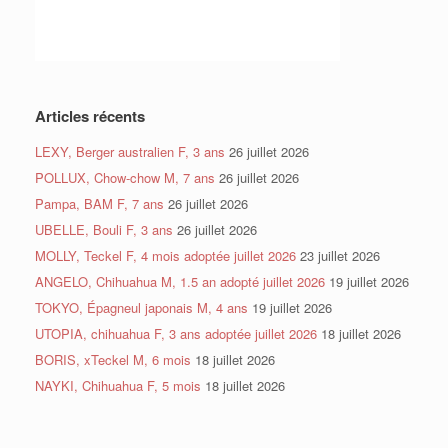
Articles récents
LEXY, Berger australien F, 3 ans
26 juillet 2026
POLLUX, Chow-chow M, 7 ans
26 juillet 2026
Pampa, BAM F, 7 ans
26 juillet 2026
UBELLE, Bouli F, 3 ans
26 juillet 2026
MOLLY, Teckel F, 4 mois adoptée juillet 2026
23 juillet 2026
ANGELO, Chihuahua M, 1.5 an adopté juillet 2026
19 juillet 2026
TOKYO, Épagneul japonais M, 4 ans
19 juillet 2026
UTOPIA, chihuahua F, 3 ans adoptée juillet 2026
18 juillet 2026
BORIS, xTeckel M, 6 mois
18 juillet 2026
NAYKI, Chihuahua F, 5 mois
18 juillet 2026