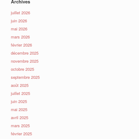
Archives
juillet 2026
juin 2026
mai 2026
mars 2026
février 2026
décembre 2025
novembre 2025
octobre 2025
septembre 2025
août 2025
juillet 2025
juin 2025
mai 2025
avril 2025
mars 2025
février 2025