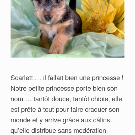
Scarlett … il fallait bien une princesse !
Notre petite princesse porte bien son
nom … tantôt douce, tantôt chipie, elle
est prête à tout pour faire craquer son
monde et y arrive grâce aux câlins
qu’elle distribue sans modération.