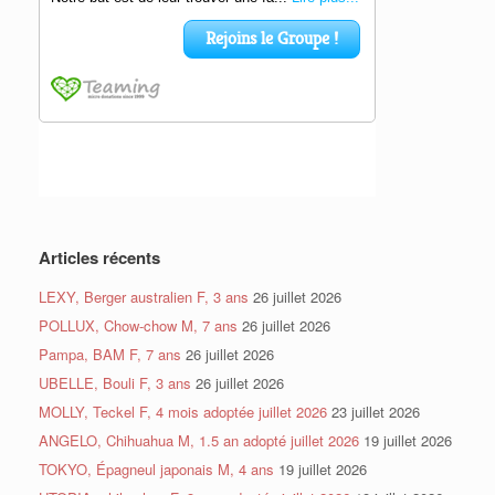
Articles récents
LEXY, Berger australien F, 3 ans
26 juillet 2026
POLLUX, Chow-chow M, 7 ans
26 juillet 2026
Pampa, BAM F, 7 ans
26 juillet 2026
UBELLE, Bouli F, 3 ans
26 juillet 2026
MOLLY, Teckel F, 4 mois adoptée juillet 2026
23 juillet 2026
ANGELO, Chihuahua M, 1.5 an adopté juillet 2026
19 juillet 2026
TOKYO, Épagneul japonais M, 4 ans
19 juillet 2026