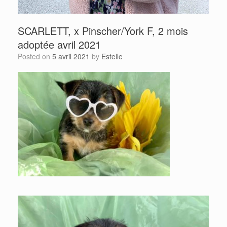
SCARLETT, x Pinscher/York F, 2 mois
adoptée avril 2021
Posted on
5 avril 2021
by
Estelle