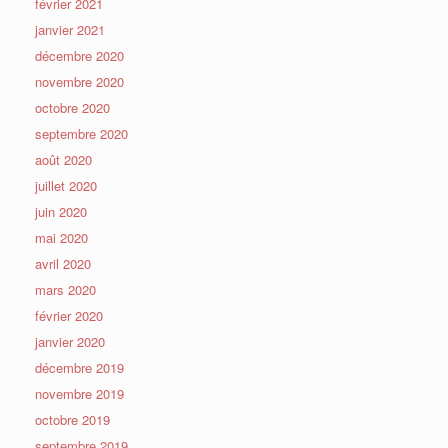
février 2021
janvier 2021
décembre 2020
novembre 2020
octobre 2020
septembre 2020
août 2020
juillet 2020
juin 2020
mai 2020
avril 2020
mars 2020
février 2020
janvier 2020
décembre 2019
novembre 2019
octobre 2019
septembre 2019