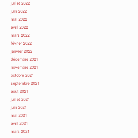
juillet 2022
juin 2022
mai 2022
avril 2022
mars 2022
février 2022
janvier 2022
décembre 2021
novembre 2021
octobre 2021
septembre 2021
août 2021
juillet 2021
juin 2021
mai 2021
avril 2021
mars 2021