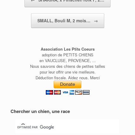
SMALL, Bouli M, 2 mois…
→
Association Les Ptits Coeurs
adoption de PETITS CHIENS
en VAUCLUSE, PROVENCE, ...
Nous sauvons des chiens de petites tailles
pour leur offrir une vie meilleure.
Déduction fiscale. Aidez nous. Merci
Chercher un chien, une race