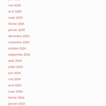
mai 2025
avril 2025
mars 2025
février 2025
janvier 2025
décembre 2024
novembre 2024
octobre 2024
septembre 2024
août 2024
juillet 2024
juin 2024
mai 2024
avril 2024
mars 2024
février 2024
janvier 2024