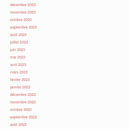
décembre 2023
novembre 2023
octobre 2023
septembre 2023
août 2023
juillet 2023
juin 2023
mai 2023
avril 2023
mars 2023
février 2023
janvier 2023
décembre 2022
novembre 2022
octobre 2022
septembre 2022
août 2022