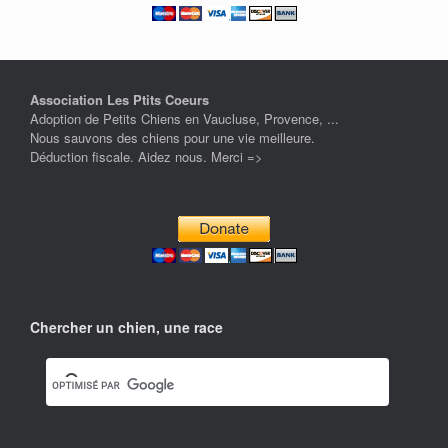
Association Les Ptits Coeurs
Adoption de Petits Chiens en Vaucluse, Provence, ...
Nous sauvons des chiens pour une vie meilleure.
Déduction fiscale. Aidez nous. Merci =>
Chercher un chien, une race