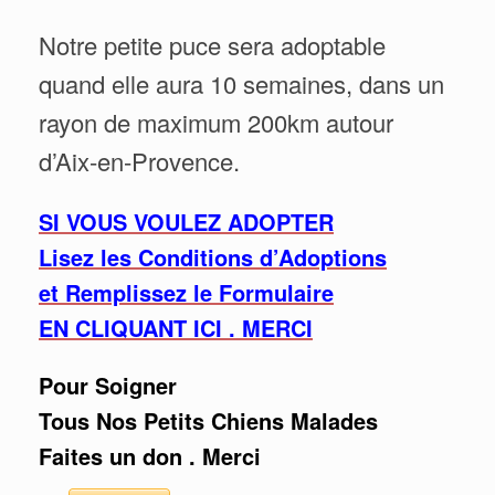
Notre petite puce sera adoptable
quand elle aura 10 semaines, dans un
rayon de maximum 200km autour
d’Aix-en-Provence.
SI VOUS VOULEZ ADOPTER
Lisez les Conditions d’Adoptions
et Remplissez le Formulaire
EN CLIQUANT ICI . MERCI
Pour Soigner
Tous Nos Petits Chiens Malades
Faites un don . Merci