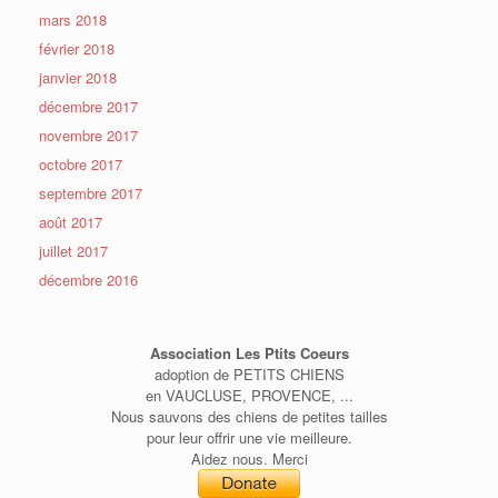
mars 2018
février 2018
janvier 2018
décembre 2017
novembre 2017
octobre 2017
septembre 2017
août 2017
juillet 2017
décembre 2016
Association Les Ptits Coeurs
adoption de PETITS CHIENS
en VAUCLUSE, PROVENCE, ...
Nous sauvons des chiens de petites tailles
pour leur offrir une vie meilleure.
Aidez nous. Merci