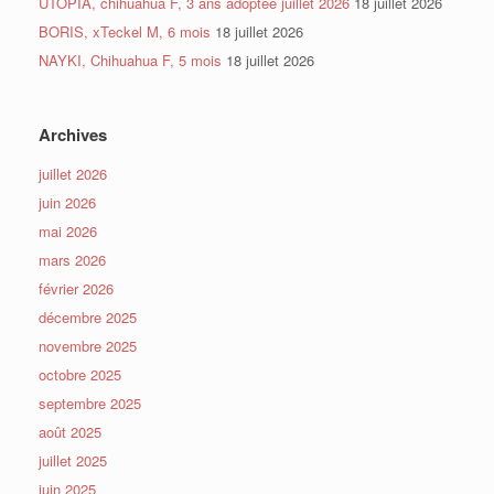
UTOPIA, chihuahua F, 3 ans adoptée juillet 2026
18 juillet 2026
BORIS, xTeckel M, 6 mois
18 juillet 2026
NAYKI, Chihuahua F, 5 mois
18 juillet 2026
Archives
juillet 2026
juin 2026
mai 2026
mars 2026
février 2026
décembre 2025
novembre 2025
octobre 2025
septembre 2025
août 2025
juillet 2025
juin 2025