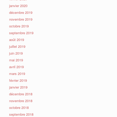
janvier 2020
décembre 2019
novembre 2019
octobre 2019
septembre 2019
août 2019
juillet 2019
juin 2019
mai 2019
avril 2019
mars 2019
février 2019
janvier 2019
décembre 2018
novembre 2018
octobre 2018
septembre 2018