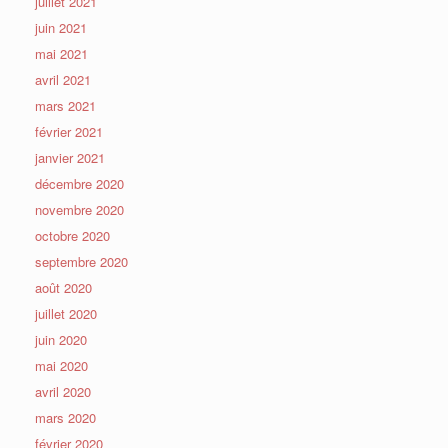
juillet 2021
juin 2021
mai 2021
avril 2021
mars 2021
février 2021
janvier 2021
décembre 2020
novembre 2020
octobre 2020
septembre 2020
août 2020
juillet 2020
juin 2020
mai 2020
avril 2020
mars 2020
février 2020