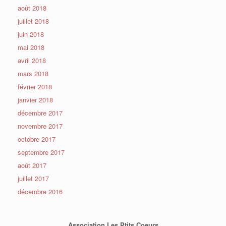
août 2018
juillet 2018
juin 2018
mai 2018
avril 2018
mars 2018
février 2018
janvier 2018
décembre 2017
novembre 2017
octobre 2017
septembre 2017
août 2017
juillet 2017
décembre 2016
Association Les Ptits Coeurs