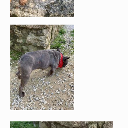
Lecteur