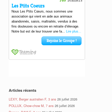
Articles récents
LEXY, Berger australien F, 3 ans
26 juillet 2026
POLLUX, Chow-chow M, 7 ans
26 juillet 2026