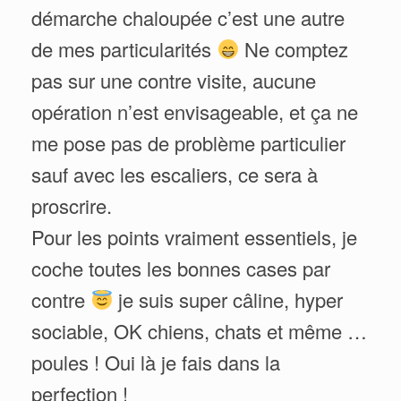
démarche chaloupée c’est une autre
de mes particularités
Ne comptez
pas sur une contre visite, aucune
opération n’est envisageable, et ça ne
me pose pas de problème particulier
sauf avec les escaliers, ce sera à
proscrire.
Pour les points vraiment essentiels, je
coche toutes les bonnes cases par
contre
je suis super câline, hyper
sociable, OK chiens, chats et même …
poules ! Oui là je fais dans la
perfection !