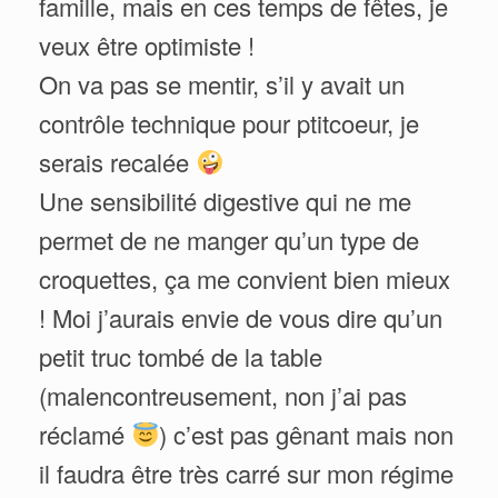
famille, mais en ces temps de fêtes, je
veux être optimiste !
On va pas se mentir, s’il y avait un
contrôle technique pour ptitcoeur, je
serais recalée
Une sensibilité digestive qui ne me
permet de ne manger qu’un type de
croquettes, ça me convient bien mieux
! Moi j’aurais envie de vous dire qu’un
petit truc tombé de la table
(malencontreusement, non j’ai pas
réclamé
) c’est pas gênant mais non
il faudra être très carré sur mon régime