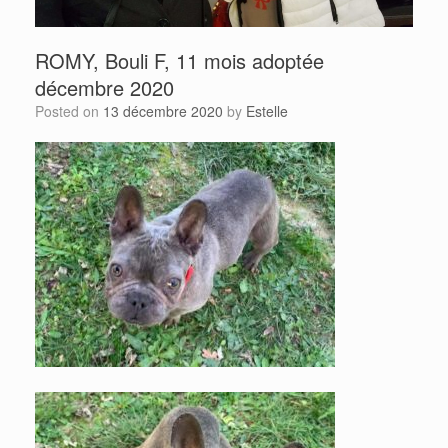
ROMY, Bouli F, 11 mois adoptée
décembre 2020
Posted on
13 décembre 2020
by
Estelle