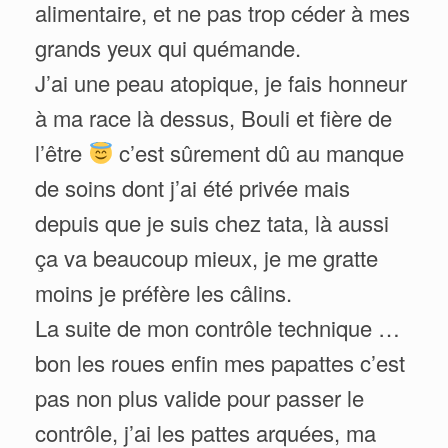
alimentaire, et ne pas trop céder à mes
grands yeux qui quémande.
J’ai une peau atopique, je fais honneur
à ma race là dessus, Bouli et fière de
l’être
c’est sûrement dû au manque
de soins dont j’ai été privée mais
depuis que je suis chez tata, là aussi
ça va beaucoup mieux, je me gratte
moins je préfère les câlins.
La suite de mon contrôle technique …
bon les roues enfin mes papattes c’est
pas non plus valide pour passer le
contrôle, j’ai les pattes arquées, ma