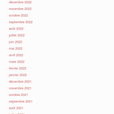
décembre 2022
novembre 2022
octobre 2022
septembre 2022
août 2022
juillet 2022
juin 2022
mai 2022
avril 2022
mars 2022
février 2022
janvier 2022
décembre 2021
novembre 2021
octobre 2021
septembre 2021
août 2021