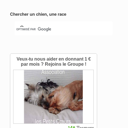
Chercher un chien, une race