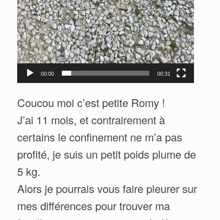
00:00
00:31
Coucou moi c’est petite Romy !
J’ai 11 mois, et contrairement à
certains le confinement ne m’a pas
profité, je suis un petit poids plume de
5 kg.
Alors je pourrais vous faire pleurer sur
mes différences pour trouver ma