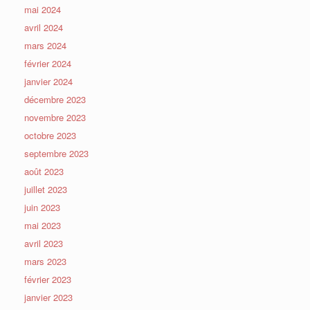
mai 2024
avril 2024
mars 2024
février 2024
janvier 2024
décembre 2023
novembre 2023
octobre 2023
septembre 2023
août 2023
juillet 2023
juin 2023
mai 2023
avril 2023
mars 2023
février 2023
janvier 2023