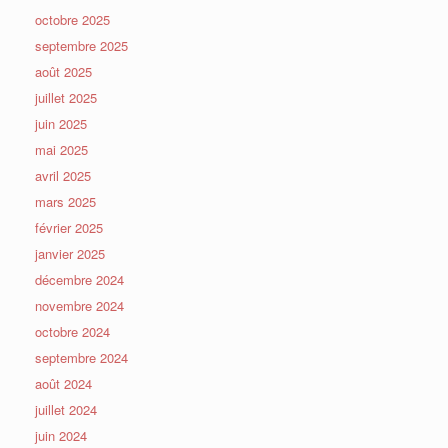
octobre 2025
septembre 2025
août 2025
juillet 2025
juin 2025
mai 2025
avril 2025
mars 2025
février 2025
janvier 2025
décembre 2024
novembre 2024
octobre 2024
septembre 2024
août 2024
juillet 2024
juin 2024