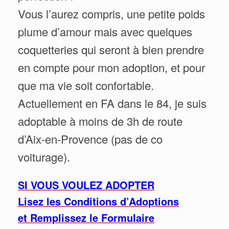
Vous l’aurez compris, une petite poids
plume d’amour mais avec quelques
coquetteries qui seront à bien prendre
en compte pour mon adoption, et pour
que ma vie soit confortable.
Actuellement en FA dans le 84, je suis
adoptable à moins de 3h de route
d’Aix-en-Provence (pas de co
voiturage).
SI VOUS VOULEZ ADOPTER
Lisez les Conditions d’Adoptions
et Remplissez le Formulaire