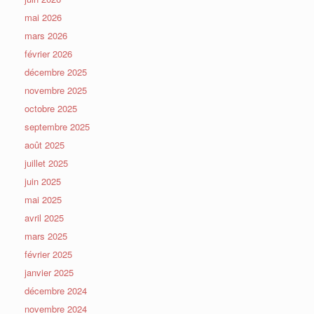
mai 2026
mars 2026
février 2026
décembre 2025
novembre 2025
octobre 2025
septembre 2025
août 2025
juillet 2025
juin 2025
mai 2025
avril 2025
mars 2025
février 2025
janvier 2025
décembre 2024
novembre 2024