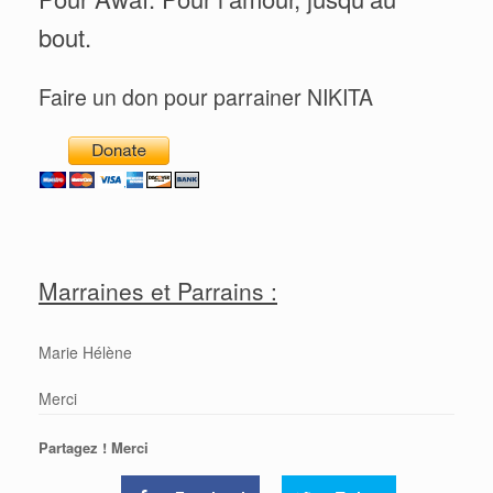
bout.
Faire un don pour parrainer NIKITA
Marraines et Parrains :
Marie Hélène
Merci
Partagez ! Merci