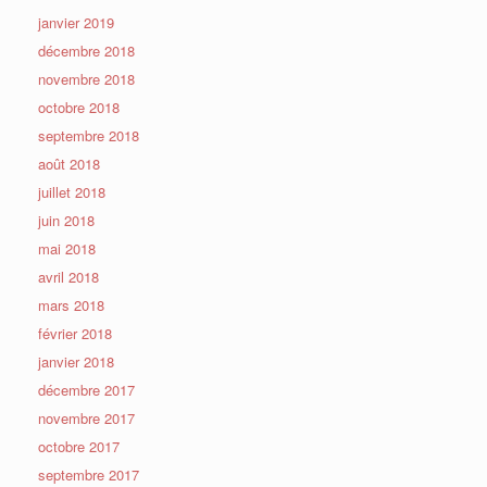
janvier 2019
décembre 2018
novembre 2018
octobre 2018
septembre 2018
août 2018
juillet 2018
juin 2018
mai 2018
avril 2018
mars 2018
février 2018
janvier 2018
décembre 2017
novembre 2017
octobre 2017
septembre 2017