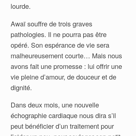
lourde.
Awaï souffre de trois graves
pathologies. Il ne pourra pas être
opéré. Son espérance de vie sera
malheureusement courte… Mais nous
avons fait une promesse : lui offrir une
vie pleine d’amour, de douceur et de
dignité.
Dans deux mois, une nouvelle
échographie cardiaque nous dira s’il
peut bénéficier d’un traitement pour