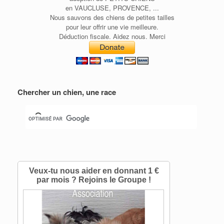
en VAUCLUSE, PROVENCE, ...
Nous sauvons des chiens de petites tailles
pour leur offrir une vie meilleure.
Déduction fiscale. Aidez nous. Merci
Chercher un chien, une race