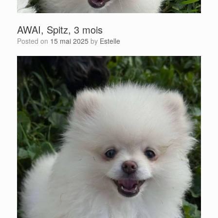
AWAI, Spitz, 3 mois
Posted on
15 mai 2025
by
Estelle