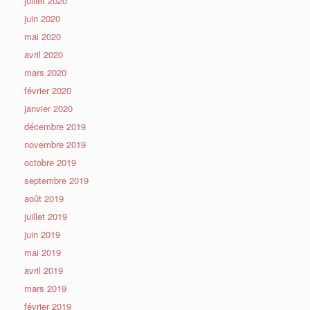
juillet 2020
juin 2020
mai 2020
avril 2020
mars 2020
février 2020
janvier 2020
décembre 2019
novembre 2019
octobre 2019
septembre 2019
août 2019
juillet 2019
juin 2019
mai 2019
avril 2019
mars 2019
février 2019