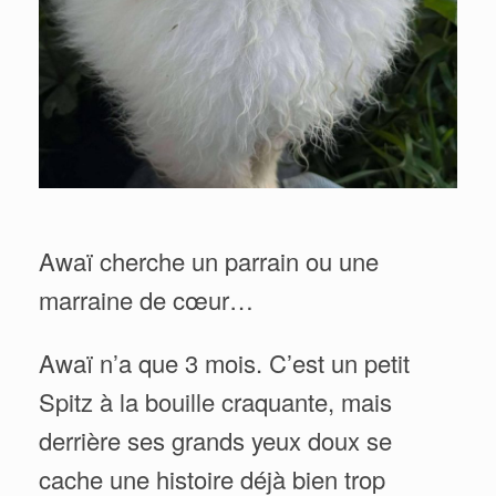
Awaï cherche un parrain ou une
marraine de cœur…
Awaï n’a que 3 mois. C’est un petit
Spitz à la bouille craquante, mais
derrière ses grands yeux doux se
cache une histoire déjà bien trop