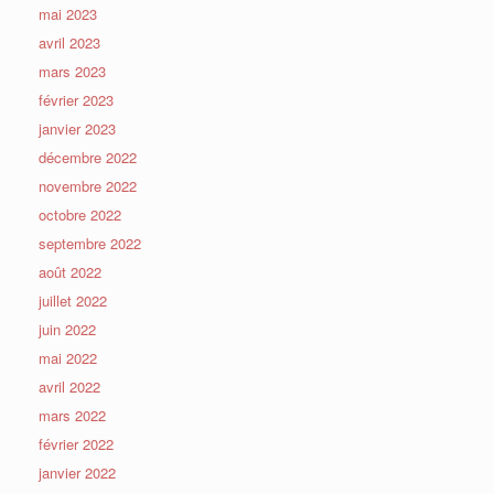
mai 2023
avril 2023
mars 2023
février 2023
janvier 2023
décembre 2022
novembre 2022
octobre 2022
septembre 2022
août 2022
juillet 2022
juin 2022
mai 2022
avril 2022
mars 2022
février 2022
janvier 2022