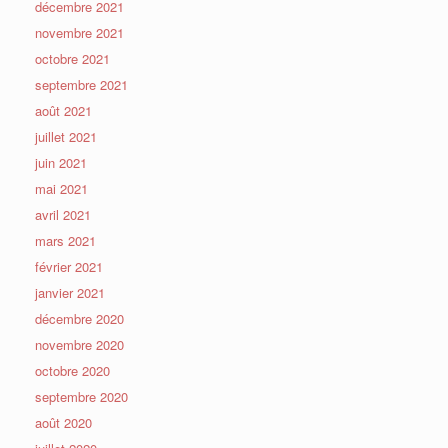
décembre 2021
novembre 2021
octobre 2021
septembre 2021
août 2021
juillet 2021
juin 2021
mai 2021
avril 2021
mars 2021
février 2021
janvier 2021
décembre 2020
novembre 2020
octobre 2020
septembre 2020
août 2020