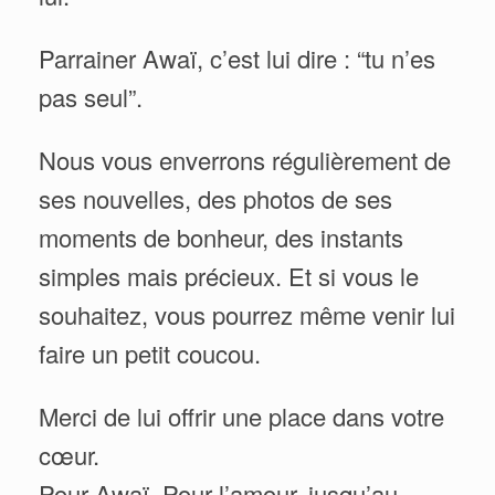
Parrainer Awaï, c’est lui dire : “tu n’es
pas seul”.
Nous vous enverrons régulièrement de
ses nouvelles, des photos de ses
moments de bonheur, des instants
simples mais précieux. Et si vous le
souhaitez, vous pourrez même venir lui
faire un petit coucou.
Merci de lui offrir une place dans votre
cœur.
Pour Awaï. Pour l’amour, jusqu’au