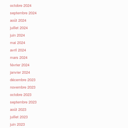
octobre 2024
septembre 2024
août 2024
juillet 2024
juin 2024
mai 2024
avril 2024
mars 2024
février 2024
janvier 2024
décembre 2023
novembre 2023
octobre 2023
septembre 2023
août 2023
juillet 2023
juin 2023