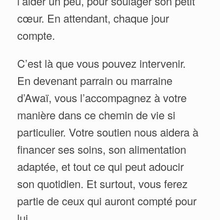
l’aider un peu, pour soulager son petit
cœur. En attendant, chaque jour
compte.
C’est là que vous pouvez intervenir.
En devenant parrain ou marraine
d’Awaï, vous l’accompagnez à votre
manière dans ce chemin de vie si
particulier. Votre soutien nous aidera à
financer ses soins, son alimentation
adaptée, et tout ce qui peut adoucir
son quotidien. Et surtout, vous ferez
partie de ceux qui auront compté pour
lui.