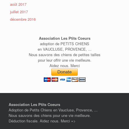
août 2017
juillet 2017
décembre 2016
Association Les Ptits Coeurs
adoption de PETITS CHIENS
en VAUCLUSE, PROVENCE, ...
Nous sauvons des chiens de petites tailles
pour leur offrir une vie meilleure.
Aidez nous. Merci
Association Les Ptits Coeurs
Adoption de Petits Chiens en Vaucluse, Provence, ...
Nous sauvons des chiens pour une vie meilleure.
Déduction fiscale. Aidez nous. Merci =>