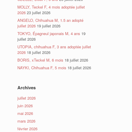
MOLLY, Teckel F, 4 mois adoptée juillet
2026
23 juillet 2026
ANGELO, Chihuahua M, 1.5 an adopté
juillet 2026
19 juillet 2026
TOKYO, Épagneul japonais M, 4 ans
19
juillet 2026
UTOPIA, chihuahua F, 3 ans adoptée juillet
2026
18 juillet 2026
BORIS, xTeckel M, 6 mois
18 juillet 2026
NAYKI, Chihuahua F, 5 mois
18 juillet 2026
Archives
juillet 2026
juin 2026
mai 2026
mars 2026
février 2026