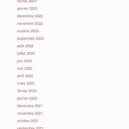
février 2023
janvier 2023
décembre 2022
novembre 2022
octobre 2022
septembre 2022
août 2022
juillet 2022
juin 2022
mai 2022
avril 2022
mars 2022
février 2022
janvier 2022
décembre 2021
novembre 2021
octobre 2021
septembre 2021