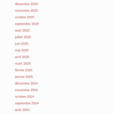
décembre 2025
novembre 2025
octobre 2025
septembre 2025
août 2025
juillet 2025
juin 2025
mai 2025
avril 2025
mars 2025
février 2025
janvier 2025
décembre 2024
novembre 2024
octobre 2024
septembre 2024
août 2024