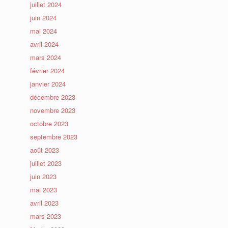
juillet 2024
juin 2024
mai 2024
avril 2024
mars 2024
février 2024
janvier 2024
décembre 2023
novembre 2023
octobre 2023
septembre 2023
août 2023
juillet 2023
juin 2023
mai 2023
avril 2023
mars 2023