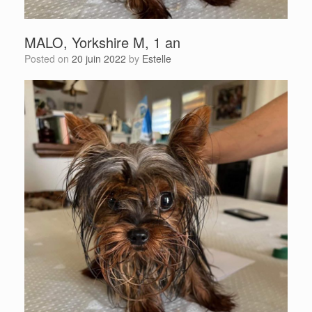
MALO, Yorkshire M, 1 an
Posted on
20 juin 2022
by
Estelle