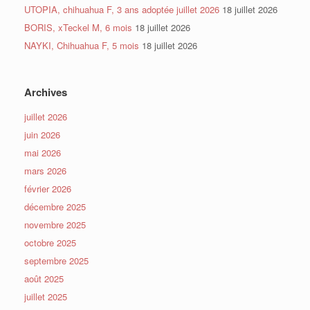
UTOPIA, chihuahua F, 3 ans adoptée juillet 2026
18 juillet 2026
BORIS, xTeckel M, 6 mois
18 juillet 2026
NAYKI, Chihuahua F, 5 mois
18 juillet 2026
Archives
juillet 2026
juin 2026
mai 2026
mars 2026
février 2026
décembre 2025
novembre 2025
octobre 2025
septembre 2025
août 2025
juillet 2025