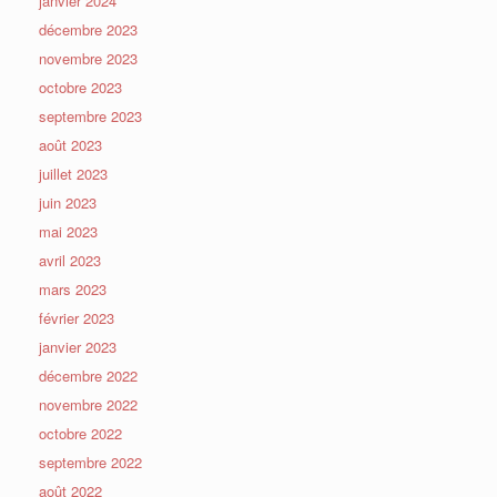
janvier 2024
décembre 2023
novembre 2023
octobre 2023
septembre 2023
août 2023
juillet 2023
juin 2023
mai 2023
avril 2023
mars 2023
février 2023
janvier 2023
décembre 2022
novembre 2022
octobre 2022
septembre 2022
août 2022