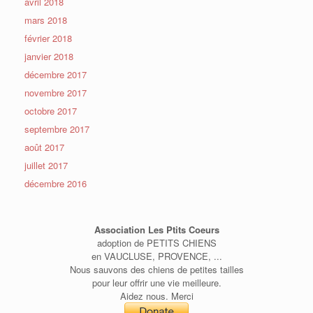
avril 2018
mars 2018
février 2018
janvier 2018
décembre 2017
novembre 2017
octobre 2017
septembre 2017
août 2017
juillet 2017
décembre 2016
Association Les Ptits Coeurs
adoption de PETITS CHIENS
en VAUCLUSE, PROVENCE, ...
Nous sauvons des chiens de petites tailles
pour leur offrir une vie meilleure.
Aidez nous. Merci