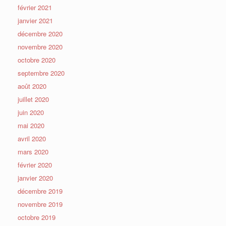
février 2021
janvier 2021
décembre 2020
novembre 2020
octobre 2020
septembre 2020
août 2020
juillet 2020
juin 2020
mai 2020
avril 2020
mars 2020
février 2020
janvier 2020
décembre 2019
novembre 2019
octobre 2019