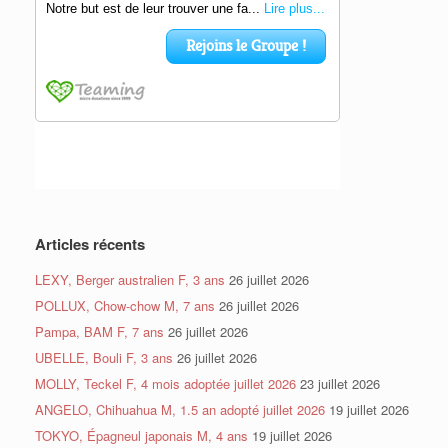
Articles récents
LEXY, Berger australien F, 3 ans
26 juillet 2026
POLLUX, Chow-chow M, 7 ans
26 juillet 2026
Pampa, BAM F, 7 ans
26 juillet 2026
UBELLE, Bouli F, 3 ans
26 juillet 2026
MOLLY, Teckel F, 4 mois adoptée juillet 2026
23 juillet 2026
ANGELO, Chihuahua M, 1.5 an adopté juillet 2026
19 juillet 2026
TOKYO, Épagneul japonais M, 4 ans
19 juillet 2026