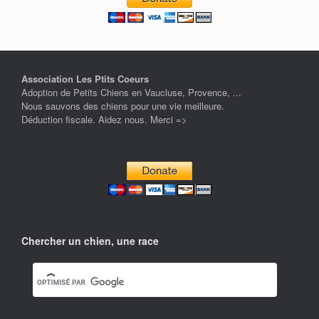
Association Les Ptits Coeurs
Adoption de Petits Chiens en Vaucluse, Provence, ...
Nous sauvons des chiens pour une vie meilleure.
Déduction fiscale. Aidez nous. Merci =>
Chercher un chien, une race