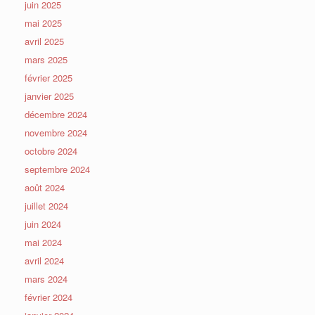
juin 2025
mai 2025
avril 2025
mars 2025
février 2025
janvier 2025
décembre 2024
novembre 2024
octobre 2024
septembre 2024
août 2024
juillet 2024
juin 2024
mai 2024
avril 2024
mars 2024
février 2024