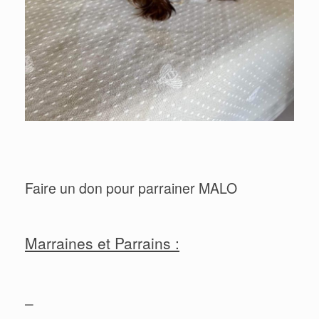
Faire un don pour parrainer MALO
Marraines et Parrains :
–