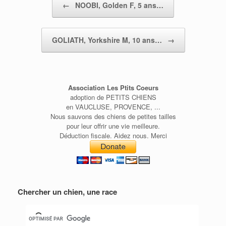
←
NOOBI, Golden F, 5 ans…
GOLIATH, Yorkshire M, 10 ans…
→
Association Les Ptits Coeurs
adoption de PETITS CHIENS
en VAUCLUSE, PROVENCE, ...
Nous sauvons des chiens de petites tailles
pour leur offrir une vie meilleure.
Déduction fiscale. Aidez nous. Merci
Chercher un chien, une race