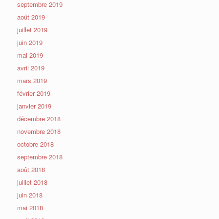
septembre 2019
août 2019
juillet 2019
juin 2019
mai 2019
avril 2019
mars 2019
février 2019
janvier 2019
décembre 2018
novembre 2018
octobre 2018
septembre 2018
août 2018
juillet 2018
juin 2018
mai 2018