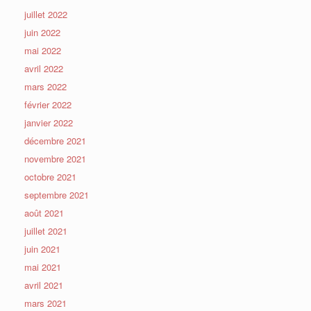
juillet 2022
juin 2022
mai 2022
avril 2022
mars 2022
février 2022
janvier 2022
décembre 2021
novembre 2021
octobre 2021
septembre 2021
août 2021
juillet 2021
juin 2021
mai 2021
avril 2021
mars 2021