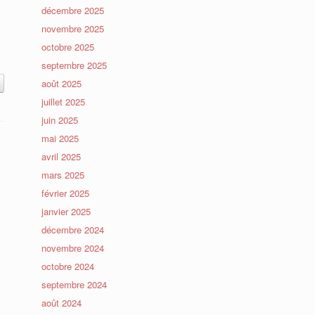
décembre 2025
novembre 2025
octobre 2025
septembre 2025
août 2025
juillet 2025
juin 2025
mai 2025
avril 2025
mars 2025
février 2025
janvier 2025
décembre 2024
novembre 2024
octobre 2024
septembre 2024
août 2024