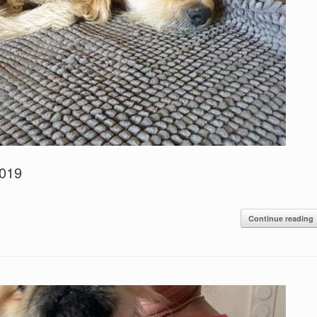
2019
Continue reading