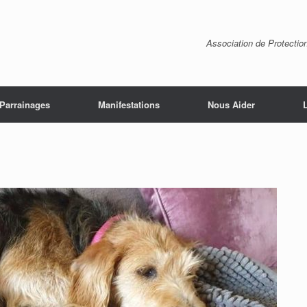
Association de Protectio
Parrainages
Manifestations
Nous Aider