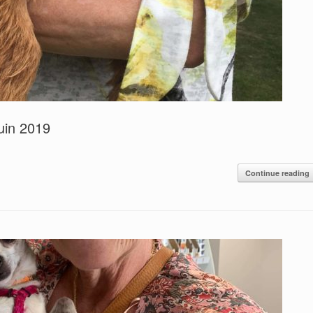
uin 2019
Continue reading