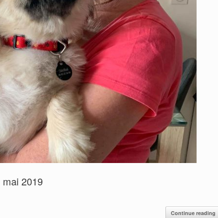
é mai 2019
Continue reading