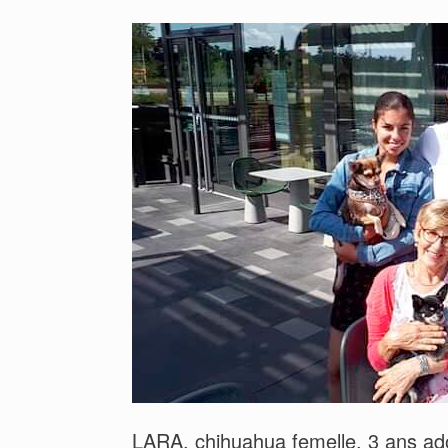
LARA, chihuahua femelle, 3 ans ado