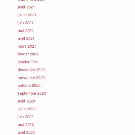
août 2021
juillet 2021
juin 2021
mai 2021
avril 2021
mars 2021
février 2021
janvier 2021
décembre 2020
novembre 2020
octobre 2020
septembre 2020
août 2020
juillet 2020
juin 2020
mai 2020
avril 2020