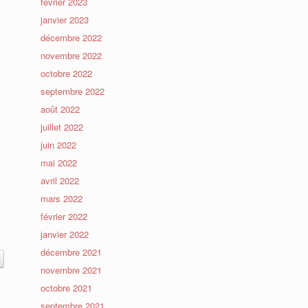
février 2023
janvier 2023
décembre 2022
novembre 2022
octobre 2022
septembre 2022
août 2022
juillet 2022
juin 2022
mai 2022
avril 2022
mars 2022
février 2022
janvier 2022
décembre 2021
novembre 2021
octobre 2021
septembre 2021