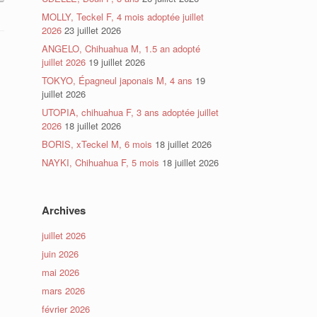
MOLLY, Teckel F, 4 mois adoptée juillet
2026
23 juillet 2026
ANGELO, Chihuahua M, 1.5 an adopté
juillet 2026
19 juillet 2026
TOKYO, Épagneul japonais M, 4 ans
19
juillet 2026
UTOPIA, chihuahua F, 3 ans adoptée juillet
2026
18 juillet 2026
BORIS, xTeckel M, 6 mois
18 juillet 2026
NAYKI, Chihuahua F, 5 mois
18 juillet 2026
Archives
juillet 2026
juin 2026
mai 2026
mars 2026
février 2026