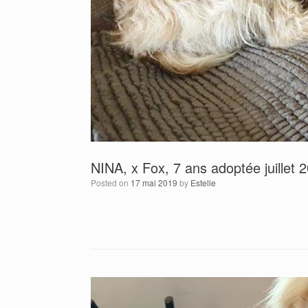
NINA, x Fox, 7 ans adoptée juillet 
Posted on
17 mai 2019
by
Estelle