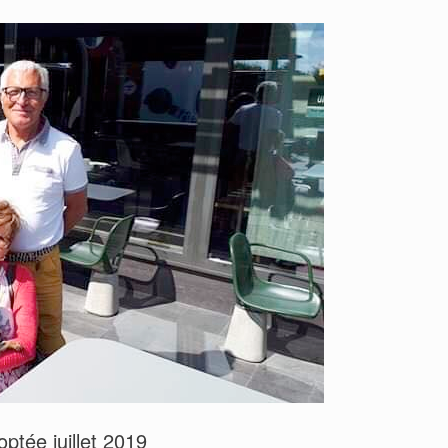
ptée juillet 2019