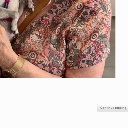
Continue reading