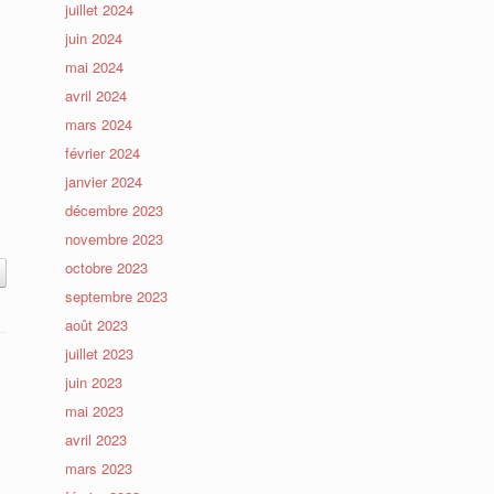
juillet 2024
juin 2024
mai 2024
avril 2024
mars 2024
février 2024
janvier 2024
décembre 2023
novembre 2023
octobre 2023
septembre 2023
août 2023
juillet 2023
juin 2023
mai 2023
avril 2023
mars 2023