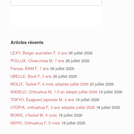
Articles récents
LEXY, Berger australien F, 3 ans
26 juillet 2026
POLLUX, Chow-chow M, 7 ans
26 juillet 2026
Pampa, BAM F, 7 ans
26 juillet 2026
UBELLE, Bouli F, 3 ans
26 juillet 2026
MOLLY, Teckel F, 4 mois adoptée juillet 2026
23 juillet 2026
ANGELO, Chihuahua M, 1.5 an adopté juillet 2026
19 juillet 2026
TOKYO, Épagneul japonais M, 4 ans
19 juillet 2026
UTOPIA, chihuahua F, 3 ans adoptée juillet 2026
18 juillet 2026
BORIS, xTeckel M, 6 mois
18 juillet 2026
NAYKI, Chihuahua F, 5 mois
18 juillet 2026