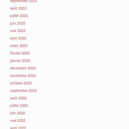
septembre 2023
août 2023
juillet 2023
juin 2023
mai 2023
avril 2023
mars 2023
février 2023
janvier 2023
décembre 2022
novembre 2022
octobre 2022
septembre 2022
août 2022
juillet 2022
juin 2022
mai 2022
avril 2022