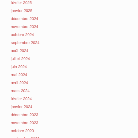
février 2025
janvier 2025
décembre 2024
novembre 2024
octobre 2024
septembre 2024
août 2024
juillet 2024
juin 2024
mai 2024
avril 2024
mars 2024
février 2024
janvier 2024
décembre 2023
novembre 2023
octobre 2023