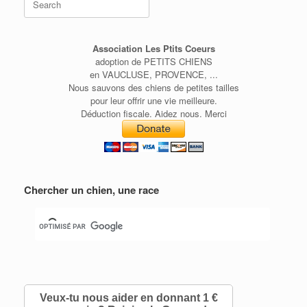
for:
Association Les Ptits Coeurs
adoption de PETITS CHIENS
en VAUCLUSE, PROVENCE, ...
Nous sauvons des chiens de petites tailles
pour leur offrir une vie meilleure.
Déduction fiscale. Aidez nous. Merci
Chercher un chien, une race