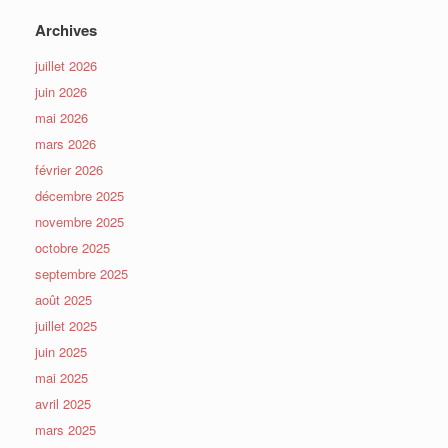
Archives
juillet 2026
juin 2026
mai 2026
mars 2026
février 2026
décembre 2025
novembre 2025
octobre 2025
septembre 2025
août 2025
juillet 2025
juin 2025
mai 2025
avril 2025
mars 2025