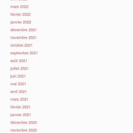
mars 2022
février 2022
janvier 2022
décembre 2021
novembre 2021
octobre 2021
septembre 2021
août 2021
juillet 2021
juin 2021
mai 2021
avril 2021
mars 2021
février 2021
janvier 2021
décembre 2020
novembre 2020