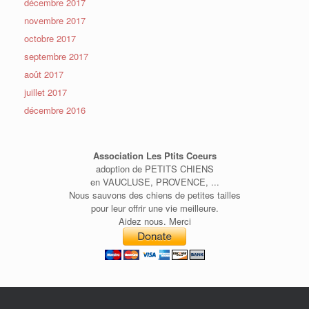
décembre 2017
novembre 2017
octobre 2017
septembre 2017
août 2017
juillet 2017
décembre 2016
Association Les Ptits Coeurs
adoption de PETITS CHIENS
en VAUCLUSE, PROVENCE, ...
Nous sauvons des chiens de petites tailles
pour leur offrir une vie meilleure.
Aidez nous. Merci