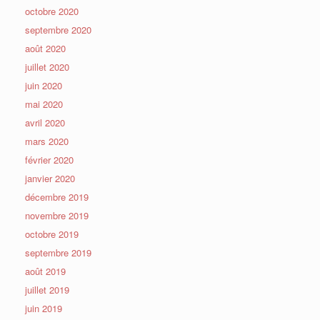
octobre 2020
septembre 2020
août 2020
juillet 2020
juin 2020
mai 2020
avril 2020
mars 2020
février 2020
janvier 2020
décembre 2019
novembre 2019
octobre 2019
septembre 2019
août 2019
juillet 2019
juin 2019